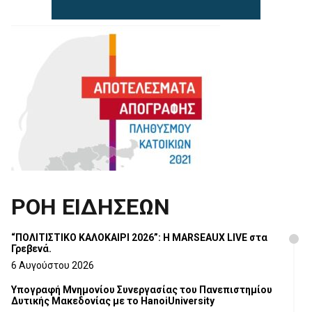
ΡΟΗ ΕΙΔΗΣΕΩΝ
“ΠΟΛΙΤΙΣΤΙΚΟ ΚΑΛΟΚΑΙΡΙ 2026”: Η MARSEAUX LIVE στα
Γρεβενά.
6 Αυγούστου 2026
Υπογραφή Μνημονίου Συνεργασίας του Πανεπιστημίου
Δυτικής Μακεδονίας με το HanoiUniversity