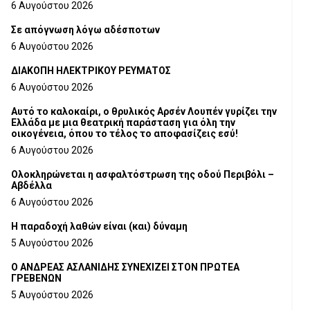
6 Αυγούστου 2026
Σε απόγνωση λόγω αδέσποτων
6 Αυγούστου 2026
ΔΙΑΚΟΠΗ ΗΛΕΚΤΡΙΚΟΥ ΡΕΥΜΑΤΟΣ
6 Αυγούστου 2026
Αυτό το καλοκαίρι, ο θρυλικός Αρσέν Λουπέν γυρίζει την
Ελλάδα με μια θεατρική παράσταση για όλη την
οικογένεια, όπου το τέλος το αποφασίζεις εσύ!
6 Αυγούστου 2026
Ολοκληρώνεται η ασφαλτόστρωση της οδού Περιβόλι –
Αβδέλλα
6 Αυγούστου 2026
H παραδοχή λαθών είναι (και) δύναμη
5 Αυγούστου 2026
Ο ΑΝΔΡΕΑΣ ΑΣΛΑΝΙΔΗΣ ΣΥΝΕΧΙΖΕΙ ΣΤΟΝ ΠΡΩΤΕΑ
ΓΡΕΒΕΝΩΝ
5 Αυγούστου 2026