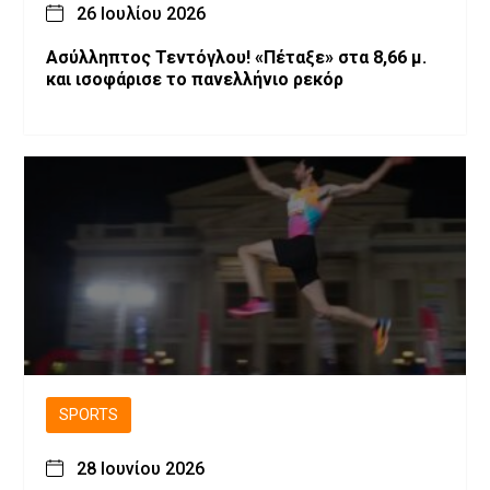
26 Ιουλίου 2026
Ασύλληπτος Τεντόγλου! «Πέταξε» στα 8,66 μ.
και ισοφάρισε το πανελλήνιο ρεκόρ
SPORTS
28 Ιουνίου 2026