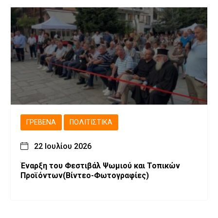
ΓΡΕΒΕΝΆ
ΠΟΛΙΤΙΣΤΙΚΆ
22 Ιουλίου 2026
Έναρξη του Φεστιβάλ Ψωμιού και Τοπικών
Προϊόντων(Βίντεο-Φωτογραφίες)