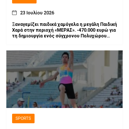
23 Ιουλίου 2026
Ξαναγεμίζει παιδικά χαμόγελα η μεγάλη Παιδική
Χαρά στην περιοχή «ΜΕΡΑΣ». -470.000 ευρώ για
τη δημιουργία ενός σύγχρονου Πολυχώρου
Ψυχαγωγίας
SPORTS