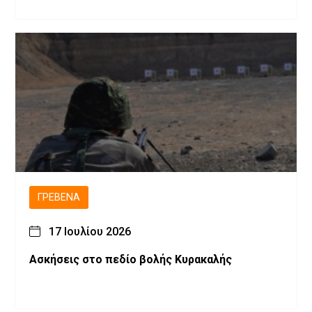
ΓΡΕΒΕΝΆ
17 Ιουλίου 2026
Ασκήσεις στο πεδίο βολής Κυρακαλής