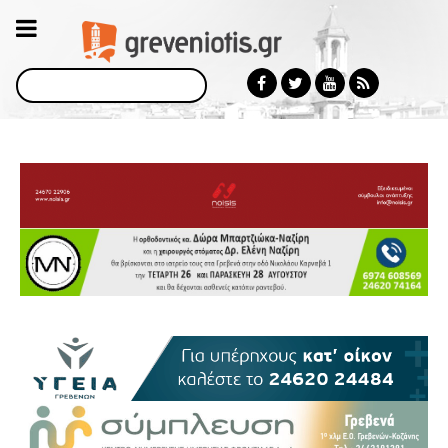
Αναζήτηση