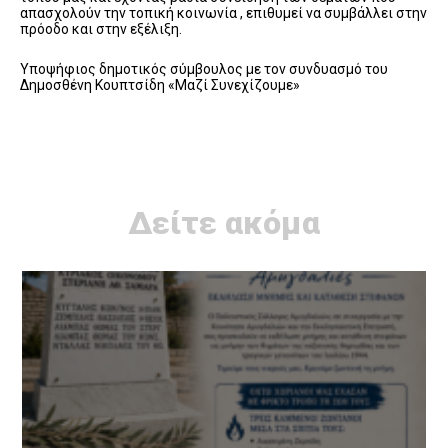
απασχολούν την τοπική κοινωνία , επιθυμεί να συμβάλλει στην
πρόοδο και στην εξέλιξη.
Υποψήφιος δημοτικός σύμβουλος με τον συνδυασμό του
Δημοσθένη Κουπτσίδη «Μαζί Συνεχίζουμε»
Δείτε ακόμα