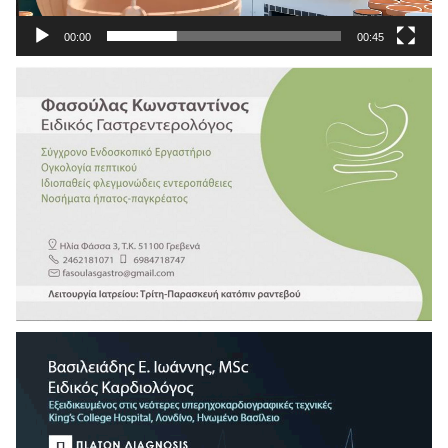
00:00
00:45