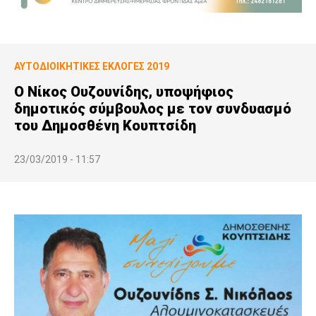
ΑΥΤΟΔΙΟΙΚΗΤΙΚΕΣ ΕΚΛΟΓΕΣ 2019
O Νίκος Ουζουνίδης, υποψήφιος
δημοτικός σύμβουλος με τον συνδυασμό
του Δημοσθένη Κουπτσίδη
23/03/2019 - 11:57