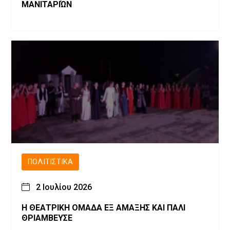
ΜΑΝΙΤΑΡΙΏΝ
ΠΟΛΙΤΙΣΤΙΚΆ
2 Ιουλίου 2026
Η ΘΕΑΤΡΙΚΗ ΟΜΑΔΑ ΕΞ ΑΜΑΞΗΣ ΚΑΙ ΠΑΛΙ
ΘΡΙΑΜΒΕΥΣΕ