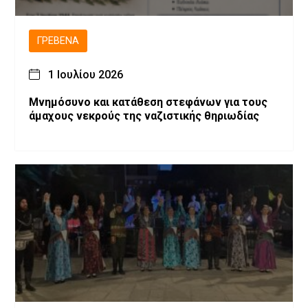
ΓΡΕΒΕΝΆ
1 Ιουλίου 2026
Μνημόσυνο και κατάθεση στεφάνων για τους
άμαχους νεκρούς της ναζιστικής θηριωδίας