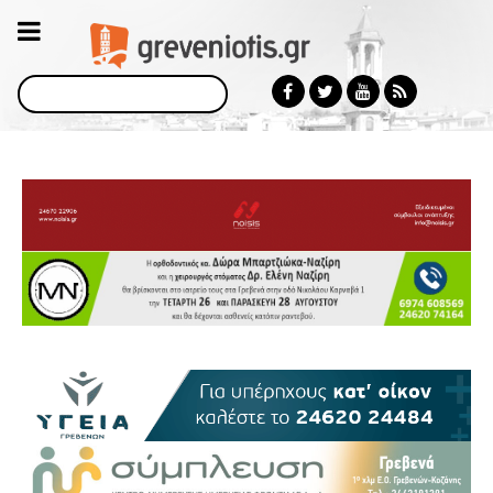
Αναζήτηση