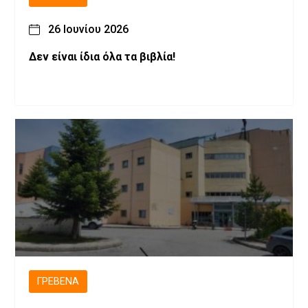
26 Ιουνίου 2026
Δεν είναι ίδια όλα τα βιβλία!
ΓΡΕΒΕΝΆ