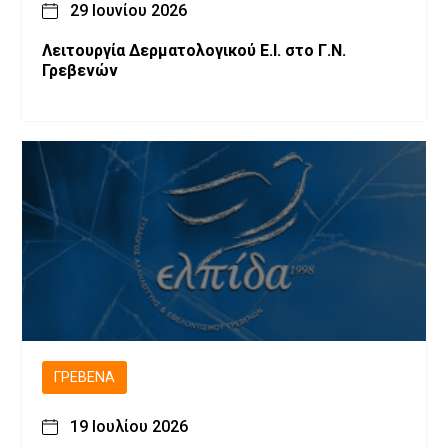
29 Ιουνίου 2026
Λειτουργία Δερματολογικού Ε.Ι. στο Γ.Ν.
Γρεβενών
ΓΡΕΒΕΝΆ
19 Ιουλίου 2026