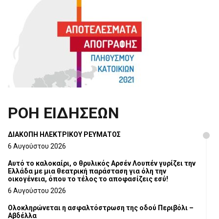
ΡΟΗ ΕΙΔΗΣΕΩΝ
ΔΙΑΚΟΠΗ ΗΛΕΚΤΡΙΚΟΥ ΡΕΥΜΑΤΟΣ
6 Αυγούστου 2026
Αυτό το καλοκαίρι, ο θρυλικός Αρσέν Λουπέν γυρίζει την
Ελλάδα με μια θεατρική παράσταση για όλη την
οικογένεια, όπου το τέλος το αποφασίζεις εσύ!
6 Αυγούστου 2026
Ολοκληρώνεται η ασφαλτόστρωση της οδού Περιβόλι –
Αβδέλλα