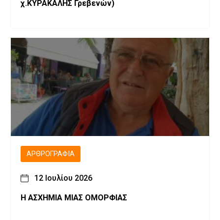
χ.ΚΥΡΑΚΑΛΗΣ Γρεβενών)
ΑΡΘΡΟΓΡΑΦΊΑ
12 Ιουλίου 2026
Η ΑΣΧΗΜΙΑ ΜΙΑΣ ΟΜΟΡΦΙΑΣ