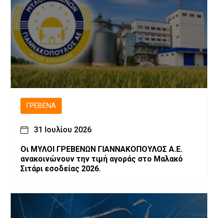
ΓΡΕΒΕΝΆ
31 Ιουλίου 2026
Οι ΜΥΛΟΙ ΓΡΕΒΕΝΩΝ ΓΙΑΝΝΑΚΟΠΟΥΛΟΣ Α.Ε.
ανακοινώνουν την τιμή αγοράς στο Μαλακό
Σιτάρι εσοδείας 2026.