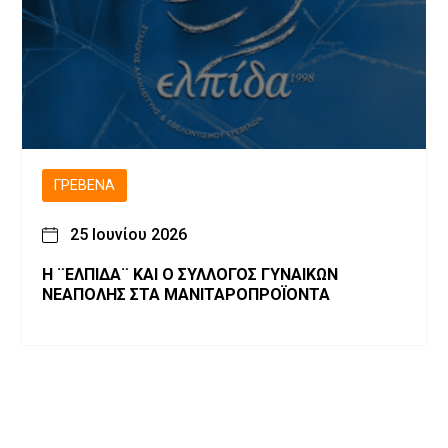
ΓΡΕΒΕΝΆ
25 Ιουνίου 2026
Η ¨ΕΛΠΙΔΑ¨ ΚΑΙ Ο ΣΥΛΛΟΓΟΣ ΓΥΝΑΙΚΩΝ
ΝΕΑΠΟΛΗΣ ΣΤΑ ΜΑΝΙΤΑΡΟΠΡΟΪΟΝΤΑ