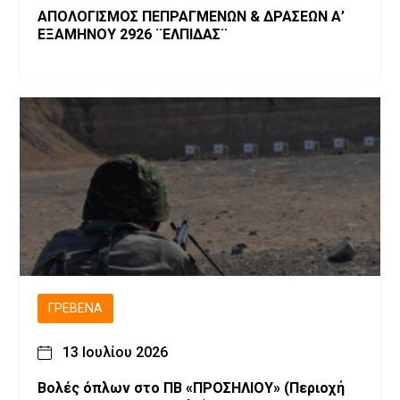
ΑΠΟΛΟΓΙΣΜΟΣ ΠΕΠΡΑΓΜΕΝΩΝ & ΔΡΑΣΕΩΝ Α’
ΕΞΑΜΗΝΟΥ 2926 ¨ΕΛΠΙΔΑΣ¨
ΓΡΕΒΕΝΆ
13 Ιουλίου 2026
Βολές όπλων στο ΠΒ «ΠΡΟΣΗΛΙΟΥ» (Περιοχή