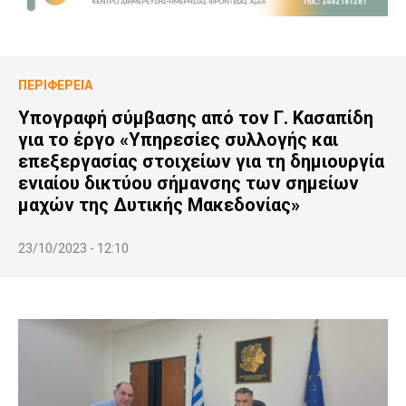
ΠΕΡΙΦΈΡΕΙΑ
Υπογραφή σύμβασης από τον Γ. Κασαπίδη
για το έργο «Υπηρεσίες συλλογής και
επεξεργασίας στοιχείων για τη δημιουργία
ενιαίου δικτύου σήμανσης των σημείων
μαχών της Δυτικής Μακεδονίας»
23/10/2023 - 12:10