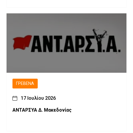
ΓΡΕΒΕΝΆ
17 Ιουλίου 2026
ΑΝΤΑΡΣΥΑ Δ. Μακεδονίας