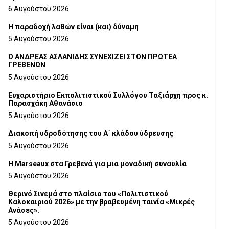
6 Αυγούστου 2026
H παραδοχή λαθών είναι (και) δύναμη
5 Αυγούστου 2026
Ο ΑΝΔΡΕΑΣ ΑΣΛΑΝΙΔΗΣ ΣΥΝΕΧΙΖΕΙ ΣΤΟΝ ΠΡΩΤΕΑ
ΓΡΕΒΕΝΩΝ
5 Αυγούστου 2026
Ευχαριστήριο Εκπολιτιστικού Συλλόγου Ταξιάρχη προς κ.
Παρασχάκη Αθανάσιο
5 Αυγούστου 2026
Διακοπή υδροδότησης του Α΄ κλάδου ύδρευσης
5 Αυγούστου 2026
Η Marseaux στα Γρεβενά για μια μοναδική συναυλία
5 Αυγούστου 2026
Θερινό Σινεμά στο πλαίσιο του «Πολιτιστικού
Καλοκαιριού 2026» με την βραβευμένη ταινία «Μικρές
Ανάσες».
5 Αυγούστου 2026