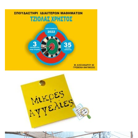
Πρόγραμμα