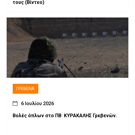
τους (Βίντεο)
ΓΡΕΒΕΝΆ
6 Ιουλίου 2026
Βολές όπλων στο ΠΒ ΚΥΡΑΚΑΛΗΣ Γρεβενών.