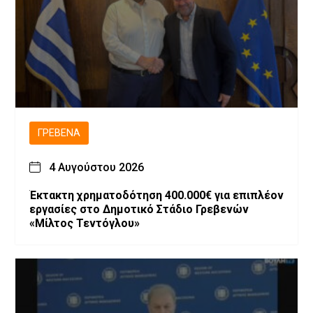
ΓΡΕΒΕΝΆ
4 Αυγούστου 2026
Έκτακτη χρηματοδότηση 400.000€ για επιπλέον
εργασίες στο Δημοτικό Στάδιο Γρεβενών
«Μίλτος Τεντόγλου»