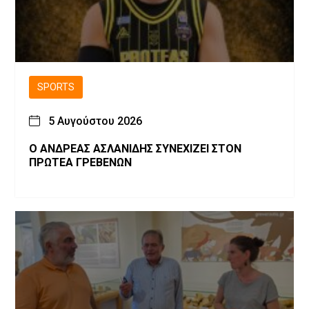
SPORTS
5 Αυγούστου 2026
Ο ΑΝΔΡΕΑΣ ΑΣΛΑΝΙΔΗΣ ΣΥΝΕΧΙΖΕΙ ΣΤΟΝ
ΠΡΩΤΕΑ ΓΡΕΒΕΝΩΝ