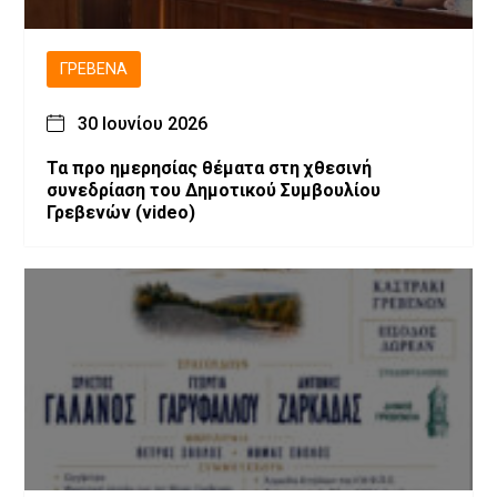
ΓΡΕΒΕΝΆ
30 Ιουνίου 2026
Τα προ ημερησίας θέματα στη χθεσινή
συνεδρίαση του Δημοτικού Συμβουλίου
Γρεβενών (video)