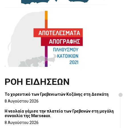
ΡΟΗ ΕΙΔΗΣΕΩΝ
Το χορευτικό των Γρεβενιωτών Κοζάνης στη Δεσκάτη
8 Αυγούστου 2026
Η νεολαία γέμισε την πλατεία των Γρεβενών στη μεγάλη
συναυλία της Marseaux.
8 Αυγούστου 2026