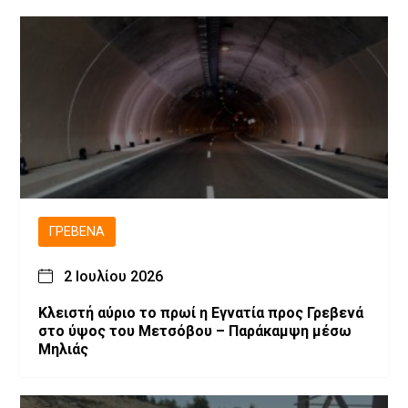
ΓΡΕΒΕΝΆ
2 Ιουλίου 2026
Κλειστή αύριο το πρωί η Εγνατία προς Γρεβενά
στο ύψος του Μετσόβου – Παράκαμψη μέσω
Μηλιάς