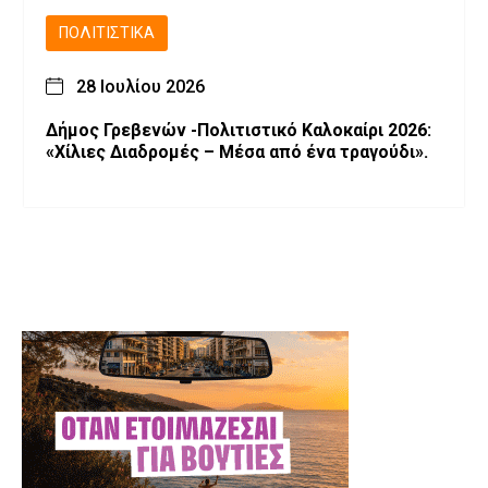
ΠΟΛΙΤΙΣΤΙΚΆ
28 Ιουλίου 2026
Δήμος Γρεβενών -Πολιτιστικό Καλοκαίρι 2026:
«Χίλιες Διαδρομές – Μέσα από ένα τραγούδι».