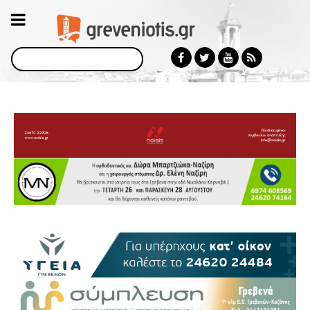
Αναζήτηση