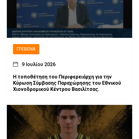
ΓΡΕΒΕΝΆ
9 Ιουλίου 2026
Η τοποθέτηση του Περιφερειάρχη για την
Κύρωση Σύμβασης Παραχώρησης του Εθνικού
Χιονοδρομικού Κέντρου Βασιλίτσας.