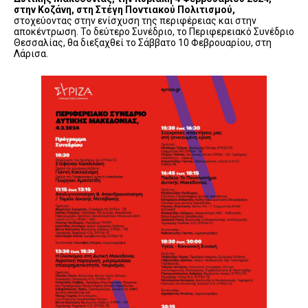
στην Κοζάνη, στη Στέγη Ποντιακού Πολιτισμού,
στοχεύοντας στην ενίσχυση της περιφέρειας και στην
αποκέντρωση. Το δεύτερο Συνέδριο, το Περιφερειακό Συνέδριο
Θεσσαλίας, θα διεξαχθεί το Σάββατο 10 Φεβρουαρίου, στη
Λάρισα.