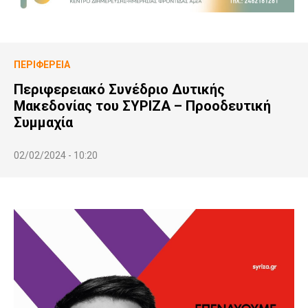
ΠΕΡΙΦΈΡΕΙΑ
Περιφερειακό Συνέδριο Δυτικής
Μακεδονίας του ΣΥΡΙΖΑ – Προοδευτική
Συμμαχία
02/02/2024 - 10:20