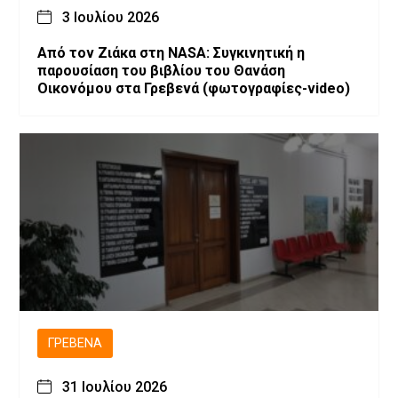
3 Ιουλίου 2026
Από τον Ζιάκα στη NASA: Συγκινητική η
παρουσίαση του βιβλίου του Θανάση
Οικονόμου στα Γρεβενά (φωτογραφίες-video)
ΓΡΕΒΕΝΆ
31 Ιουλίου 2026