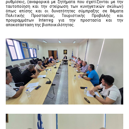
ρυθμίσεις, (αναφορικά με ζητήματα που σχετίζονται με την
ταυτοποίηση και την στείρωση των κυνηγετικών σκύλων)
όπως επίσης και οι δυνατότητες σύμπραξης σε θέματα
Πολιτικής Προστασίας, Τουριστικής Προβολής και
προγραμμάτων Interreg για την προστασία και την
αποκατάσταση της βιοποικιλότητας.