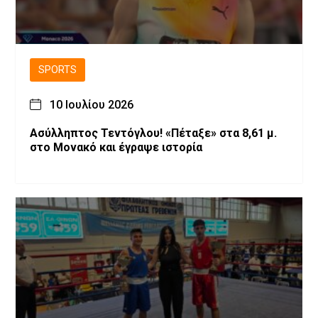
SPORTS
10 Ιουλίου 2026
Ασύλληπτος Τεντόγλου! «Πέταξε» στα 8,61 μ.
στο Μονακό και έγραψε ιστορία