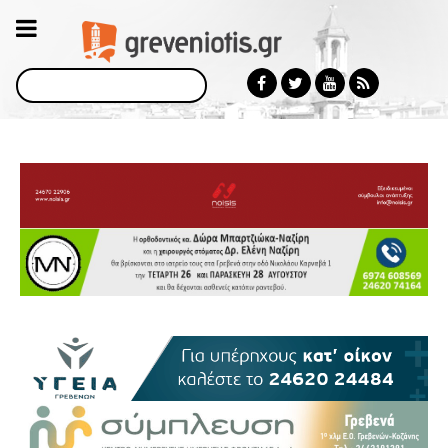
Αναζήτηση