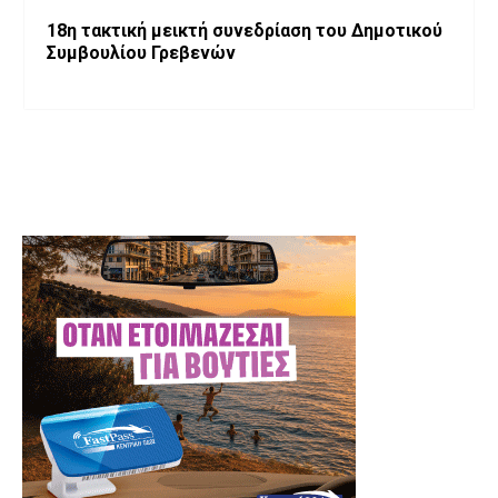
18η τακτική μεικτή συνεδρίαση του Δημοτικού
Συμβουλίου Γρεβενών