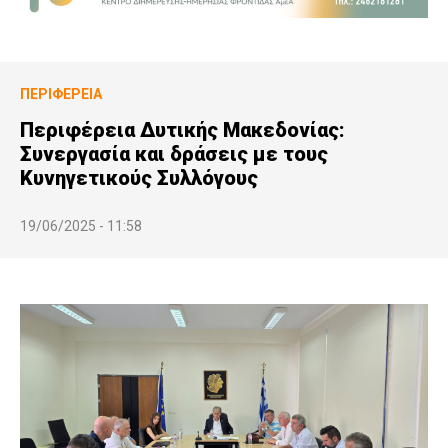
ΠΕΡΙΦΈΡΕΙΑ
Περιφέρεια Δυτικής Μακεδονίας:
Συνεργασία και δράσεις με τους
Κυνηγετικούς Συλλόγους
19/06/2025 - 11:58