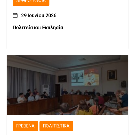
ΑΡΘΡΟΓΡΑΦΊΑ
29 Ιουνίου 2026
Πολιτεία και Εκκλησία
ΓΡΕΒΕΝΆ
ΠΟΛΙΤΙΣΤΙΚΆ