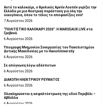
Αυτό το καλοκαίρι, ο θρυλικός Αρσέν Λουπέν γυρίζει την
Ελλάδα με μια θεατρική παράσταση για όλη την
οικογένεια, όπου το τέλος το αποφασίζεις εσύ!
7 Αυγούστου 2026
“ΠΟΛΙΤΙΣΤΙΚΟ ΚΑΛΟΚΑΙΡΙ 2026”: Η MARSEAUX LIVE στα
Γρεβενά.
6 Αυγούστου 2026
Υπογραφή Μνημονίου Συνεργασίας του Πανεπιστημίου
Δυτικής Μακεδονίας με το HanoiUniversity
6 Αυγούστου 2026
Σε απόγνωση λόγω αδέσποτων
6 Αυγούστου 2026
ΔΙΑΚΟΠΗ ΗΛΕΚΤΡΙΚΟΥ ΡΕΥΜΑΤΟΣ
6 Αυγούστου 2026
Ολοκληρώνεται η ασφαλτόστρωση της οδού Περιβόλι –
Αβδέλλα
6 Αυγούστου 2026