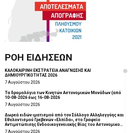
ΡΟΗ ΕΙΔΗΣΕΩΝ
ΚΑΛΟΚΑΙΡΙΝΗ ΕΚΣΤΡΑΤΕΙΑ ΑΝΑΓΝΩΣΗΣ ΚΑΙ
ΔΗΜΙΟΥΡΓΙΚΟΤΗΤΑΣ 2026
7 Αυγούστου 2026
Τα δρομολόγια των Κινητών Αστυνομικών Μονάδων (από
10-08-2026 έως 16-08-2026
7 Αυγούστου 2026
Δωρεά ειδών ιματισμού από τον Σύλλογο Αλληλεγγύης και
Εθελοντισμού Γρεβενών «Ελπίδα», στο Γραφείο
Αντιμετώπισης Ενδοοικογενειακής Βίας του Αστυνομικού
Τμήματος Γρεβενών
7 Αυγούστου 2026