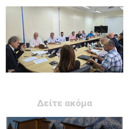
Δείτε ακόμα