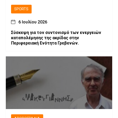
SPORTS
6 Ιουλίου 2026
Σύσκεψη για τον συντονισμό των ενεργειών
καταπολέμησης της ακρίδας στην
Περιφερειακή Ενότητα Γρεβενών.