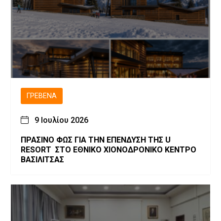
ΓΡΕΒΕΝΆ
9 Ιουλίου 2026
ΠΡΑΣΙΝΟ ΦΩΣ ΓΙΑ ΤΗΝ ΕΠΕΝΔΥΣΗ ΤΗΣ U
RESORT ΣΤΟ ΕΘΝΙΚΟ ΧΙΟΝΟΔΡΟΝΙΚΟ ΚΕΝΤΡΟ
ΒΑΣΙΛΙΤΣΑΣ