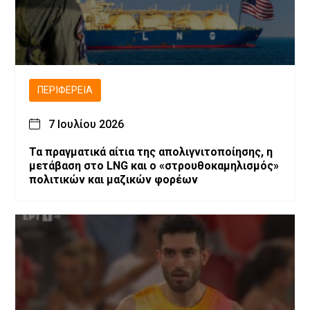
ΠΕΡΙΦΈΡΕΙΑ
7 Ιουλίου 2026
Τα πραγματικά αίτια της απολιγνιτοποίησης, η
μετάβαση στο LNG και ο «στρουθοκαμηλισμός»
πολιτικών και μαζικών φορέων