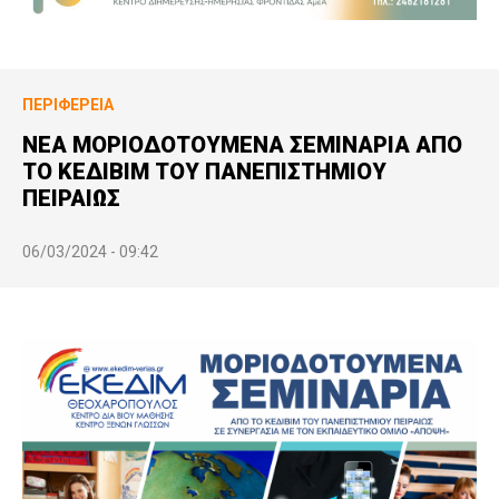
ΠΕΡΙΦΈΡΕΙΑ
ΝΕΑ ΜΟΡΙΟΔΟΤΟΥΜΕΝΑ ΣΕΜΙΝΑΡΙΑ ΑΠΟ
ΤΟ ΚΕΔΙΒΙΜ ΤΟΥ ΠΑΝΕΠΙΣΤΗΜΙΟΥ
ΠΕΙΡΑΙΩΣ
06/03/2024 - 09:42