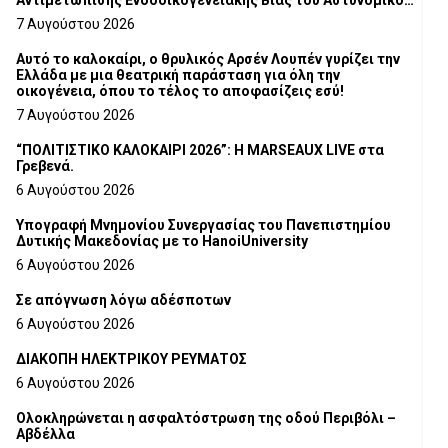
Τμήματος Γρεβενών
7 Αυγούστου 2026
Αυτό το καλοκαίρι, ο θρυλικός Αρσέν Λουπέν γυρίζει την
Ελλάδα με μια θεατρική παράσταση για όλη την
οικογένεια, όπου το τέλος το αποφασίζεις εσύ!
7 Αυγούστου 2026
“ΠΟΛΙΤΙΣΤΙΚΟ ΚΑΛΟΚΑΙΡΙ 2026”: Η MARSEAUX LIVE στα
Γρεβενά.
6 Αυγούστου 2026
Υπογραφή Μνημονίου Συνεργασίας του Πανεπιστημίου
Δυτικής Μακεδονίας με το HanoiUniversity
6 Αυγούστου 2026
Σε απόγνωση λόγω αδέσποτων
6 Αυγούστου 2026
ΔΙΑΚΟΠΗ ΗΛΕΚΤΡΙΚΟΥ ΡΕΥΜΑΤΟΣ
6 Αυγούστου 2026
Ολοκληρώνεται η ασφαλτόστρωση της οδού Περιβόλι –
Αβδέλλα