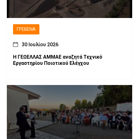
ΓΡΕΒΕΝΆ
30 Ιουλίου 2026
Η ΓΕΩΕΛΛΑΣ ΑΜΜΑΕ αναζητά Τεχνικό
Εργαστηρίου Ποιοτικού Ελέγχου