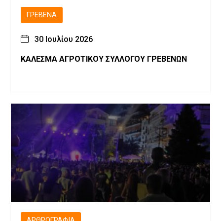
ΓΡΕΒΕΝΆ
30 Ιουλίου 2026
ΚΑΛΕΣΜΑ ΑΓΡΟΤΙΚΟΥ ΣΥΛΛΟΓΟΥ ΓΡΕΒΕΝΩΝ
ΑΡΘΡΟΓΡΑΦΊΑ