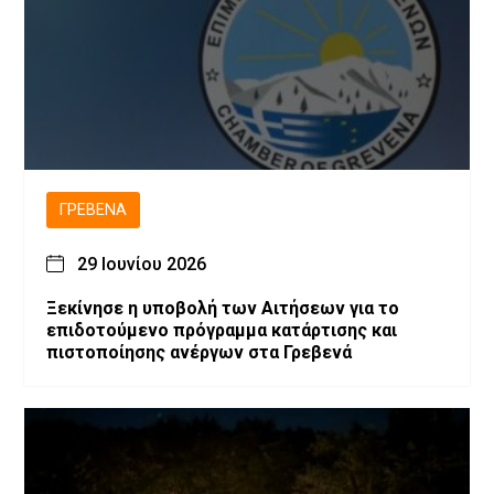
ΓΡΕΒΕΝΆ
29 Ιουνίου 2026
Ξεκίνησε η υποβολή των Αιτήσεων για το
επιδοτούμενο πρόγραμμα κατάρτισης και
πιστοποίησης ανέργων στα Γρεβενά