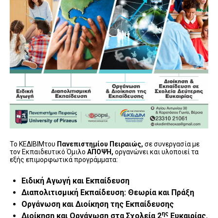
Το ΚΕΔΙΒΙΜτου
Πανεπιστημίου Πειραιώς,
σε συνεργασία με
τον Εκπαιδευτικό Όμιλο
ΑΠΟΨΗ,
οργανώνει και υλοποιεί τα
εξής επιμορφωτικά προγράμματα:
Ειδική Αγωγή και Εκπαίδευση
Διαπολιτισμική Εκπαίδευση: Θεωρία και Πράξη
Οργάνωση και Διοίκηση της Εκπαίδευσης
ης
Διοίκηση και Οργάνωση στα Σχολεία 2
Ευκαιρίας.