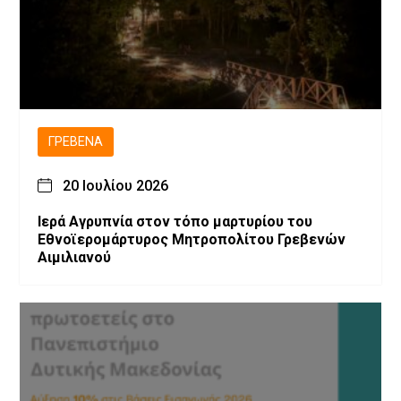
ΓΡΕΒΕΝΆ
20 Ιουλίου 2026
Ιερά Αγρυπνία στον τόπο μαρτυρίου του
Εθνοϊερομάρτυρος Μητροπολίτου Γρεβενών
Αιμιλιανού