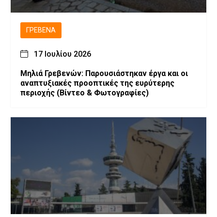
ΓΡΕΒΕΝΆ
17 Ιουλίου 2026
Μηλιά Γρεβενών: Παρουσιάστηκαν έργα και οι
αναπτυξιακές προοπτικές της ευρύτερης
περιοχής (Bίντεο & Φωτογραφίες)