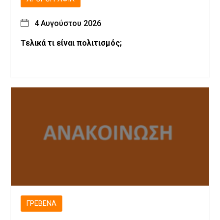
4 Αυγούστου 2026
Τελικά τι είναι πολιτισμός;
ΓΡΕΒΕΝΆ