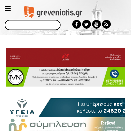
Αναζήτηση