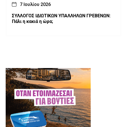
7 Ιουλίου 2026
ΣΥΛΛΟΓΟΣ ΙΔΙΩΤΙΚΩΝ ΥΠΑΛΛΗΛΩΝ ΓΡΕΒΕΝΩΝ:
Πάλι η κακιά η ώρα;