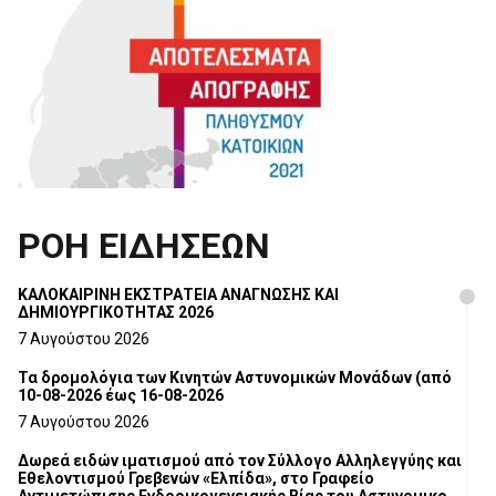
ΡΟΗ ΕΙΔΗΣΕΩΝ
ΚΑΛΟΚΑΙΡΙΝΗ ΕΚΣΤΡΑΤΕΙΑ ΑΝΑΓΝΩΣΗΣ ΚΑΙ
ΔΗΜΙΟΥΡΓΙΚΟΤΗΤΑΣ 2026
7 Αυγούστου 2026
Τα δρομολόγια των Κινητών Αστυνομικών Μονάδων (από
10-08-2026 έως 16-08-2026
7 Αυγούστου 2026
Δωρεά ειδών ιματισμού από τον Σύλλογο Αλληλεγγύης και
Εθελοντισμού Γρεβενών «Ελπίδα», στο Γραφείο
Αντιμετώπισης Ενδοοικογενειακής Βίας του Αστυνομικού