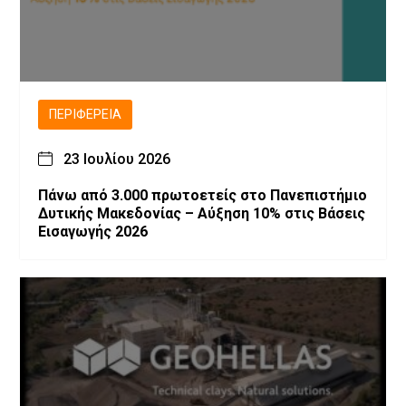
ΠΕΡΙΦΈΡΕΙΑ
23 Ιουλίου 2026
Πάνω από 3.000 πρωτοετείς στο Πανεπιστήμιο
Δυτικής Μακεδονίας – Αύξηση 10% στις Βάσεις
Εισαγωγής 2026