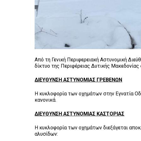
Από τη Γενική Περιφερειακή Αστυνομική Διεύ
δίκτυο της Περιφέρειας Δυτικής Μακεδονίας 
ΔΙΕΥΘΥΝΣΗ ΑΣΤΥΝΟΜΙΑΣ ΓΡΕΒΕΝΩΝ
Η κυκλοφορία των οχημάτων στην Εγνατία Οδό,
κανονικά.
ΔΙΕΥΘΥΝΣΗ ΑΣΤΥΝΟΜΙΑΣ ΚΑΣΤΟΡΙΑΣ
Η κυκλοφορία των οχημάτων διεξάγεται αποκλ
αλυσίδων: