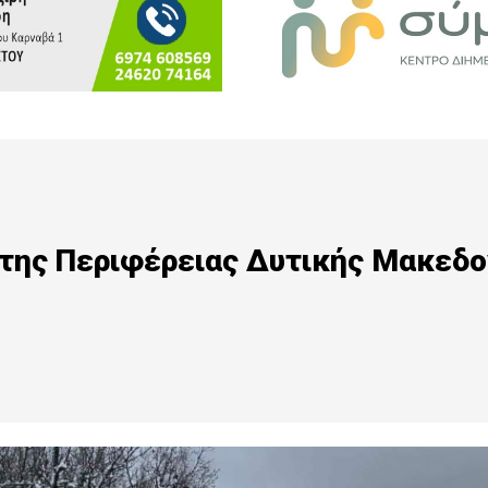
 της Περιφέρειας Δυτικής Μακεδο