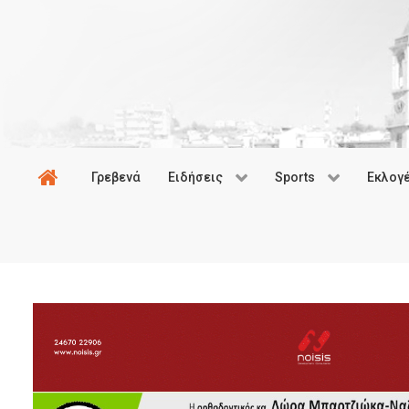
Γρεβενά
Ειδήσεις
Sports
Εκλογ