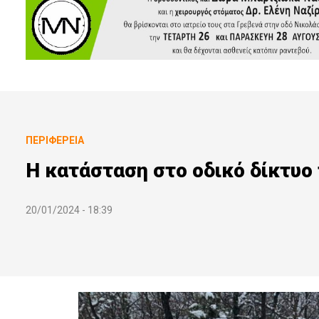
ΠΕΡΙΦΈΡΕΙΑ
Η κατάσταση στο οδικό δίκτυο
20/01/2024 - 18:39