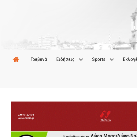
Γρεβενά
Ειδήσεις
Sports
Εκλογ