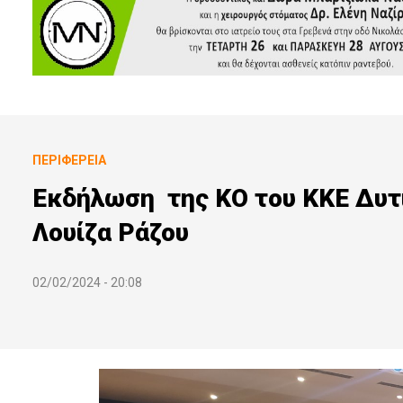
ΠΕΡΙΦΈΡΕΙΑ
Εκδήλωση της ΚΟ του ΚΚΕ Δυτι
Λουίζα Ράζου
02/02/2024 - 20:08