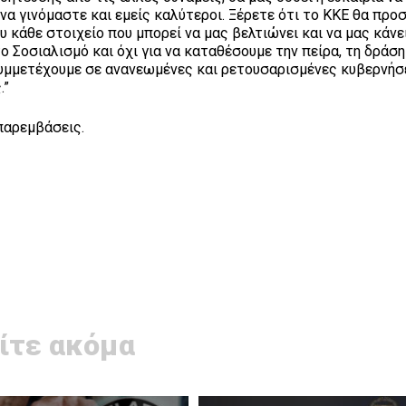
να γινόμαστε και εμείς καλύτεροι. Ξέρετε ότι το ΚΚΕ θα προ
 κάθε στοιχείο που μπορεί να μας βελτιώνει και να μας κάνε
ο Σοσιαλισμό και όχι για να καταθέσουμε την πείρα, τη δράση
 συμμετέχουμε σε ανανεωμένες και ρετουσαρισμένες κυβερνήσ
.”
παρεμβάσεις.
ίτε ακόμα