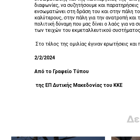
διαφωνίες, να συζητήσουμε και παρατηρήσεις 
ενσωματώνει στη δράση του και στην πάλη του
καλύτερους, στην πάλη για την ανατροπή και τ
πολιτική δύναμη που μας δίνει ο λαός για να
των τειχών του εκμεταλλευτικού συστήματος
Στο τέλος της ομιλίας έγιναν ερωτήσεις και 
2/2/2024
Από το Γραφείο Τύπου
της ΕΠ Δυτικής Μακεδονίας του ΚΚΕ
Δε