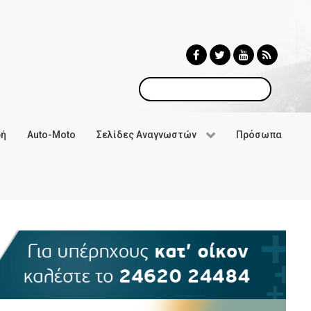
Αναζήτηση
φή
Auto-Moto
Σελίδες Αναγνωστών
Πρόσωπα