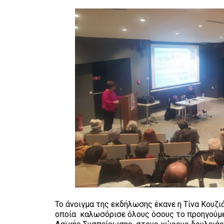
Το άνοιγμα της εκδήλωσης έκανε η Τίνα Κουζι
οποία καλωσόρισε όλους όσους το προηγούμε