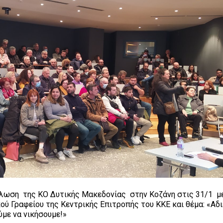
ήλωση της ΚΟ Δυτικής Μακεδονίας στην Κοζάνη στις 31/1 μ
κού Γραφείου της Κεντρικής Επιτροπής του ΚΚΕ και θέμα: «Αδ
με να νικήσουμε!»