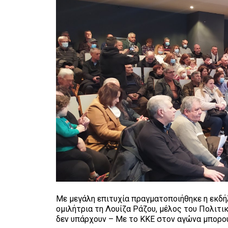
Με μεγάλη επιτυχία πραγματοποιήθηκε η εκδ
ομιλήτρια τη Λουίζα Ράζου, μέλος του Πολιτι
δεν υπάρχουν – Με το ΚΚΕ στον αγώνα μπορού