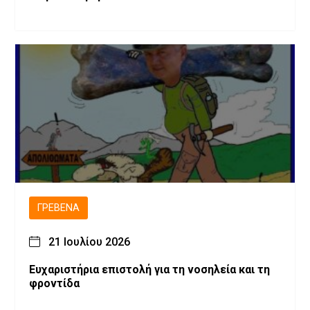
ΓΡΕΒΕΝΆ
21 Ιουλίου 2026
Ευχαριστήρια επιστολή για τη νοσηλεία και τη
φροντίδα