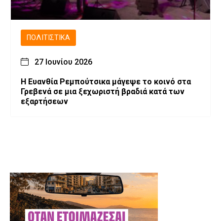
ΠΟΛΙΤΙΣΤΙΚΆ
27 Ιουνίου 2026
Η Ευανθία Ρεμπούτσικα μάγεψε το κοινό στα
Γρεβενά σε μια ξεχωριστή βραδιά κατά των
εξαρτήσεων