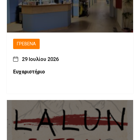
ΓΡΕΒΕΝΆ
29 Ιουλίου 2026
Ευχαριστήριο