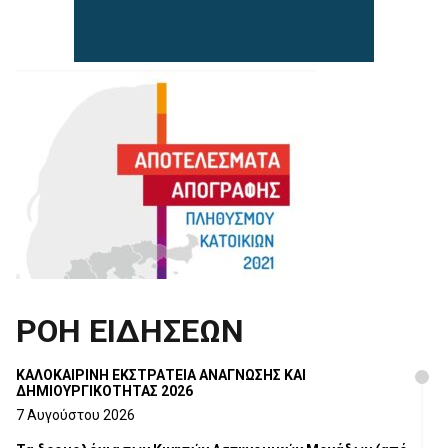
ΡΟΗ ΕΙΔΗΣΕΩΝ
ΚΑΛΟΚΑΙΡΙΝΗ ΕΚΣΤΡΑΤΕΙΑ ΑΝΑΓΝΩΣΗΣ ΚΑΙ
ΔΗΜΙΟΥΡΓΙΚΟΤΗΤΑΣ 2026
7 Αυγούστου 2026