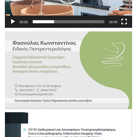
00:00
00:45