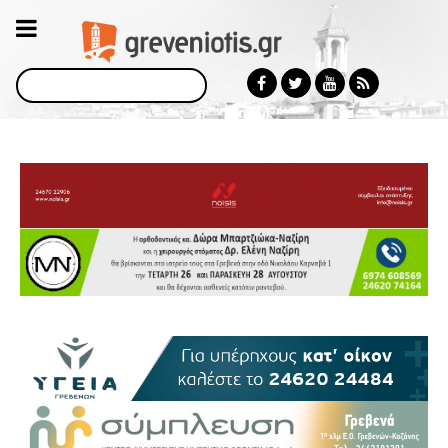
Αναζήτηση