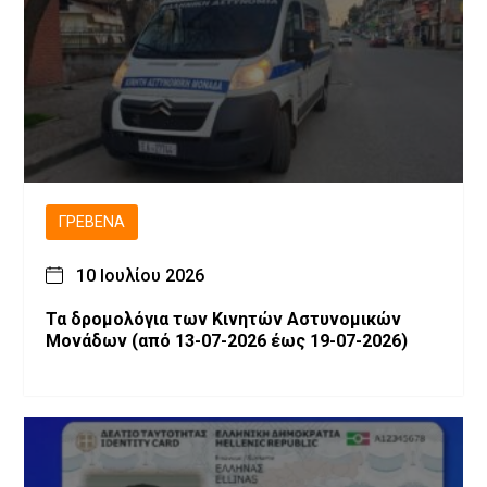
ΓΡΕΒΕΝΆ
10 Ιουλίου 2026
Τα δρομολόγια των Κινητών Αστυνομικών
Μονάδων (από 13-07-2026 έως 19-07-2026)