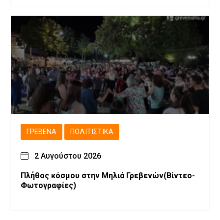
ΓΡΕΒΕΝΆ
ΠΟΛΙΤΙΣΤΙΚΆ
2 Αυγούστου 2026
Πλήθος κόσμου στην Μηλιά Γρεβενών(Βίντεο-
Φωτογραφίες)