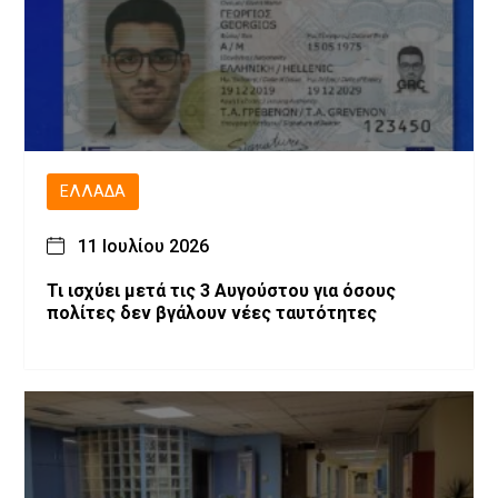
ΕΛΛΆΔΑ
11 Ιουλίου 2026
Τι ισχύει μετά τις 3 Αυγούστου για όσους
πολίτες δεν βγάλουν νέες ταυτότητες