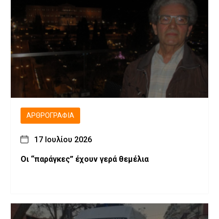
ΑΡΘΡΟΓΡΑΦΊΑ
17 Ιουλίου 2026
Οι “παράγκες” έχουν γερά θεμέλια