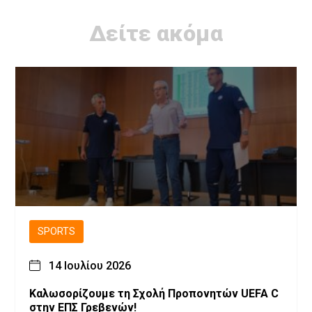
Δείτε ακόμα
SPORTS
14 Ιουλίου 2026
Καλωσορίζουμε τη Σχολή Προπονητών UEFA C
στην ΕΠΣ Γρεβενών!