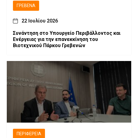
ΓΡΕΒΕΝΆ
22 Ιουλίου 2026
Συνάντηση στο Υπουργείο Περιβάλλοντος και
Ενέργειας για την επανεκκίνηση του
Βιοτεχνικού Πάρκου Γρεβενών
ΠΕΡΙΦΈΡΕΙΑ