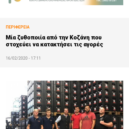
ΠΕΡΙΦΈΡΕΙΑ
Μία ζυθοποιία από την Κοζάνη που
στοχεύει να κατακτήσει τις αγορές
16/02/2020 - 17:11