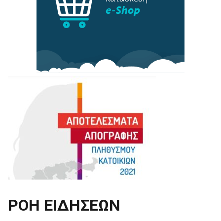
ΡΟΗ ΕΙΔΗΣΕΩΝ