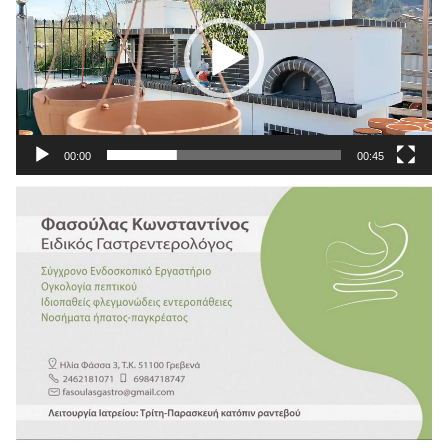
00:00
00:45