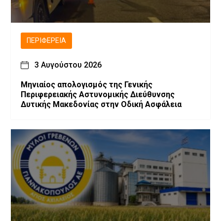
ΠΕΡΙΦΈΡΕΙΑ
3 Αυγούστου 2026
Μηνιαίος απολογισμός της Γενικής
Περιφερειακής Αστυνομικής Διεύθυνσης
Δυτικής Μακεδονίας στην Οδική Ασφάλεια