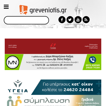
Αναζήτηση