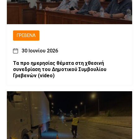
ΓΡΕΒΕΝΆ
30 Ιουνίου 2026
Τα προ ημερησίας θέματα στη χθεσινή
συνεδρίαση του Δημοτικού Συμβουλίου
Γρεβενών (video)