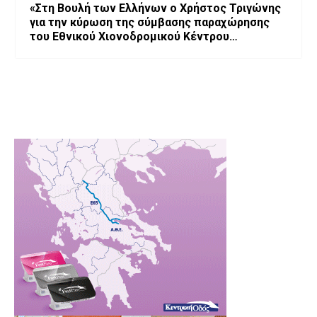
«Στη Βουλή των Ελλήνων ο Χρήστος Τριγώνης
για την κύρωση της σύμβασης παραχώρησης
του Εθνικού Χιονοδρομικού Κέντρου
Βασιλίτσας»