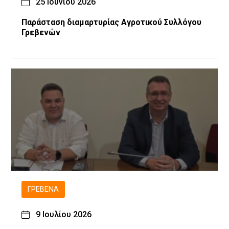
25 Ιουνίου 2026
Παράσταση διαμαρτυρίας Αγροτικού Συλλόγου
Γρεβενών
ΓΡΕΒΕΝΆ
9 Ιουλίου 2026