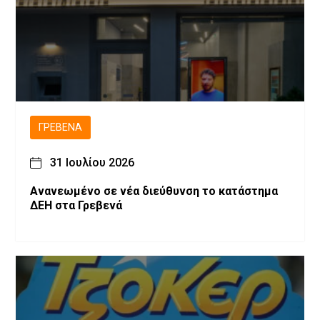
ΓΡΕΒΕΝΆ
31 Ιουλίου 2026
Ανανεωμένο σε νέα διεύθυνση το κατάστημα
ΔΕΗ στα Γρεβενά