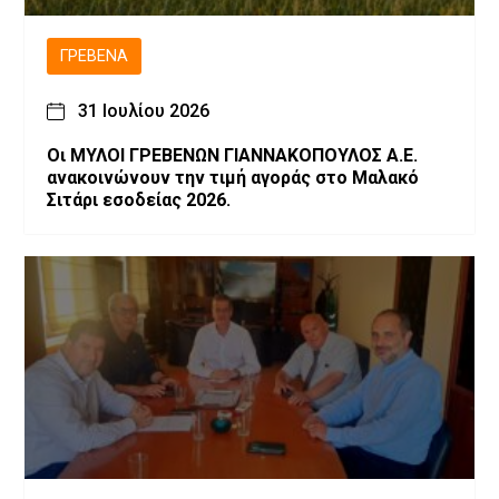
ΓΡΕΒΕΝΆ
31 Ιουλίου 2026
Οι ΜΥΛΟΙ ΓΡΕΒΕΝΩΝ ΓΙΑΝΝΑΚΟΠΟΥΛΟΣ Α.Ε.
ανακοινώνουν την τιμή αγοράς στο Μαλακό
Σιτάρι εσοδείας 2026.