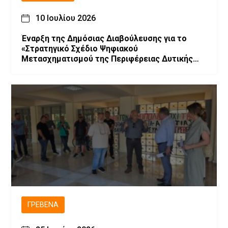
10 Ιουλίου 2026
Έναρξη της Δημόσιας Διαβούλευσης για το
«Στρατηγικό Σχέδιο Ψηφιακού
Μετασχηματισμού της Περιφέρειας Δυτικής
Μακεδονίας»
ΓΡΕΒΕΝΆ