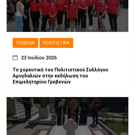
ΓΡΕΒΕΝΆ
ΠΟΛΙΤΙΣΤΙΚΆ
23 Ιουλίου 2026
Το χορευτικό του Πολιτιστικού Συλλόγου
Αμυγδαλιών στην εκδήλωση του
Επιμελητηρίου Γρεβενών