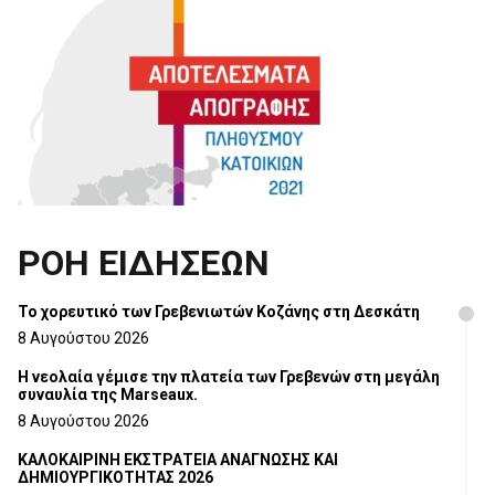
ΡΟΗ ΕΙΔΗΣΕΩΝ
Το χορευτικό των Γρεβενιωτών Κοζάνης στη Δεσκάτη
8 Αυγούστου 2026
Η νεολαία γέμισε την πλατεία των Γρεβενών στη μεγάλη
συναυλία της Marseaux.
8 Αυγούστου 2026
ΚΑΛΟΚΑΙΡΙΝΗ ΕΚΣΤΡΑΤΕΙΑ ΑΝΑΓΝΩΣΗΣ ΚΑΙ
ΔΗΜΙΟΥΡΓΙΚΟΤΗΤΑΣ 2026