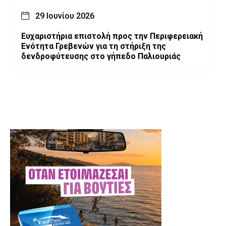
29 Ιουνίου 2026
Ευχαριστήρια επιστολή προς την Περιφερειακή
Ενότητα Γρεβενών για τη στήριξη της
δενδροφύτευσης στο γήπεδο Παλιουριάς