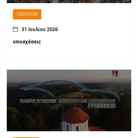
GREROOM
31 Ιουλίου 2026
υποσχέσεις