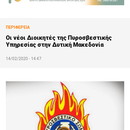
ΠΕΡΙΦΈΡΕΙΑ
Οι νέοι Διοικητές της Πυροσβεστικής
Υπηρεσίας στην Δυτική Μακεδονία
14/02/2020 - 14:47