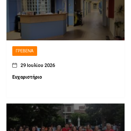
ΓΡΕΒΕΝΆ
29 Ιουλίου 2026
Ευχαριστήριο