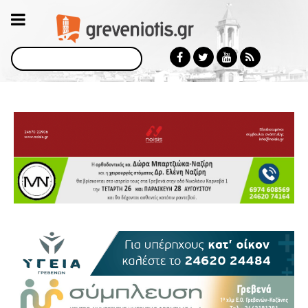
Αναζήτηση