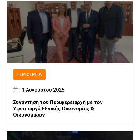
ΠΕΡΙΦΈΡΕΙΑ
1 Αυγούστου 2026
Συνάντηση του Περιφερειάρχη με τον
Υφυπουργό Εθνικής Οικονομίας &
Οικονομικών