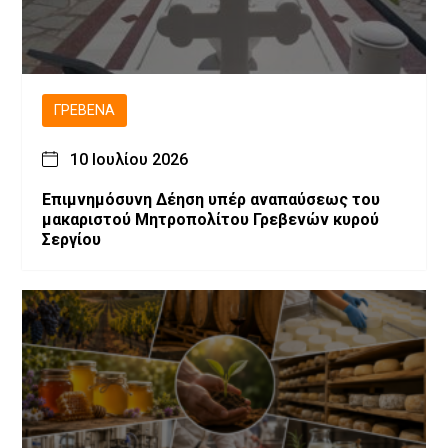
ΓΡΕΒΕΝΆ
10 Ιουλίου 2026
Επιμνημόσυνη Δέηση υπέρ αναπαύσεως του
μακαριστού Μητροπολίτου Γρεβενών κυρού
Σεργίου