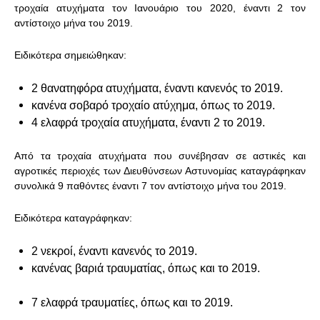
τροχαία ατυχήματα τον Ιανουάριο του 2020, έναντι 2 τον
αντίστοιχο μήνα του 2019.
Ειδικότερα σημειώθηκαν:
2 θανατηφόρα ατυχήματα, έναντι κανενός το 2019.
κανένα σοβαρό τροχαίο ατύχημα, όπως το 2019.
4 ελαφρά τροχαία ατυχήματα, έναντι 2 το 2019.
Από τα τροχαία ατυχήματα που συνέβησαν σε αστικές και
αγροτικές περιοχές των Διευθύνσεων Αστυνομίας καταγράφηκαν
συνολικά 9 παθόντες έναντι 7 τον αντίστοιχο μήνα του 2019.
Ειδικότερα καταγράφηκαν:
2 νεκροί, έναντι κανενός το 2019.
κανένας βαριά τραυματίας, όπως και το 2019.
7 ελαφρά τραυματίες, όπως και το 2019.