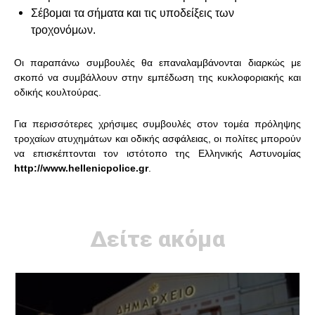
Σέβομαι τα σήματα και τις υποδείξεις των
τροχονόμων.
Οι παραπάνω συμβουλές θα επαναλαμβάνονται διαρκώς με
σκοπό να συμβάλλουν στην εμπέδωση της κυκλοφοριακής και
οδικής κουλτούρας.
Για περισσότερες χρήσιμες συμβουλές στον τομέα πρόληψης
τροχαίων ατυχημάτων και οδικής ασφάλειας, οι πολίτες μπορούν
να επισκέπτονται τον ιστότοπο της Ελληνικής Αστυνομίας
http://www.hellenicpolice.gr
.
Δείτε ακόμα