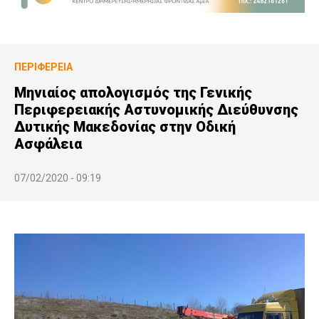
ΠΕΡΙΦΈΡΕΙΑ
Μηνιαίος απολογισμός της Γενικής
Περιφερειακής Αστυνομικής Διεύθυνσης
Δυτικής Μακεδονίας στην Οδική
Ασφάλεια
07/02/2020 - 09:19