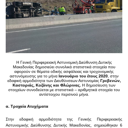
Η Γενική Περιφερειακή Αστυνομική Διεύθυνση Δυτικής
Μακεδονίας δημοσιεύει συνολικά στατιστικά στοιχεία που
αφορούν σε θέματα οδικής ασφάλειας και τροχονομικής
αστυνόμευσης για το μήνα
Ιανουάριο του έτους 2020
, στην
εδαφική αρμοδιότητα των Διευθύνσεων Αστυνομίας
Γρεβενών,
Καστοριάς, Κοζάνης και Φλώρινας.
Η δημοσίευση των
στοιχείων συνοδεύεται με στατιστικά – αριθμητικά στοιχεία του
αντίστοιχου περσινού μήνα.
α. Τροχαία Ατυχήματα
Στην εδαφική αρμοδιότητα της Γενικής Περιφερειακής
Αστυνομικής Διεύθυνσης Δυτικής Μακεδονίας, σημειώθηκαν 6