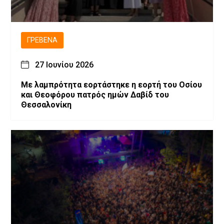
ΓΡΕΒΕΝΆ
27 Ιουνίου 2026
Με λαμπρότητα εορτάστηκε η εορτή του Οσίου
και Θεοφόρου πατρός ημών Δαβίδ του
Θεσσαλονίκη