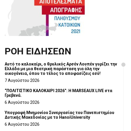
ΡΟΗ ΕΙΔΗΣΕΩΝ
Αυτό το καλοκαίρι, ο θρυλικός Αρσέν Λουπέν γυρίζει την
Ελλάδα με μια θεατρική παράσταση για όλη την
οικογένεια, όπου το τέλος το αποφασίζεις εσύ!
7 Αυγούστου 2026
“ΠΟΛΙΤΙΣΤΙΚΟ ΚΑΛΟΚΑΙΡΙ 2026”: Η MARSEAUX LIVE στα
Γρεβενά.
6 Αυγούστου 2026
Υπογραφή Μνημονίου Συνεργασίας του Πανεπιστημίου
Δυτικής Μακεδονίας με το HanoiUniversity
6 Αυγούστου 2026