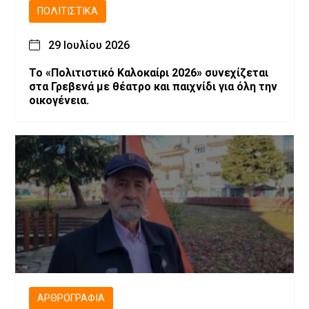
ΠΟΛΙΤΙΣΤΙΚΆ
29 Ιουλίου 2026
Το «Πολιτιστικό Καλοκαίρι 2026» συνεχίζεται
στα Γρεβενά με θέατρο και παιχνίδι για όλη την
οικογένεια.
ΑΡΘΡΟΓΡΑΦΊΑ