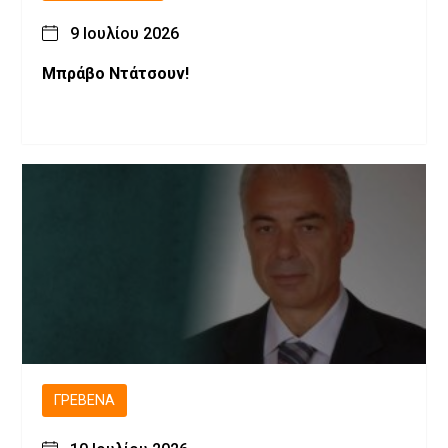
9 Ιουλίου 2026
Μπράβο Ντάτσουν!
ΓΡΕΒΕΝΆ