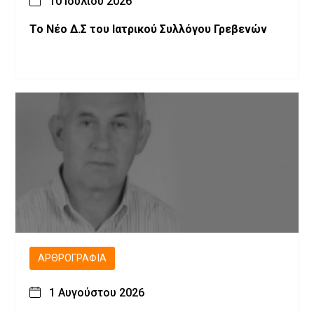
10 Ιουλίου 2026
Το Νέο Δ.Σ του Ιατρικού Συλλόγου Γρεβενών
ΑΡΘΡΟΓΡΑΦΊΑ
1 Αυγούστου 2026