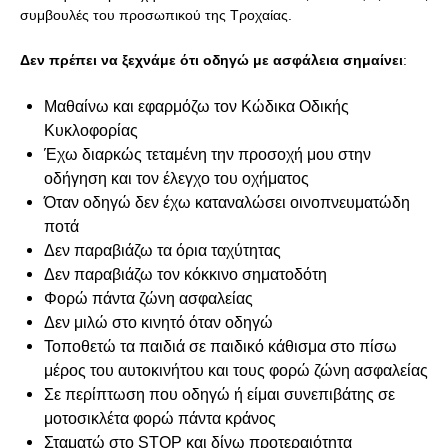
συμβουλές του προσωπικού της Τροχαίας.
Δεν πρέπει να ξεχνάμε ότι οδηγώ με ασφάλεια σημαίνει
:
Μαθαίνω και εφαρμόζω τον Κώδικα Οδικής
Κυκλοφορίας
Έχω διαρκώς τεταμένη την προσοχή μου στην
οδήγηση και τον έλεγχο του οχήματος
Όταν οδηγώ δεν έχω καταναλώσει οινοπνευματώδη
ποτά
Δεν παραβιάζω τα όρια ταχύτητας
Δεν παραβιάζω τον κόκκινο σηματοδότη
Φορώ πάντα ζώνη ασφαλείας
Δεν μιλώ στο κινητό όταν οδηγώ
Τοποθετώ τα παιδιά σε παιδικό κάθισμα στο πίσω
μέρος του αυτοκινήτου και τους φορώ ζώνη ασφαλείας
Σε περίπτωση που οδηγώ ή είμαι συνεπιβάτης σε
μοτοσικλέτα φορώ πάντα κράνος
Σταματώ στο STOP και δίνω προτεραιότητα