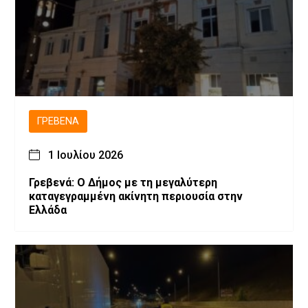
ΓΡΕΒΕΝΆ
1 Ιουλίου 2026
Γρεβενά: Ο Δήμος με τη μεγαλύτερη
καταγεγραμμένη ακίνητη περιουσία στην
Ελλάδα