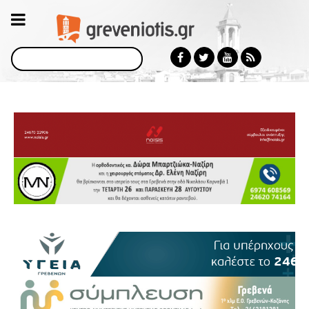
Αναζήτηση