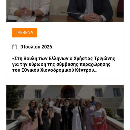
ΓΡΕΒΕΝΆ
9 Ιουλίου 2026
«Στη Βουλή των Ελλήνων ο Χρήστος Τριγώνης
για την κύρωση της σύμβασης παραχώρησης
του Εθνικού Χιονοδρομικού Κέντρου
Βασιλίτσας»