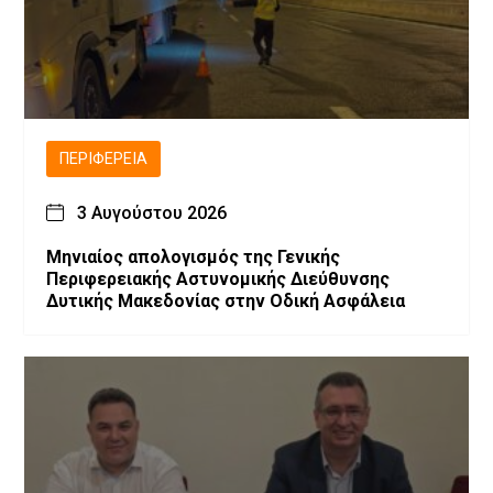
ΠΕΡΙΦΈΡΕΙΑ
3 Αυγούστου 2026
Μηνιαίος απολογισμός της Γενικής
Περιφερειακής Αστυνομικής Διεύθυνσης
Δυτικής Μακεδονίας στην Οδική Ασφάλεια