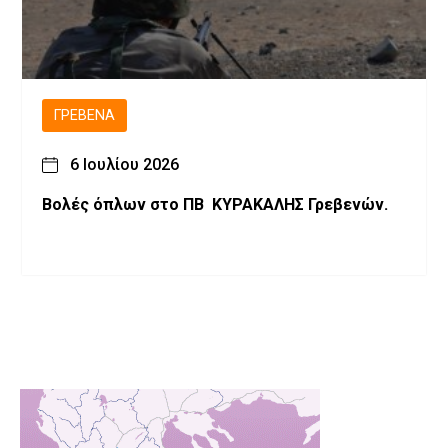
ΓΡΕΒΕΝΆ
6 Ιουλίου 2026
Βολές όπλων στο ΠΒ ΚΥΡΑΚΑΛΗΣ Γρεβενών.