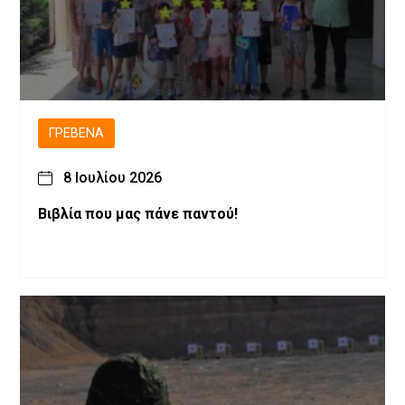
ΓΡΕΒΕΝΆ
8 Ιουλίου 2026
Βιβλία που μας πάνε παντού!