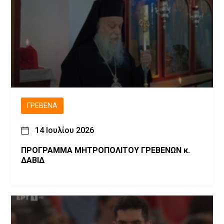
ΓΡΕΒΕΝΆ
14 Ιουλίου 2026
ΠΡΟΓΡΑΜΜΑ ΜΗΤΡΟΠΟΛΙΤΟΥ ΓΡΕΒΕΝΩΝ κ.
ΔΑΒΙΔ