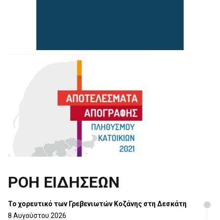
ΡΟΗ ΕΙΔΗΣΕΩΝ
Το χορευτικό των Γρεβενιωτών Κοζάνης στη Δεσκάτη
8 Αυγούστου 2026