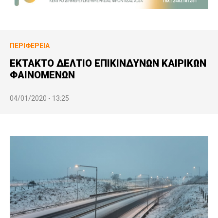
ΠΕΡΙΦΈΡΕΙΑ
ΕΚΤΑΚΤΟ ΔΕΛΤΙΟ ΕΠΙΚΙΝΔΥΝΩΝ ΚΑΙΡΙΚΩΝ
ΦΑΙΝΟΜΕΝΩΝ
04/01/2020 - 13:25