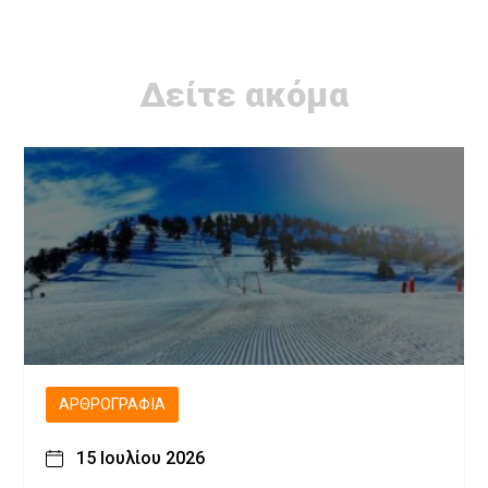
Δείτε ακόμα
ΑΡΘΡΟΓΡΑΦΊΑ
15 Ιουλίου 2026