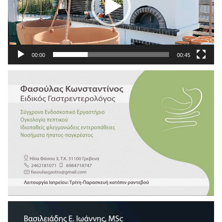
00:00
00:45