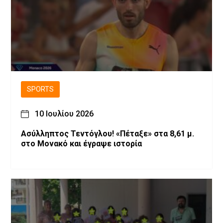
SPORTS
10 Ιουλίου 2026
Ασύλληπτος Τεντόγλου! «Πέταξε» στα 8,61 μ.
στο Μονακό και έγραψε ιστορία