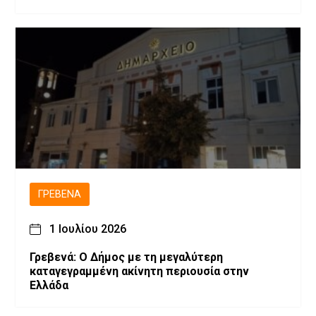
ΓΡΕΒΕΝΆ
1 Ιουλίου 2026
Γρεβενά: Ο Δήμος με τη μεγαλύτερη
καταγεγραμμένη ακίνητη περιουσία στην
Ελλάδα