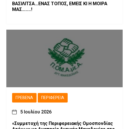
ΒΑΣΙΛΙΤΣΑ…ΕΝΑΣ ΤΟΠΟΣ, ΕΜΕΙΣ ΚΙ Η ΜΟΙΡΑ
ΜΑΣ……..!
ΓΡΕΒΕΝΆ
ΠΕΡΙΦΈΡΕΙΑ
5 Ιουλίου 2026
«Συμμετοχή της Περιφερειακής Ομοσπονδίας