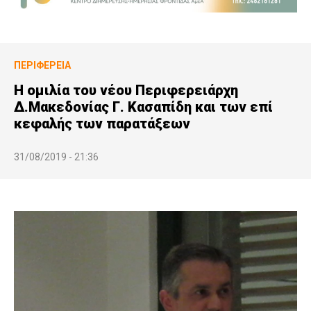
ΠΕΡΙΦΈΡΕΙΑ
Η ομιλία του νέου Περιφερειάρχη
Δ.Μακεδονίας Γ. Κασαπίδη και των επί
κεφαλής των παρατάξεων
31/08/2019 - 21:36