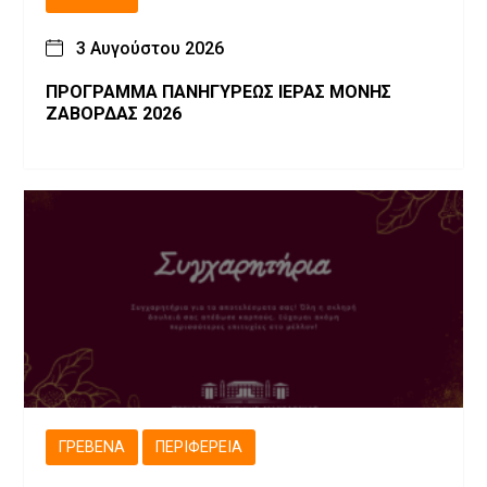
3 Αυγούστου 2026
ΠΡΟΓΡΑΜΜΑ ΠΑΝΗΓΥΡΕΩΣ ΙΕΡΑΣ ΜΟΝΗΣ
ΖΑΒΟΡΔΑΣ 2026
ΓΡΕΒΕΝΆ
ΠΕΡΙΦΈΡΕΙΑ