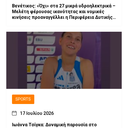
Βενέτικος: «Όχι» στα 27 μικρά υδροηλεκτρικά –
Μελέτη φέρουσας ικανότητας και νομικές
κινήσεις προαναγγέλλει η Περιφέρεια Δυτικής
Μακεδονίας
SPORTS
17 Ιουλίου 2026
Ιωάννα Τσίγκα: Δυναμική παρουσία στο