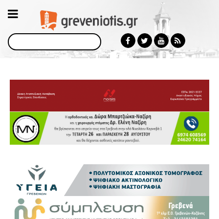
Αναζήτηση