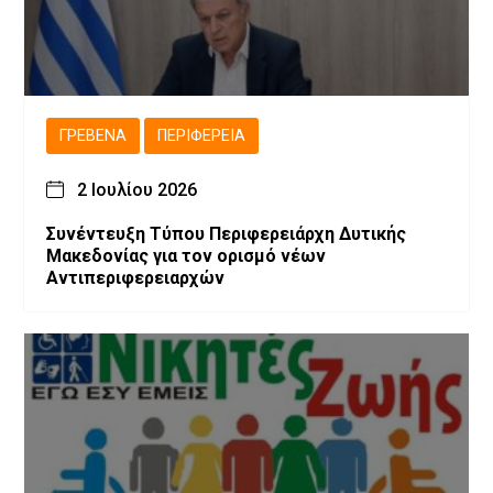
ΓΡΕΒΕΝΆ
ΠΕΡΙΦΈΡΕΙΑ
2 Ιουλίου 2026
Συνέντευξη Τύπου Περιφερειάρχη Δυτικής
Μακεδονίας για τον ορισμό νέων
Αντιπεριφερειαρχών