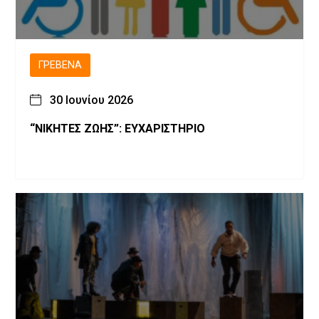
ΓΡΕΒΕΝΆ
30 Ιουνίου 2026
“ΝΙΚΗΤΕΣ ΖΩΗΣ”: ΕΥΧΑΡΙΣΤΗΡΙΟ