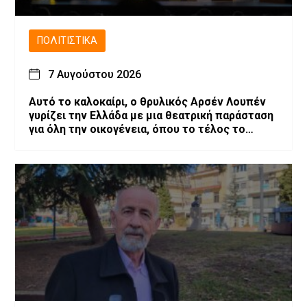
ΠΟΛΙΤΙΣΤΙΚΆ
7 Αυγούστου 2026
Αυτό το καλοκαίρι, ο θρυλικός Αρσέν Λουπέν
γυρίζει την Ελλάδα με μια θεατρική παράσταση
για όλη την οικογένεια, όπου το τέλος το
αποφασίζεις εσύ!