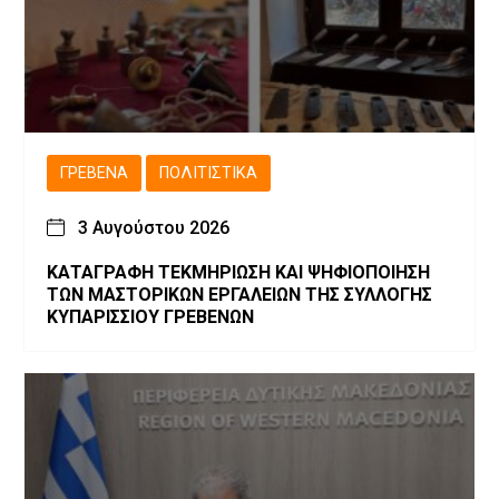
ΓΡΕΒΕΝΆ
ΠΟΛΙΤΙΣΤΙΚΆ
3 Αυγούστου 2026
ΚΑΤΑΓΡΑΦΗ ΤΕΚΜΗΡΙΩΣΗ ΚΑΙ ΨΗΦΙΟΠΟΙΗΣΗ
ΤΩΝ ΜΑΣΤΟΡΙΚΩΝ ΕΡΓΑΛΕΙΩΝ ΤΗΣ ΣΥΛΛΟΓΗΣ
ΚΥΠΑΡΙΣΣΙΟΥ ΓΡΕΒΕΝΩΝ