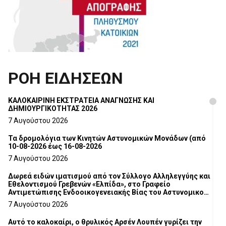
ΡΟΗ ΕΙΔΗΣΕΩΝ
ΚΑΛΟΚΑΙΡΙΝΗ ΕΚΣΤΡΑΤΕΙΑ ΑΝΑΓΝΩΣΗΣ ΚΑΙ
ΔΗΜΙΟΥΡΓΙΚΟΤΗΤΑΣ 2026
7 Αυγούστου 2026
Τα δρομολόγια των Κινητών Αστυνομικών Μονάδων (από
10-08-2026 έως 16-08-2026
7 Αυγούστου 2026
Δωρεά ειδών ιματισμού από τον Σύλλογο Αλληλεγγύης και
Εθελοντισμού Γρεβενών «Ελπίδα», στο Γραφείο
Αντιμετώπισης Ενδοοικογενειακής Βίας του Αστυνομικού
Τμήματος Γρεβενών
7 Αυγούστου 2026
Αυτό το καλοκαίρι, ο θρυλικός Αρσέν Λουπέν γυρίζει την