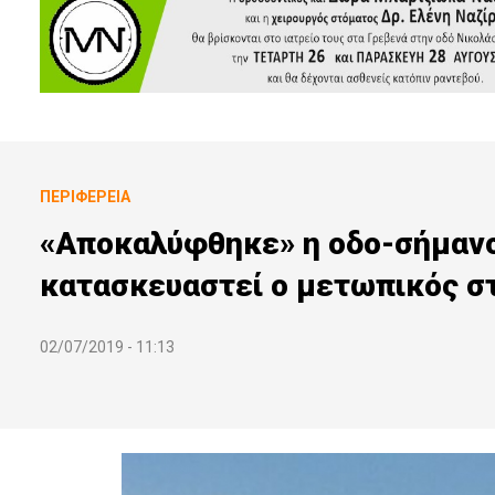
ΠΕΡΙΦΈΡΕΙΑ
«Aποκαλύφθηκε» η οδο-σήμανση
κατασκευαστεί ο μετωπικός σ
02/07/2019 - 11:13