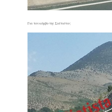
Για τον κόμβο της Σιάτιστας