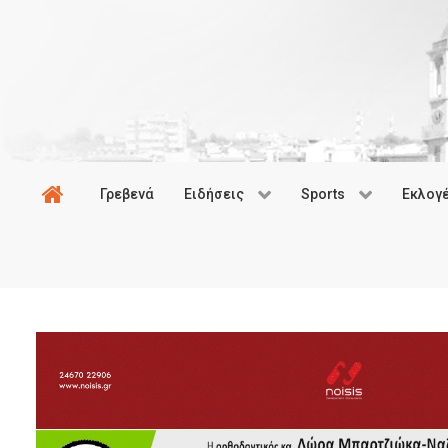
Γρεβενά
Ειδήσεις
Sports
Εκλογ