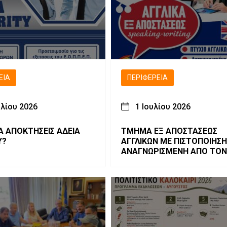
ΕΙΑ
ΠΕΡΙΦΈΡΕΙΑ
υλίου 2026
1 Ιουλίου 2026
Α ΑΠΟΚΤΗΣΕΙΣ ΑΔΕΙΑ
ΤΜΗΜΑ ΕΞ ΑΠΟΣΤΑΣΕΩΣ
Y?
ΑΓΓΛΙΚΩΝ ΜΕ ΠΙΣΤΟΠΟΙΗΣΗ
ΑΝΑΓΝΩΡΙΣΜΕΝΗ ΑΠΟ ΤΟΝ