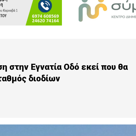
 στην Εγνατία Οδό εκεί που θα
ταθμός διοδίων