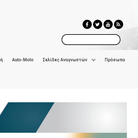
Αναζήτηση
φή
Auto-Moto
Σελίδες Αναγνωστών
Πρόσωπα