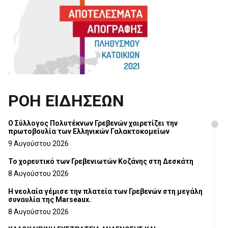
ΡΟΗ ΕΙΔΗΣΕΩΝ
Ο Σύλλογος Πολυτέκνων Γρεβενών χαιρετίζει την
πρωτοβουλία των Ελληνικών Γαλακτοκομείων
9 Αυγούστου 2026
Το χορευτικό των Γρεβενιωτών Κοζάνης στη Δεσκάτη
8 Αυγούστου 2026
Η νεολαία γέμισε την πλατεία των Γρεβενών στη μεγάλη
συναυλία της Marseaux.
8 Αυγούστου 2026