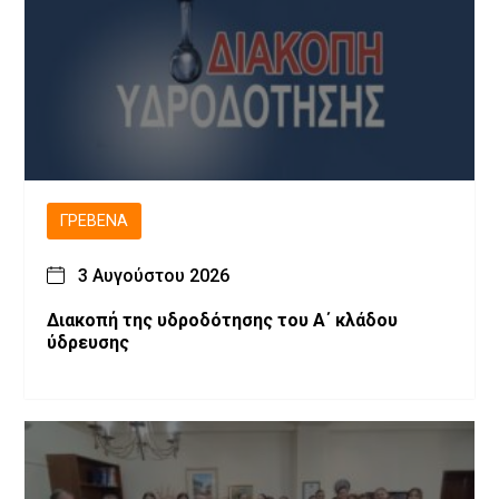
ΓΡΕΒΕΝΆ
3 Αυγούστου 2026
Διακοπή της υδροδότησης του Α΄ κλάδου
ύδρευσης