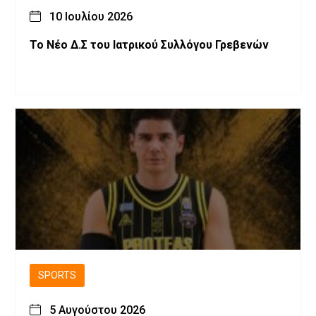
10 Ιουλίου 2026
Το Νέο Δ.Σ του Ιατρικού Συλλόγου Γρεβενών
SPORTS
5 Αυγούστου 2026