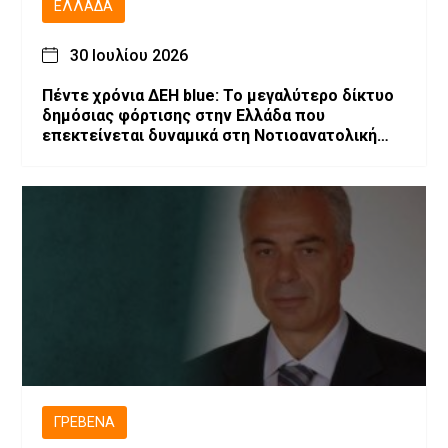
ΕΛΛΆΔΑ
30 Ιουλίου 2026
Πέντε χρόνια ΔΕΗ blue: Το μεγαλύτερο δίκτυο
δημόσιας φόρτισης στην Ελλάδα που
επεκτείνεται δυναμικά στη Νοτιοανατολική
Ευρώπη
ΓΡΕΒΕΝΆ