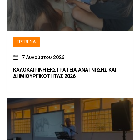
ΓΡΕΒΕΝΆ
7 Αυγούστου 2026
ΚΑΛΟΚΑΙΡΙΝΗ ΕΚΣΤΡΑΤΕΙΑ ΑΝΑΓΝΩΣΗΣ ΚΑΙ
ΔΗΜΙΟΥΡΓΙΚΟΤΗΤΑΣ 2026