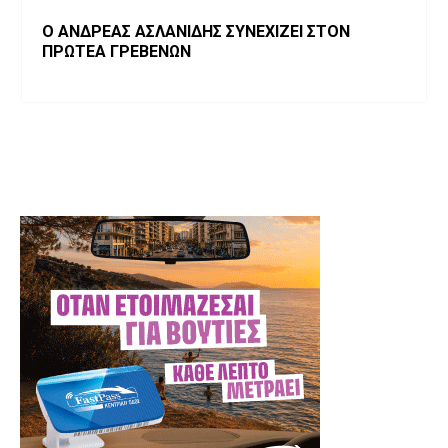
Ο ΑΝΔΡΕΑΣ ΑΣΛΑΝΙΔΗΣ ΣΥΝΕΧΙΖΕΙ ΣΤΟΝ
ΠΡΩΤΕΑ ΓΡΕΒΕΝΩΝ