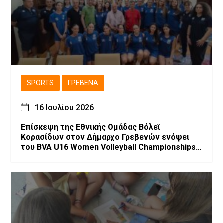
SPORTS
ΓΡΕΒΕΝΆ
16 Ιουλίου 2026
Επίσκεψη της Εθνικής Ομάδας Βόλεϊ
Κορασίδων στον Δήμαρχο Γρεβενών ενόψει
του BVA U16 Women Volleyball Championships
2026.