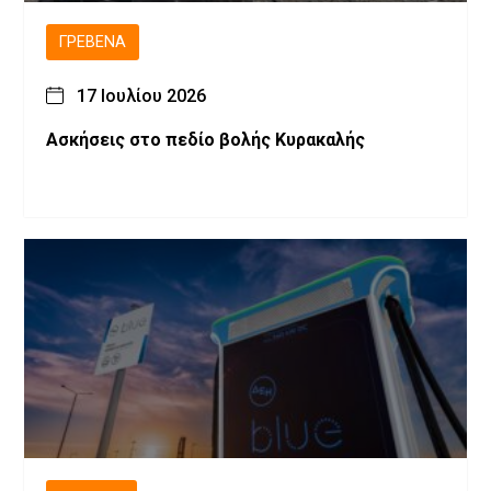
ΓΡΕΒΕΝΆ
17 Ιουλίου 2026
Ασκήσεις στο πεδίο βολής Κυρακαλής