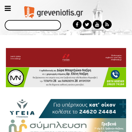
Αναζήτηση