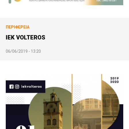
ΠΕΡΙΦΈΡΕΙΑ
ΙΕΚ VOLTEROS
06/06/2019 - 13:20