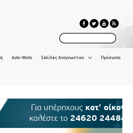
Αναζήτηση
φή
Auto-Moto
Σελίδες Αναγνωστών
Πρόσωπα