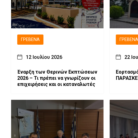
ΓΡΕΒΕΝΆ
ΓΡΕΒΕΝ
12 Ιουλίου 2026
22 Ιο
Έναρξη των Θερινών Εκπτώσεων
Εορτασμό
2026 – Τι πρέπει να γνωρίζουν οι
ΠΑΡΑΣΚΕ
επιχειρήσεις και οι καταναλωτές