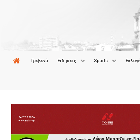
Γρεβενά
Ειδήσεις
Sports
Εκλογ