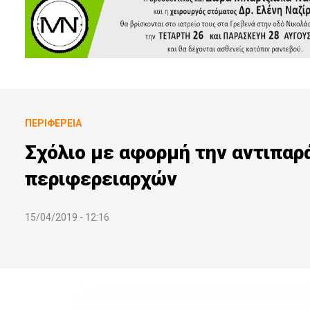
ΠΕΡΙΦΈΡΕΙΑ
Σχόλιο με αφορμή την αντιπα
περιφερειαρχών
15/04/2019 - 12:16