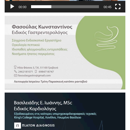
00:00
00:45