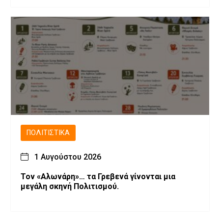
Αμάξης»
ΠΟΛΙΤΙΣΤΙΚΆ
1 Αυγούστου 2026
Τον «Αλωνάρη»… τα Γρεβενά γίνονται μια
μεγάλη σκηνή Πολιτισμού.