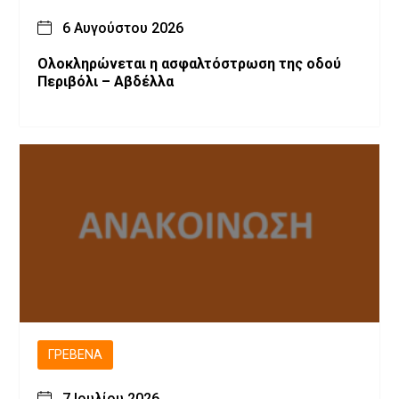
6 Αυγούστου 2026
Ολοκληρώνεται η ασφαλτόστρωση της οδού
Περιβόλι – Αβδέλλα
ΓΡΕΒΕΝΆ
7 Ιουλίου 2026