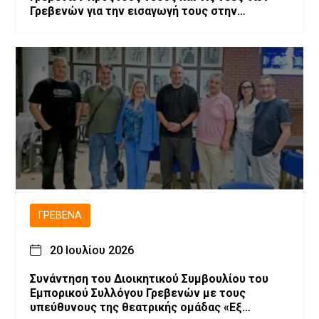
Γρεβενών για την εισαγωγή τους στην
Τριτοβάθμια Εκπαίδευση
ΓΡΕΒΕΝΆ
20 Ιουλίου 2026
Συνάντηση του Διοικητικού Συμβουλίου του
Εμπορικού Συλλόγου Γρεβενών με τους
υπεύθυνους της θεατρικής ομάδας «Εξ