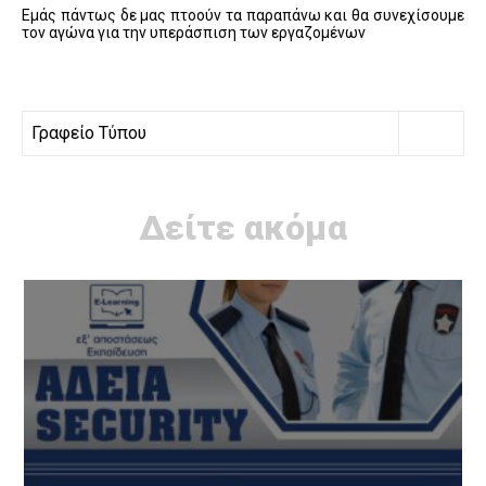
Εμάς πάντως δε μας πτοούν τα παραπάνω και θα συνεχίσουμε
τον αγώνα για την υπεράσπιση των εργαζομένων
Γραφείο Τύπου
Δείτε ακόμα