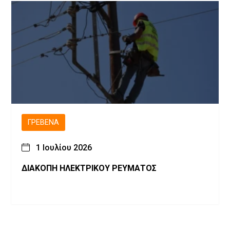
ΓΡΕΒΕΝΆ
1 Ιουλίου 2026
ΔΙΑΚΟΠΗ ΗΛΕΚΤΡΙΚΟΥ ΡΕΥΜΑΤΟΣ