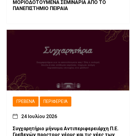
ΜΟΡΙΟΔΟΤΟΥΜΕΝΑ ΣΕΜΙΝΑΡΙΑ ΑΠΟ ΤΟ
ΠΑΝΕΠΙΣΤΗΜΙΟ ΠΕΙΡΑΙΑ
ΓΡΕΒΕΝΆ
ΠΕΡΙΦΈΡΕΙΑ
24 Ιουλίου 2026
Συγχαρητήριο μήνυμα Αντιπεριφερειάρχη Π.Ε.
Γρεβενών προςτους νέους και τις νέες των