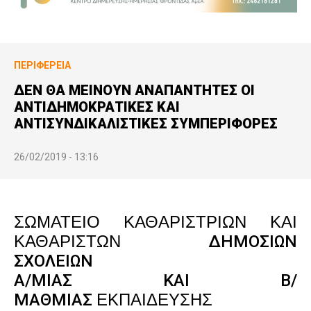
ΠΕΡΙΦΈΡΕΙΑ
ΔΕΝ ΘΑ ΜΕΙΝΟΥΝ ΑΝΑΠΑΝΤΗΤΕΣ ΟΙ
ΑΝΤΙΔΗΜΟΚΡΑΤΙΚΕΣ ΚΑΙ
ΑΝΤΙΣΥΝΔΙΚΑΛΙΣΤΙΚΕΣ ΣΥΜΠΕΡΙΦΟΡΕΣ
26/02/2019 - 13:16
ΣΩΜΑΤΕΙΟ ΚΑΘΑΡΙΣΤΡΙΩΝ ΚΑΙ
ΚΑΘΑΡΙΣΤΩΝ
ΔΗΜΟΣΙΩΝ
ΣΧΟΛΕΙΩΝ
Α/ΜΙΑΣ ΚΑΙ Β/
ΜΑΘΜΙΑΣ
ΕΚΠΑΙΔΕΥΣΗΣ