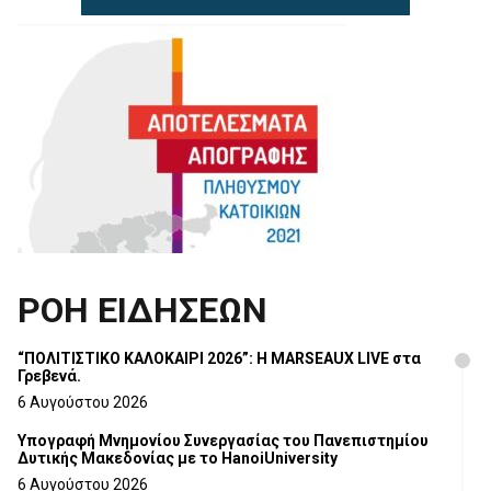
ΡΟΗ ΕΙΔΗΣΕΩΝ
“ΠΟΛΙΤΙΣΤΙΚΟ ΚΑΛΟΚΑΙΡΙ 2026”: Η MARSEAUX LIVE στα
Γρεβενά.
6 Αυγούστου 2026
Υπογραφή Μνημονίου Συνεργασίας του Πανεπιστημίου
Δυτικής Μακεδονίας με το HanoiUniversity
6 Αυγούστου 2026