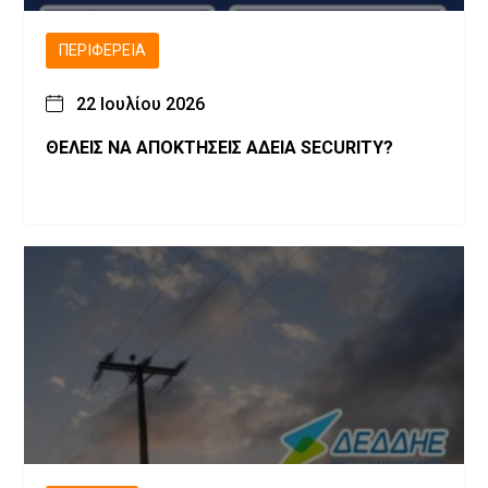
ΠΕΡΙΦΈΡΕΙΑ
22 Ιουλίου 2026
ΘΕΛΕΙΣ ΝΑ ΑΠΟΚΤΗΣΕΙΣ ΑΔΕΙΑ SECURITY?