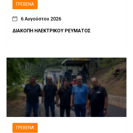
ΓΡΕΒΕΝΆ
6 Αυγούστου 2026
ΔΙΑΚΟΠΗ ΗΛΕΚΤΡΙΚΟΥ ΡΕΥΜΑΤΟΣ
ΓΡΕΒΕΝΆ