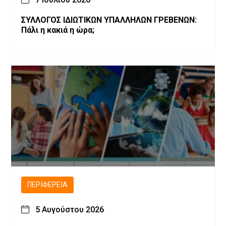
ΣΥΛΛΟΓΟΣ ΙΔΙΩΤΙΚΩΝ ΥΠΑΛΛΗΛΩΝ ΓΡΕΒΕΝΩΝ:
Πάλι η κακιά η ώρα;
ΠΕΡΙΦΈΡΕΙΑ
5 Αυγούστου 2026