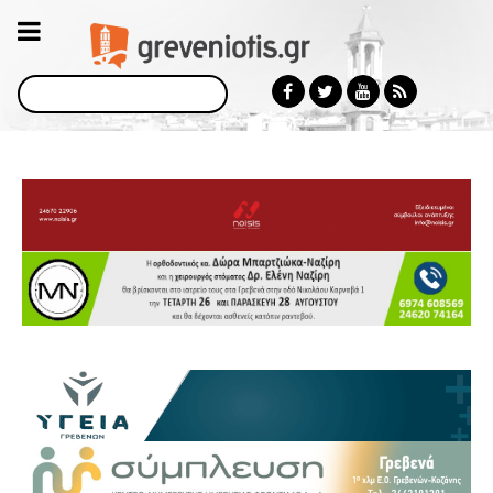
Αναζήτηση