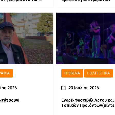
ΡΑΦΊΑ
ΓΡΕΒΕΝΆ
ΠΟΛΙΤΙΣΤΙΚΆ
λίου 2026
23 Ιουλίου 2026
Ντάτσουν!
Εναρέ-Φεστιβάλ Άρτου και
Τοπικών Προϊόντων(Βίντε