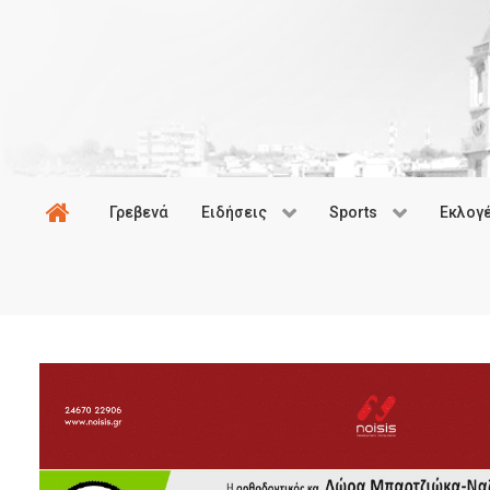
Γρεβενά
Ειδήσεις
Sports
Εκλογ