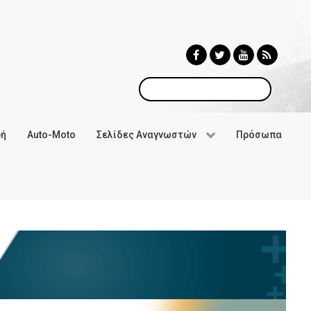
Αναζήτηση
φή
Auto-Moto
Σελίδες Αναγνωστών
Πρόσωπα