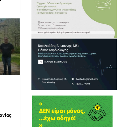
ονίας: