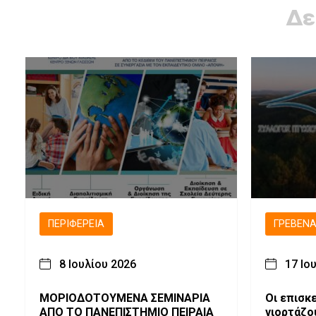
Δε
ΠΕΡΙΦΈΡΕΙΑ
ΓΡΕΒΕΝ
8 Ιουλίου 2026
17 Ιο
ΜΟΡΙΟΔΟΤΟΥΜΕΝΑ ΣΕΜΙΝΑΡΙΑ
Οι επισκ
ΑΠΟ ΤΟ ΠΑΝΕΠΙΣΤΗΜΙΟ ΠΕΙΡΑΙΑ
γιορτάζο