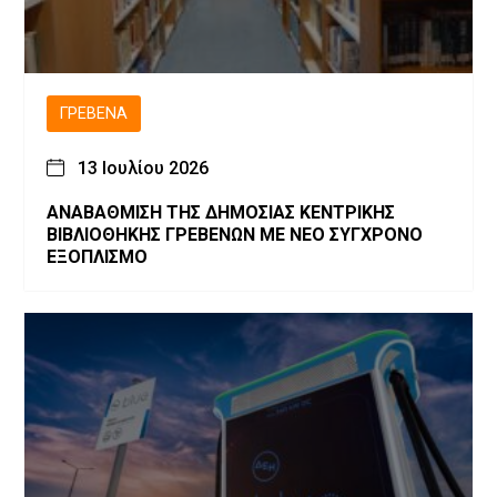
ΓΡΕΒΕΝΆ
13 Ιουλίου 2026
ΑΝΑΒΑΘΜΙΣΗ ΤΗΣ ΔΗΜΟΣΙΑΣ ΚΕΝΤΡΙΚΗΣ
ΒΙΒΛΙΟΘΗΚΗΣ ΓΡΕΒΕΝΩΝ ΜΕ ΝΕΟ ΣΥΓΧΡΟΝΟ
ΕΞΟΠΛΙΣΜΟ