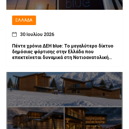
ΕΛΛΆΔΑ
30 Ιουλίου 2026
Πέντε χρόνια ΔΕΗ blue: Το μεγαλύτερο δίκτυο
δημόσιας φόρτισης στην Ελλάδα που
επεκτείνεται δυναμικά στη Νοτιοανατολική
Ευρώπη