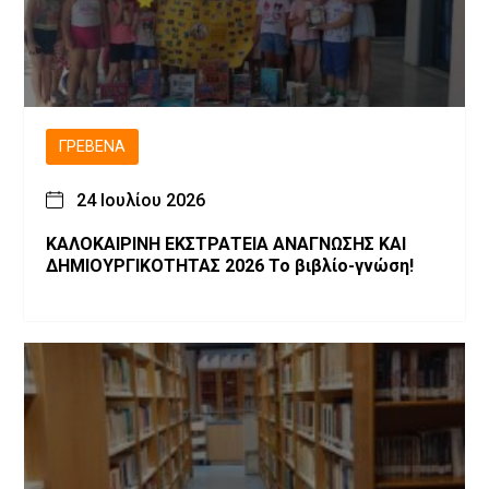
ΓΡΕΒΕΝΆ
24 Ιουλίου 2026
ΚΑΛΟΚΑΙΡΙΝΗ ΕΚΣΤΡΑΤΕΙΑ ΑΝΑΓΝΩΣΗΣ ΚΑΙ
ΔΗΜΙΟΥΡΓΙΚΟΤΗΤΑΣ 2026 Το βιβλίο-γνώση!