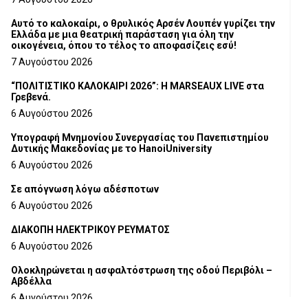
Αυτό το καλοκαίρι, ο θρυλικός Αρσέν Λουπέν γυρίζει την
Ελλάδα με μια θεατρική παράσταση για όλη την
οικογένεια, όπου το τέλος το αποφασίζεις εσύ!
7 Αυγούστου 2026
“ΠΟΛΙΤΙΣΤΙΚΟ ΚΑΛΟΚΑΙΡΙ 2026”: Η MARSEAUX LIVE στα
Γρεβενά.
6 Αυγούστου 2026
Υπογραφή Μνημονίου Συνεργασίας του Πανεπιστημίου
Δυτικής Μακεδονίας με το HanoiUniversity
6 Αυγούστου 2026
Σε απόγνωση λόγω αδέσποτων
6 Αυγούστου 2026
ΔΙΑΚΟΠΗ ΗΛΕΚΤΡΙΚΟΥ ΡΕΥΜΑΤΟΣ
6 Αυγούστου 2026
Ολοκληρώνεται η ασφαλτόστρωση της οδού Περιβόλι –
Αβδέλλα
6 Αυγούστου 2026