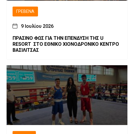
ΓΡΕΒΕΝΆ
9 Ιουλίου 2026
ΠΡΑΣΙΝΟ ΦΩΣ ΓΙΑ ΤΗΝ ΕΠΕΝΔΥΣΗ ΤΗΣ U
RESORT ΣΤΟ ΕΘΝΙΚΟ ΧΙΟΝΟΔΡΟΝΙΚΟ ΚΕΝΤΡΟ
ΒΑΣΙΛΙΤΣΑΣ