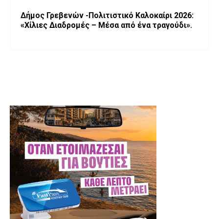
Δήμος Γρεβενών -Πολιτιστικό Καλοκαίρι 2026:
«Χίλιες Διαδρομές – Μέσα από ένα τραγούδι».