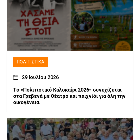
ΠΟΛΙΤΙΣΤΙΚΆ
29 Ιουλίου 2026
Το «Πολιτιστικό Καλοκαίρι 2026» συνεχίζεται
στα Γρεβενά με θέατρο και παιχνίδι για όλη την
οικογένεια.