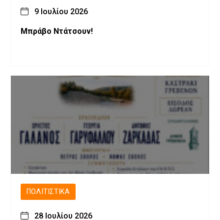
9 Ιουλίου 2026
Μπράβο Ντάτσουν!
ΠΟΛΙΤΙΣΤΙΚΆ
28 Ιουλίου 2026