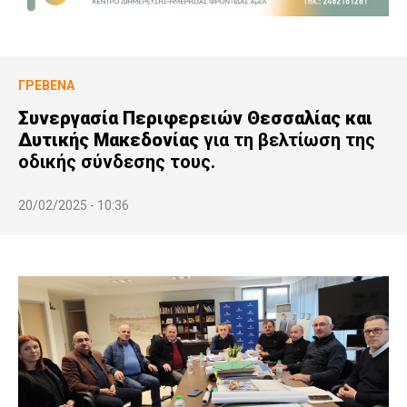
ΓΡΕΒΕΝΆ
Συνεργασία Περιφερειών Θεσσαλίας και
Δυτικής Μακεδονίας
για τη βελτίωση της
οδικής σύνδεσης τους.
20/02/2025 - 10:36