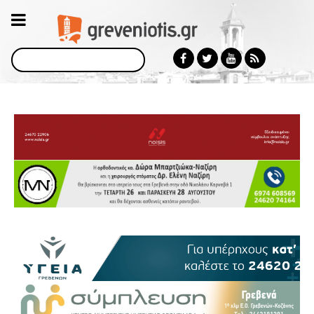
Αναζήτηση