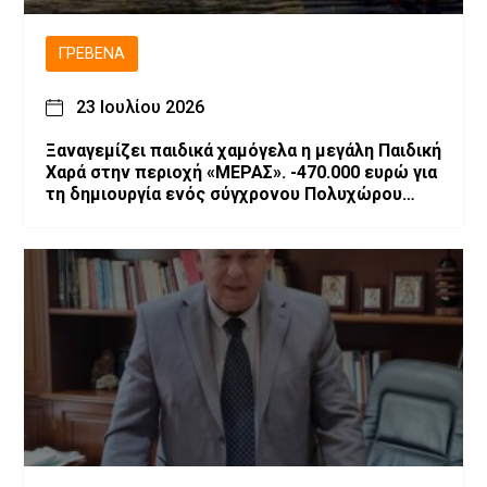
ΓΡΕΒΕΝΆ
23 Ιουλίου 2026
Ξαναγεμίζει παιδικά χαμόγελα η μεγάλη Παιδική
Χαρά στην περιοχή «ΜΕΡΑΣ». -470.000 ευρώ για
τη δημιουργία ενός σύγχρονου Πολυχώρου
Ψυχαγωγίας