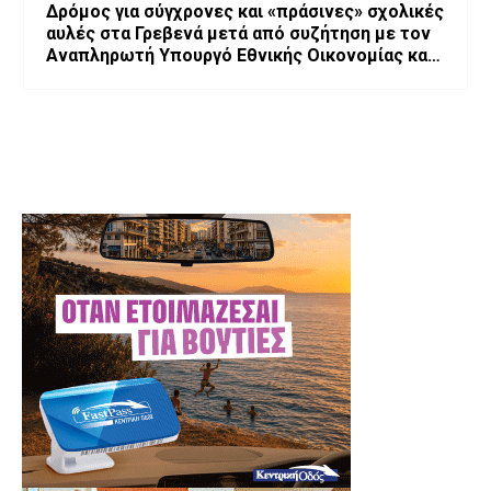
Δρόμος για σύγχρονες και «πράσινες» σχολικές
αυλές στα Γρεβενά μετά από συζήτηση με τον
Αναπληρωτή Υπουργό Εθνικής Οικονομίας και
Οικονομικών, Νίκο Παπαθανάση