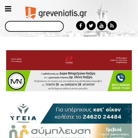
Αναζήτηση