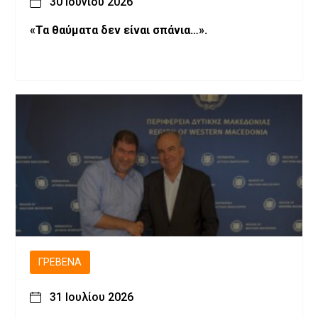
30 Ιουνίου 2026
«Τα θαύματα δεν είναι σπάνια…».
ΓΡΕΒΕΝΆ
31 Ιουλίου 2026