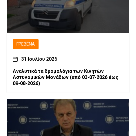
ΓΡΕΒΕΝΆ
31 Ιουλίου 2026
Αναλυτικά τα δρομολόγια των Κινητών
Αστυνομικών Μονάδων (από 03-07-2026 έως
09-08-2026)