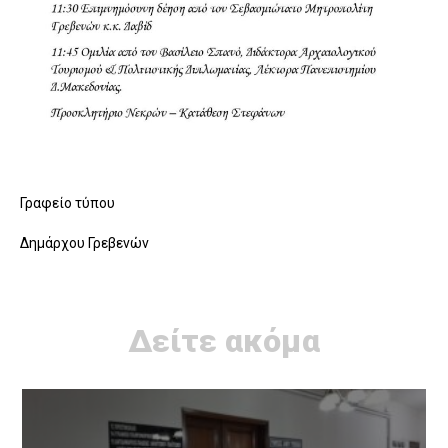
Γραφείο τύπου
Δημάρχου Γρεβενών
Δείτε ακόμα