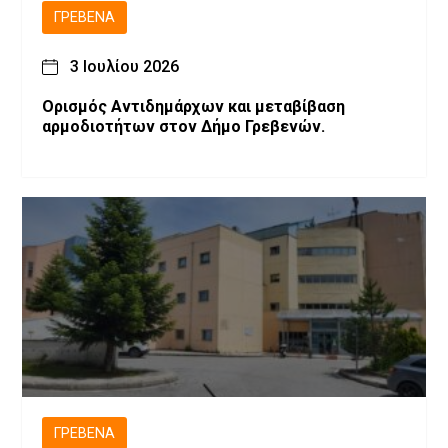
ΓΡΕΒΕΝΆ
3 Ιουλίου 2026
Ορισμός Αντιδημάρχων και μεταβίβαση
αρμοδιοτήτων στον Δήμο Γρεβενών.
ΓΡΕΒΕΝΆ