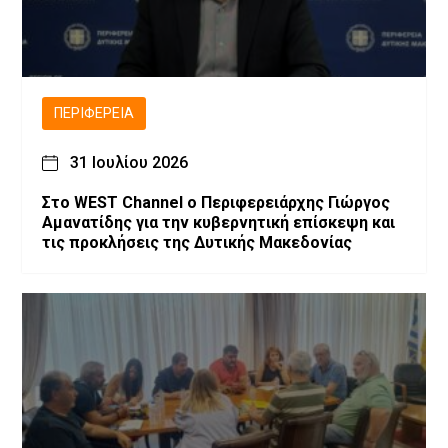
ΠΕΡΙΦΈΡΕΙΑ
31 Ιουλίου 2026
Στο WEST Channel ο Περιφερειάρχης Γιώργος
Αμανατίδης για την κυβερνητική επίσκεψη και
τις προκλήσεις της Δυτικής Μακεδονίας