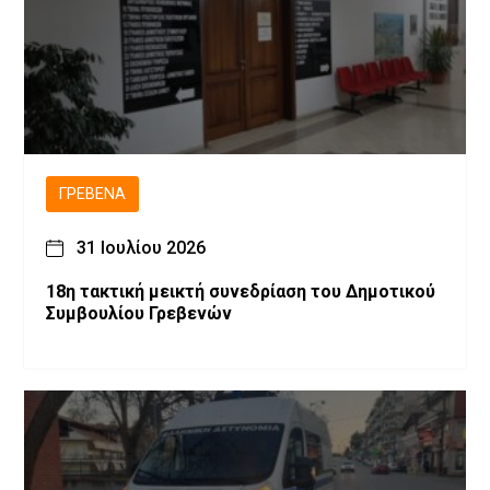
ΓΡΕΒΕΝΆ
31 Ιουλίου 2026
18η τακτική μεικτή συνεδρίαση του Δημοτικού
Συμβουλίου Γρεβενών