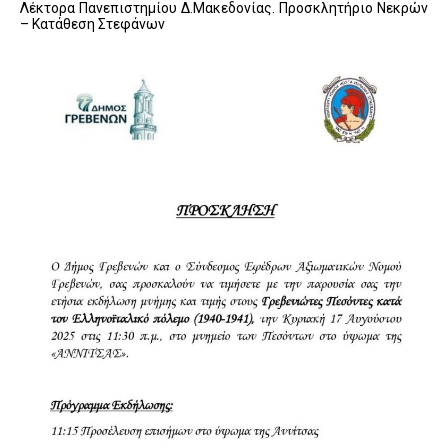
Λέκτορα Πανεπιστημίου Δ.Μακεδονίας. Προσκλητήριο Νεκρών
– Κατάθεση Στεφάνων