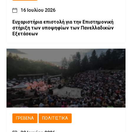
16 Ιουλίου 2026
Ευχαριστήρια επιστολή για την Επιστημονική
στήριξη των υποψηφίων των Πανελλαδικών
Εξετάσεων
ΓΡΕΒΕΝΆ
ΠΟΛΙΤΙΣΤΙΚΆ