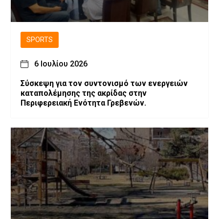
SPORTS
6 Ιουλίου 2026
Σύσκεψη για τον συντονισμό των ενεργειών
καταπολέμησης της ακρίδας στην
Περιφερειακή Ενότητα Γρεβενών.