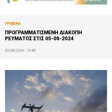
ΓΡΕΒΕΝΆ
ΠΡΟΓΡΑΜΜΑΤΙΣΜΕΝH ΔΙΑΚΟΠH
ΡΕΥΜΑΤΟΣ ΣΤΙΣ 05-08-2024
02/08/2024 - 14:48