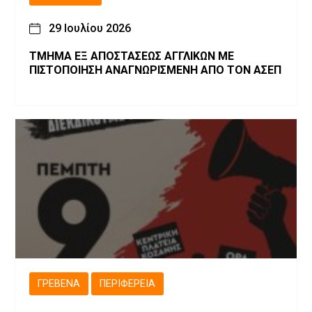
29 Ιουλίου 2026
ΤΜΗΜΑ ΕΞ ΑΠΟΣΤΑΣΕΩΣ ΑΓΓΛΙΚΩΝ ΜΕ
ΠΙΣΤΟΠΟΙΗΣΗ ΑΝΑΓΝΩΡΙΣΜΕΝΗ ΑΠΟ ΤΟΝ ΑΣΕΠ
ΓΡΕΒΕΝΆ
ΠΕΡΙΦΈΡΕΙΑ