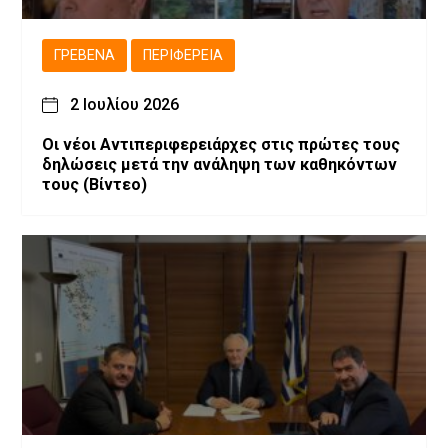
ΓΡΕΒΕΝΆ
ΠΕΡΙΦΈΡΕΙΑ
2 Ιουλίου 2026
Οι νέοι Αντιπεριφερειάρχες στις πρώτες τους
δηλώσεις μετά την ανάληψη των καθηκόντων
τους (Βίντεο)