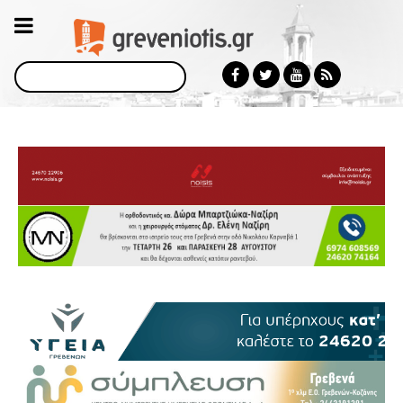
Αναζήτηση