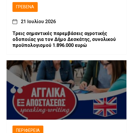
ΓΡΕΒΕΝΆ
21 Ιουλίου 2026
Τρεις σημαντικές παρεμβάσεις αγροτικής
οδοποιίας για τον Δήμο Δεσκάτης, συνολικού
προϋπολογισμού 1.896.000 ευρώ
ΠΕΡΙΦΈΡΕΙΑ