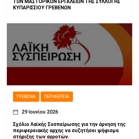
ΤΩΝ ΜΑΣΤΟΡΙΚΩΝ ΕΡΓΑΛΕΙΩΝ ΤΗΣ ΣΥΛΛΟΓΗΣ
ΚΥΠΑΡΙΣΣΙΟΥ ΓΡΕΒΕΝΩΝ
ΓΡΕΒΕΝΆ
ΠΕΡΙΦΈΡΕΙΑ
29 Ιουνίου 2026
Σχόλιο Λαϊκής Συσπείρωσης για την άρνηση της
περιφερειακής αρχης να συζητήσει ψήφισμα
στήριξης των αγροτών.