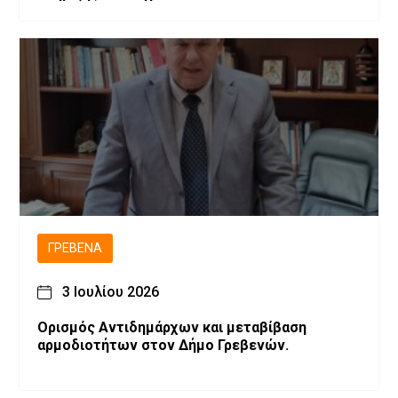
ΓΡΕΒΕΝΆ
3 Ιουλίου 2026
Ορισμός Αντιδημάρχων και μεταβίβαση
αρμοδιοτήτων στον Δήμο Γρεβενών.