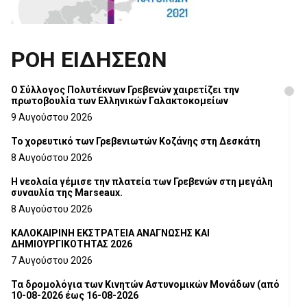
ΡΟΗ ΕΙΔΗΣΕΩΝ
Ο Σύλλογος Πολυτέκνων Γρεβενών χαιρετίζει την
πρωτοβουλία των Ελληνικών Γαλακτοκομείων
9 Αυγούστου 2026
Το χορευτικό των Γρεβενιωτών Κοζάνης στη Δεσκάτη
8 Αυγούστου 2026
Η νεολαία γέμισε την πλατεία των Γρεβενών στη μεγάλη
συναυλία της Marseaux.
8 Αυγούστου 2026
ΚΑΛΟΚΑΙΡΙΝΗ ΕΚΣΤΡΑΤΕΙΑ ΑΝΑΓΝΩΣΗΣ ΚΑΙ
ΔΗΜΙΟΥΡΓΙΚΟΤΗΤΑΣ 2026
7 Αυγούστου 2026
Τα δρομολόγια των Κινητών Αστυνομικών Μονάδων (από
10-08-2026 έως 16-08-2026