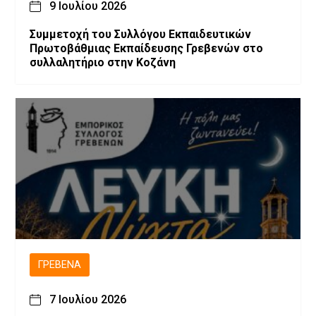
9 Ιουλίου 2026
Συμμετοχή του Συλλόγου Εκπαιδευτικών
Πρωτοβάθμιας Εκπαίδευσης Γρεβενών στο
συλλαλητήριο στην Κοζάνη
ΓΡΕΒΕΝΆ
7 Ιουλίου 2026