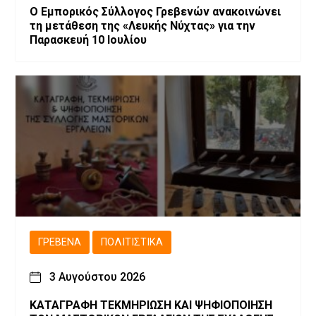
Ο Εμπορικός Σύλλογος Γρεβενών ανακοινώνει
τη μετάθεση της «Λευκής Νύχτας» για την
Παρασκευή 10 Ιουλίου
ΓΡΕΒΕΝΆ
ΠΟΛΙΤΙΣΤΙΚΆ
3 Αυγούστου 2026
ΚΑΤΑΓΡΑΦΗ ΤΕΚΜΗΡΙΩΣΗ ΚΑΙ ΨΗΦΙΟΠΟΙΗΣΗ