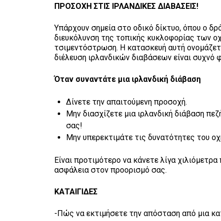
ΠΡΟΣΟΧΗ ΣΤΙΣ ΙΡΛΑΝΔΙΚΕΣ ΔΙΑΒΑΣΕΙΣ!
Υπάρχουν σημεία στο οδικό δίκτυο, όπου ο δρ
διευκόλυνση της τοπικής κυκλοφορίας των ο
τσιμεντόστρωση. Η κατασκευή αυτή ονομάζετα
διέλευση ιρλανδικών διαβάσεων είναι συχνό φ
Όταν συναντάτε μια ιρλανδική διάβαση
Δίνετε την απαιτούμενη προσοχή.
Μην διασχίζετε μια ιρλανδική διάβαση πεζή
σας!
Μην υπερεκτιμάτε τις δυνατότητες του οχ
Είναι προτιμότερο να κάνετε λίγα χιλιόμετρ
ασφάλεια στον προορισμό σας.
ΚΑΤΑΙΓΙΔΕΣ
-Πώς να εκτιμήσετε την απόσταση από μια κα