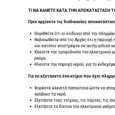
ΤΙ ΝΑ ΚΑΝΕΤΕ ΚΑΤΑ ΤΗΝ ΑΠΟΚΑΤΑΣΤΑΣΗ 
Πριν αρχίσετε τις διαδικασίες αποκατάστα
Θυμηθείτε ότι οι κίνδυνοι από την πλημμ
Βεβαιωθείτε από τις Αρχές ότι η περιοχή 
και κατόπιν επιστρέψτε σε αυτήν ειδικά α
Κλείστε την τροφοδοσία του ηλεκτρικού ρε
ρεύμα.
Κλείστε την παροχή νερού, για το ενδεχόμ
Για να εξετάσετε ένα κτίριο που έχει πλημμ
Φορέστε κλειστά παπούτσια ώστε να αποφ
κρύβουν τα νερά.
Εξετάστε τους τοίχους, τις πόρτες, τις σ
Εξετάστε τα δίκτυα του ηλεκτρικού ρεύμα