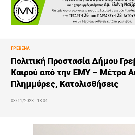
ΓΡΕΒΕΝΆ
Πολιτική Προστασία Δήμου Γρε
Καιρού από την ΕΜΥ – Μέτρα Α
Πλημμύρες, Κατολισθήσεις
03/11/2023 - 18:04