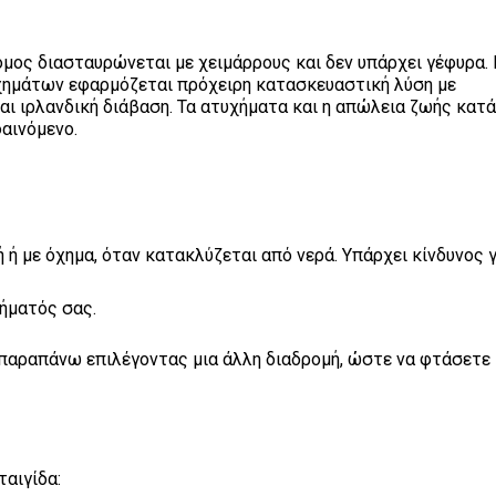
όμος διασταυρώνεται με χειμάρρους και δεν υπάρχει γέφυρα. 
χημάτων εφαρμόζεται πρόχειρη κατασκευαστική λύση με
ι ιρλανδική διάβαση. Τα ατυχήματα και η απώλεια ζωής κατά
αινόμενο.
 ή με όχημα, όταν κατακλύζεται από νερά. Υπάρχει κίνδυνος 
ήματός σας.
α παραπάνω επιλέγοντας μια άλλη διαδρομή, ώστε να φτάσετε
ταιγίδα: