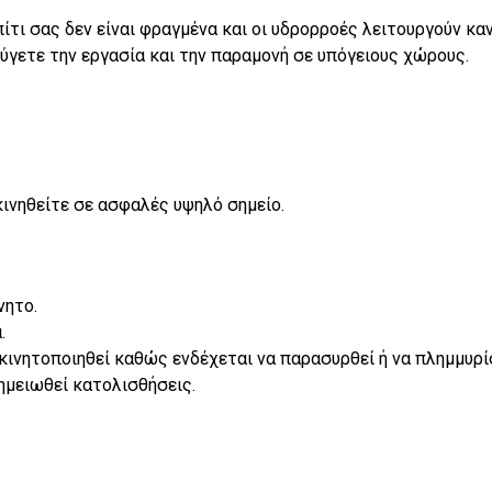
ίτι σας δεν είναι φραγμένα και οι υδρορροές λειτουργούν καν
ύγετε την εργασία και την παραμονή σε υπόγειους χώρους.
ινηθείτε σε ασφαλές υψηλό σημείο.
νητο.
.
κινητοποιηθεί καθώς ενδέχεται να παρασυρθεί ή να πλημμυρί
ημειωθεί κατολισθήσεις.