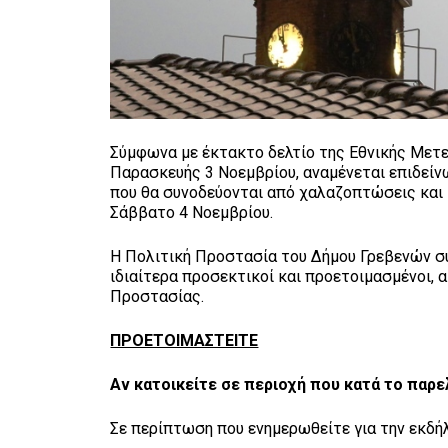
Σύμφωνα με έκτακτο δελτίο της Εθνικής Μετε
Παρασκευής 3 Νοεμβρίου, αναμένεται επιδείνω
που θα συνοδεύονται από χαλαζοπτώσεις και
Σάββατο 4 Νοεμβρίου.
Η Πολιτική Προστασία του Δήμου Γρεβενών συ
ιδιαίτερα προσεκτικοί και προετοιμασμένοι, 
Προστασίας.
ΠΡΟΕΤΟΙΜΑΣΤΕΙΤΕ
Αν κατοικείτε σε περιοχή που κατά το παρ
Σε περίπτωση που ενημερωθείτε για την εκδ