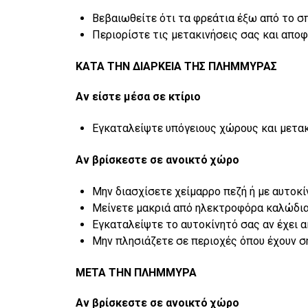
Βεβαιωθείτε ότι τα φρεάτια έξω από το σπ
Περιορίστε τις μετακινήσεις σας και αποφ
ΚΑΤΑ ΤΗΝ ΔΙΑΡΚΕΙΑ ΤΗΣ ΠΛΗΜΜΥΡΑΣ
Αν είστε μέσα σε κτίριο
Εγκαταλείψτε υπόγειους χώρους και μετακ
Αν βρίσκεστε σε ανοικτό χώρο
Μην διασχίσετε χείμαρρο πεζή ή με αυτοκί
Μείνετε μακριά από ηλεκτροφόρα καλώδια
Εγκαταλείψτε το αυτοκίνητό σας αν έχει α
Μην πλησιάζετε σε περιοχές όπου έχουν σ
ΜΕΤΑ ΤΗΝ ΠΛΗΜΜΥΡΑ
Αν βρίσκεστε σε ανοικτό χώρο