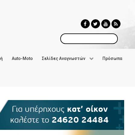
Αναζήτηση
φή
Auto-Moto
Σελίδες Αναγνωστών
Πρόσωπα