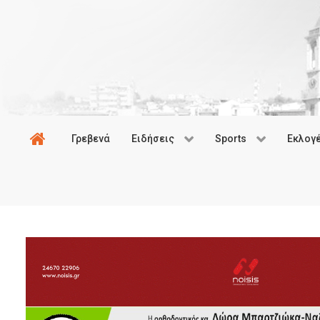
Γρεβενά
Ειδήσεις
Sports
Εκλογ