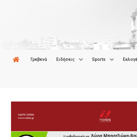
Γρεβενά
Ειδήσεις
Sports
Εκλογ