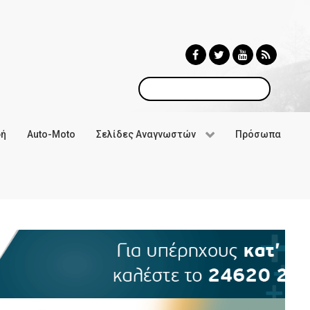
Αναζήτηση
φή
Auto-Moto
Σελίδες Αναγνωστών
Πρόσωπα