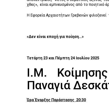
χθες», είναι εμπνευσμένος από το ποιητικό έ
Η Εφορεία Αρχαιοτήτων Γρεβενών φιλοξενεί
«Δεν είναι εποχή για ποίηση…»
Τετάρτη 23 και Πέμπτη 24 Ιουλίου 2025
Ι.Μ. Κοίμησης
Παναγιά Δεσκά
Ώρα Έναρξης Παράστασης 20:30