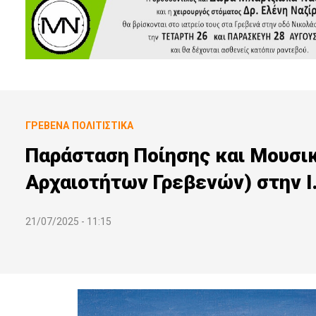
ΓΡΕΒΕΝΆ
ΠΟΛΙΤΙΣΤΙΚΆ
Παράσταση Ποίησης και Μουσικ
Αρχαιοτήτων Γρεβενών) στην Ι
21/07/2025 - 11:15