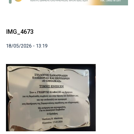
IMG_4673
18/05/2026 - 13:19