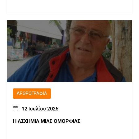
ΑΡΘΡΟΓΡΑΦΊΑ
12 Ιουλίου 2026
Η ΑΣΧΗΜΙΑ ΜΙΑΣ ΟΜΟΡΦΙΑΣ