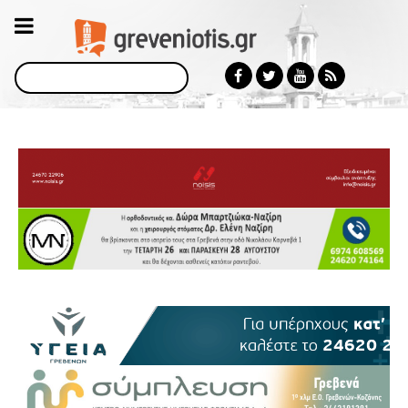
Αναζήτηση