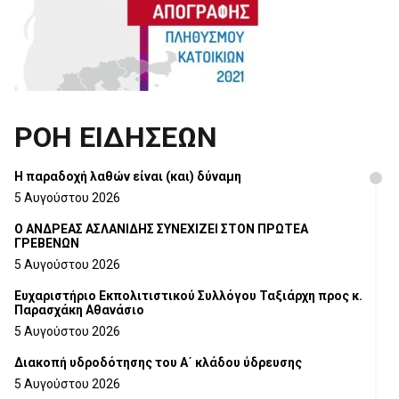
ΡΟΗ ΕΙΔΗΣΕΩΝ
H παραδοχή λαθών είναι (και) δύναμη
5 Αυγούστου 2026
Ο ΑΝΔΡΕΑΣ ΑΣΛΑΝΙΔΗΣ ΣΥΝΕΧΙΖΕΙ ΣΤΟΝ ΠΡΩΤΕΑ
ΓΡΕΒΕΝΩΝ
5 Αυγούστου 2026
Ευχαριστήριο Εκπολιτιστικού Συλλόγου Ταξιάρχη προς κ.
Παρασχάκη Αθανάσιο
5 Αυγούστου 2026
Διακοπή υδροδότησης του Α΄ κλάδου ύδρευσης
5 Αυγούστου 2026