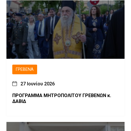
ΓΡΕΒΕΝΆ
27 Ιουνίου 2026
ΠΡΟΓΡΑΜΜΑ ΜΗΤΡΟΠΟΛΙΤΟΥ ΓΡΕΒΕΝΩΝ κ.
ΔΑΒΙΔ