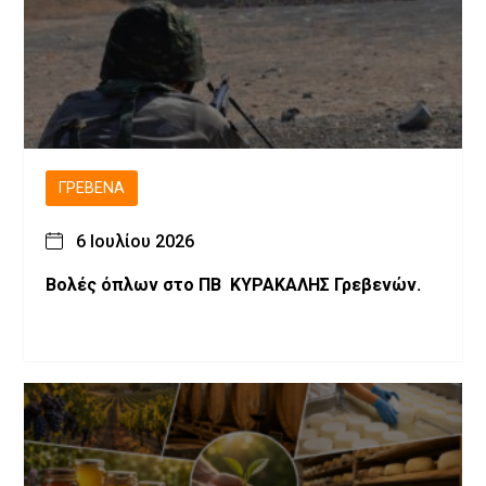
ΓΡΕΒΕΝΆ
6 Ιουλίου 2026
Βολές όπλων στο ΠΒ ΚΥΡΑΚΑΛΗΣ Γρεβενών.