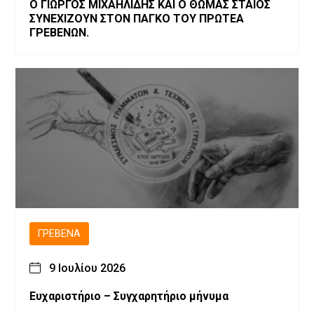
Ο ΓΙΩΡΓΟΣ ΜΙΧΑΗΛΙΔΗΣ ΚΑΙ Ο ΘΩΜΑΣ ΣΤΑΙΟΣ
ΣΥΝΕΧΙΖΟΥΝ ΣΤΟΝ ΠΑΓΚΟ ΤΟΥ ΠΡΩΤΕΑ
ΓΡΕΒΕΝΩΝ.
ΓΡΕΒΕΝΆ
9 Ιουλίου 2026
Ευχαριστήριο – Συγχαρητήριο μήνυμα