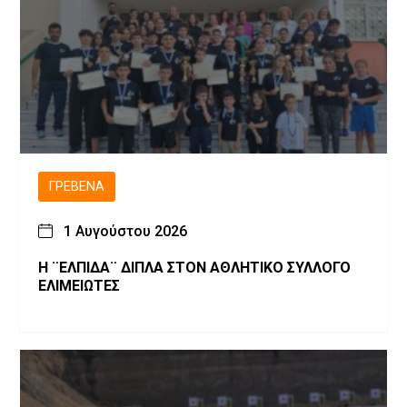
ΓΡΕΒΕΝΆ
1 Αυγούστου 2026
Η ¨ΕΛΠΙΔΑ¨ ΔΙΠΛΑ ΣΤΟΝ ΑΘΛΗΤΙΚΟ ΣΥΛΛΟΓΟ
ΕΛΙΜΕΙΩΤΕΣ