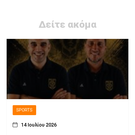
Δείτε ακόμα
SPORTS
14 Ιουλίου 2026