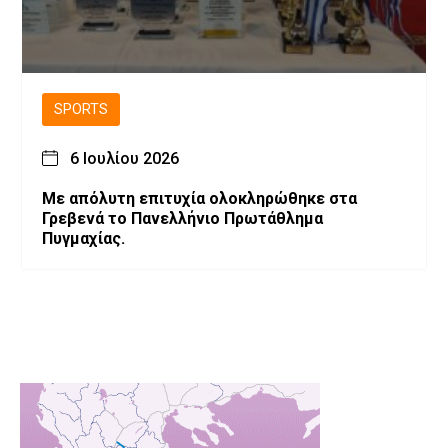
SPORTS
6 Ιουλίου 2026
Με απόλυτη επιτυχία ολοκληρώθηκε στα
Γρεβενά το Πανελλήνιο Πρωτάθλημα
Πυγμαχίας.