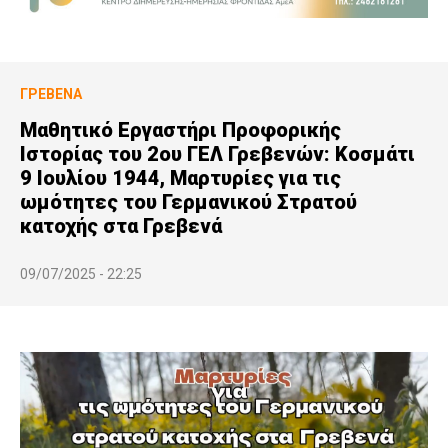
ΓΡΕΒΕΝΆ
Μαθητικό Εργαστήρι Προφορικής
Ιστορίας του 2ου ΓΕΛ Γρεβενών: Κοσμάτι
9 Ιουλίου 1944, Μαρτυρίες για τις
ωμότητες του Γερμανικού Στρατού
κατοχής στα Γρεβενά
09/07/2025 - 22:25