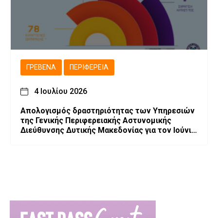
ΓΡΕΒΕΝΆ
ΠΕΡΙΦΈΡΕΙΑ
4 Ιουλίου 2026
Απολογισμός δραστηριότητας των Υπηρεσιών
της Γενικής Περιφερειακής Αστυνομικής
Διεύθυνσης Δυτικής Μακεδονίας για τον Ιούνιο
2026