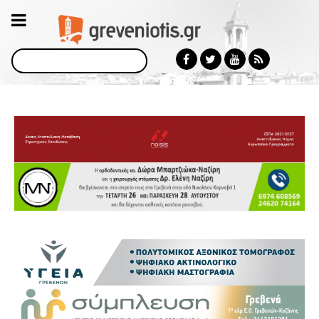
Αναζήτηση