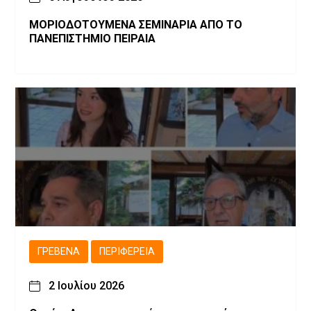
ΜΟΡΙΟΔΟΤΟΥΜΕΝΑ ΣΕΜΙΝΑΡΙΑ ΑΠΟ ΤΟ
ΠΑΝΕΠΙΣΤΗΜΙΟ ΠΕΙΡΑΙΑ
ΓΡΕΒΕΝΆ
ΠΕΡΙΦΈΡΕΙΑ
2 Ιουλίου 2026