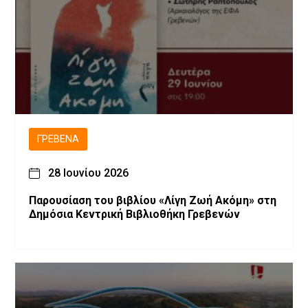
ΓΡΕΒΕΝΆ
28 Ιουνίου 2026
Παρουσίαση του βιβλίου «Λίγη Ζωή Ακόμη» στη
Δημόσια Κεντρική Βιβλιοθήκη Γρεβενών