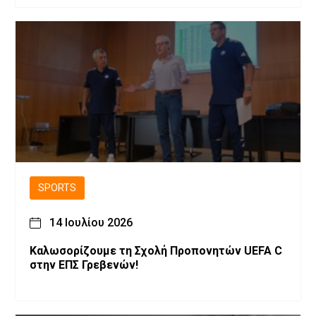
SPORTS
14 Ιουλίου 2026
Καλωσορίζουμε τη Σχολή Προπονητών UEFA C
στην ΕΠΣ Γρεβενών!