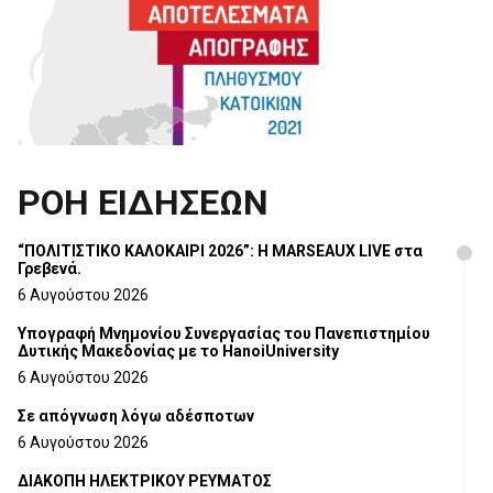
ΡΟΗ ΕΙΔΗΣΕΩΝ
“ΠΟΛΙΤΙΣΤΙΚΟ ΚΑΛΟΚΑΙΡΙ 2026”: Η MARSEAUX LIVE στα
Γρεβενά.
6 Αυγούστου 2026
Υπογραφή Μνημονίου Συνεργασίας του Πανεπιστημίου
Δυτικής Μακεδονίας με το HanoiUniversity
6 Αυγούστου 2026
Σε απόγνωση λόγω αδέσποτων
6 Αυγούστου 2026
ΔΙΑΚΟΠΗ ΗΛΕΚΤΡΙΚΟΥ ΡΕΥΜΑΤΟΣ