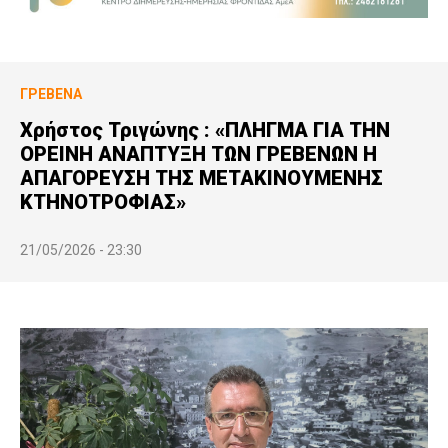
ΓΡΕΒΕΝΆ
Χρήστος Τριγώνης : «ΠΛΗΓΜΑ ΓΙΑ ΤΗΝ
ΟΡΕΙΝΗ ΑΝΑΠΤΥΞΗ ΤΩΝ ΓΡΕΒΕΝΩΝ Η
ΑΠΑΓΟΡΕΥΣΗ ΤΗΣ ΜΕΤΑΚΙΝΟΥΜΕΝΗΣ
ΚΤΗΝΟΤΡΟΦΙΑΣ»
21/05/2026 - 23:30