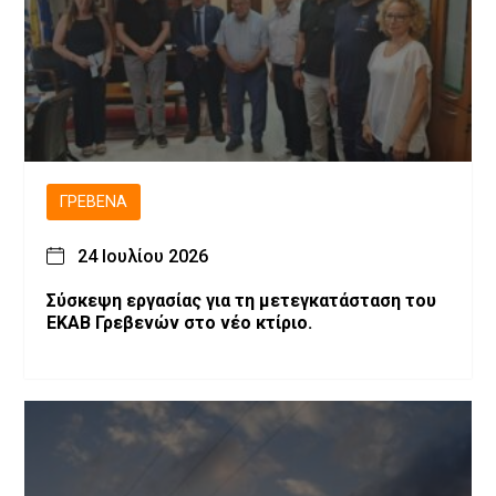
ΓΡΕΒΕΝΆ
24 Ιουλίου 2026
Σύσκεψη εργασίας για τη μετεγκατάσταση του
ΕΚΑΒ Γρεβενών στο νέο κτίριο.