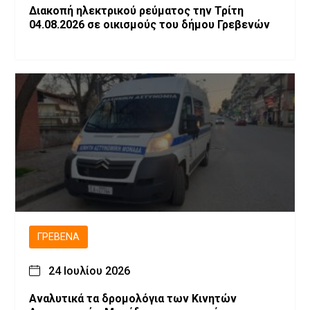
Διακοπή ηλεκτρικού ρεύματος την Τρίτη
04.08.2026 σε οικισμούς του δήμου Γρεβενών
ΓΡΕΒΕΝΆ
24 Ιουλίου 2026
Αναλυτικά τα δρομολόγια των Κινητών