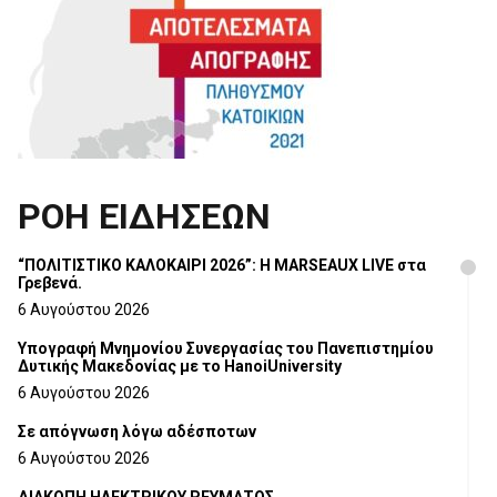
ΡΟΗ ΕΙΔΗΣΕΩΝ
“ΠΟΛΙΤΙΣΤΙΚΟ ΚΑΛΟΚΑΙΡΙ 2026”: Η MARSEAUX LIVE στα
Γρεβενά.
6 Αυγούστου 2026
Υπογραφή Μνημονίου Συνεργασίας του Πανεπιστημίου
Δυτικής Μακεδονίας με το HanoiUniversity
6 Αυγούστου 2026
Σε απόγνωση λόγω αδέσποτων
6 Αυγούστου 2026