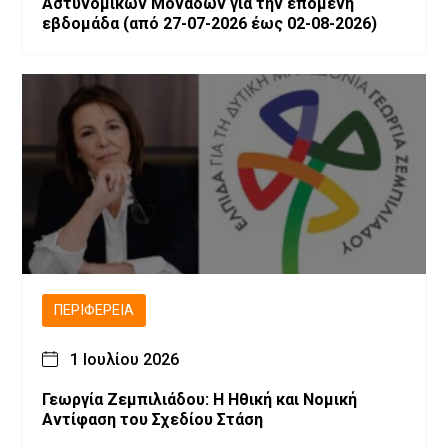
Αστυνομικών Μονάδων για την επόμενη
εβδομάδα (από 27-07-2026 έως 02-08-2026)
ΠΕΡΙΦΈΡΕΙΑ
1 Ιουλίου 2026
Γεωργία Ζεμπιλιάδου: Η Ηθική και Νομική
Αντίφαση του Σχεδίου Στάση