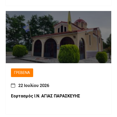
ΓΡΕΒΕΝΆ
22 Ιουλίου 2026
Εορτασμός Ι.Ν. ΑΓΙΑΣ ΠΑΡΑΣΚΕΥΗΣ