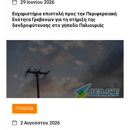
29 Ιουνίου 2026
Ευχαριστήρια επιστολή προς την Περιφερειακή
Ενότητα Γρεβενών για τη στήριξη της
δενδροφύτευσης στο γήπεδο Παλιουριάς
ΓΡΕΒΕΝΆ
2 Αυγούστου 2026