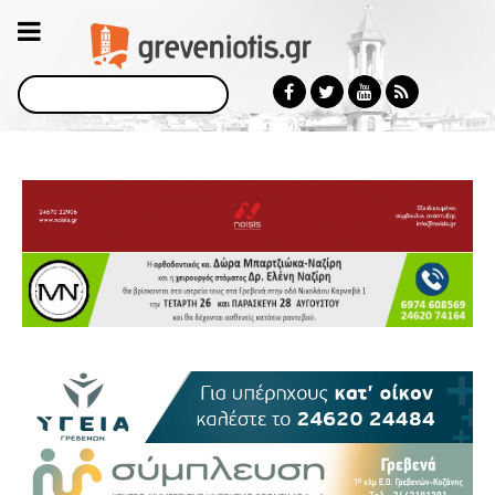
Αναζήτηση