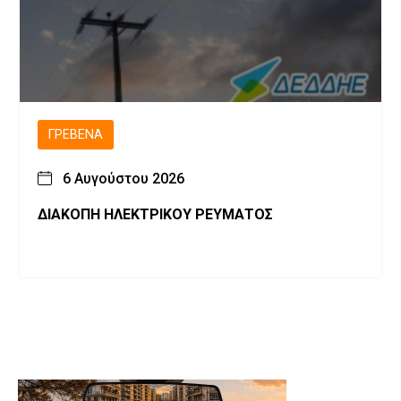
ΓΡΕΒΕΝΆ
6 Αυγούστου 2026
ΔΙΑΚΟΠΗ ΗΛΕΚΤΡΙΚΟΥ ΡΕΥΜΑΤΟΣ