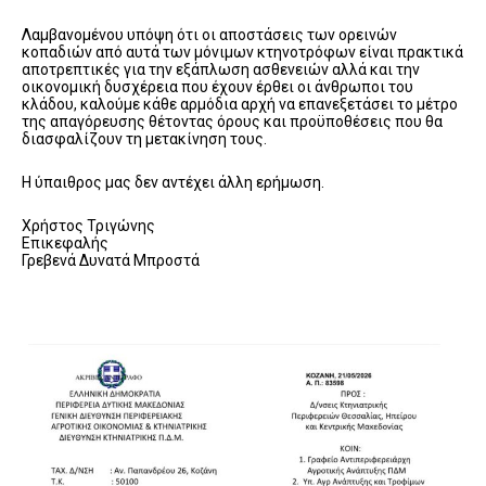
Λαμβανομένου υπόψη ότι οι αποστάσεις των ορεινών
κοπαδιών από αυτά των μόνιμων κτηνοτρόφων είναι πρακτικά
αποτρεπτικές για την εξάπλωση ασθενειών αλλά και την
οικονομική δυσχέρεια που έχουν έρθει οι άνθρωποι του
κλάδου, καλούμε κάθε αρμόδια αρχή να επανεξετάσει το μέτρο
της απαγόρευσης θέτοντας όρους και προϋποθέσεις που θα
διασφαλίζουν τη μετακίνηση τους.
Η ύπαιθρος μας δεν αντέχει άλλη ερήμωση.
Χρήστος Τριγώνης
Επικεφαλής
Γρεβενά Δυνατά Μπροστά