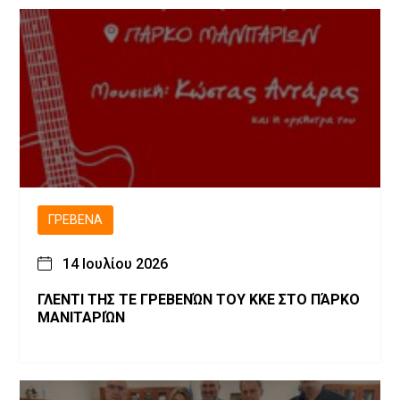
ΓΡΕΒΕΝΆ
14 Ιουλίου 2026
ΓΛΕΝΤΙ ΤΗΣ ΤΕ ΓΡΕΒΕΝΏΝ ΤΟΥ ΚΚΕ ΣΤΟ ΠΆΡΚΟ
ΜΑΝΙΤΑΡΙΏΝ