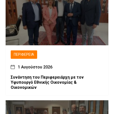
ΠΕΡΙΦΈΡΕΙΑ
1 Αυγούστου 2026
Συνάντηση του Περιφερειάρχη με τον
Υφυπουργό Εθνικής Οικονομίας &
Οικονομικών