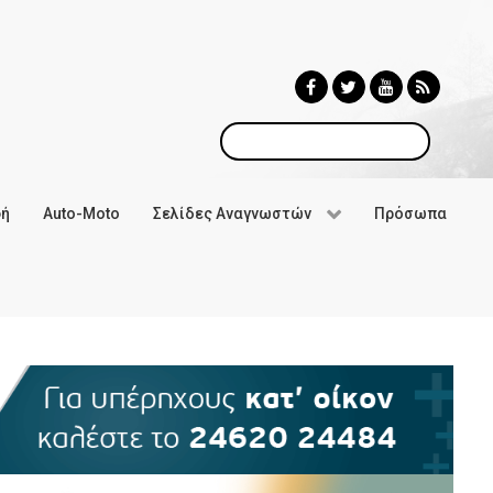
Αναζήτηση
φή
Auto-Moto
Σελίδες Αναγνωστών
Πρόσωπα