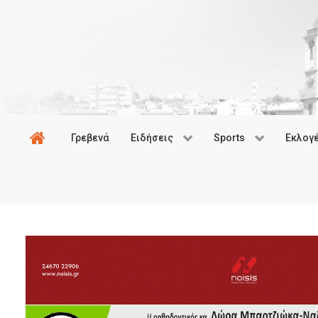
Γρεβενά
Ειδήσεις
Sports
Εκλογ