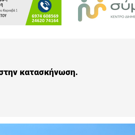
 στην κατασκήνωση.