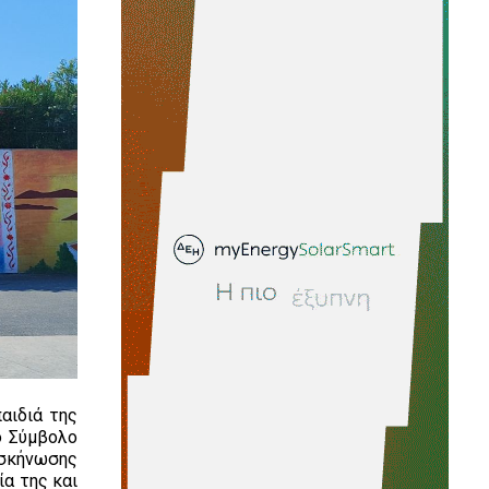
αιδιά της
ο Σύμβολο
σκήνωσης
ία της και