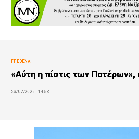
ΓΡΕΒΕΝΆ
«Αύτη η πίστις των Πατέρων»,
23/07/2025 - 14:53