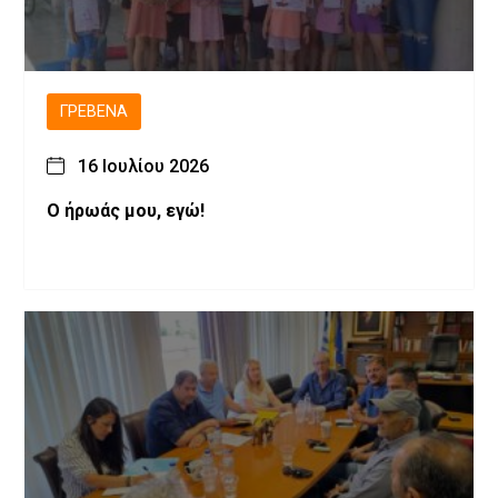
ΓΡΕΒΕΝΆ
16 Ιουλίου 2026
Ο ήρωάς μου, εγώ!