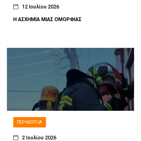
12 Ιουλίου 2026
Η ΑΣΧΗΜΙΑ ΜΙΑΣ ΟΜΟΡΦΙΑΣ
ΠΕΡΙΦΈΡΕΙΑ
2 Ιουλίου 2026