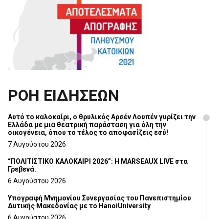
ΡΟΗ ΕΙΔΗΣΕΩΝ
Αυτό το καλοκαίρι, ο θρυλικός Αρσέν Λουπέν γυρίζει την
Ελλάδα με μια θεατρική παράσταση για όλη την
οικογένεια, όπου το τέλος το αποφασίζεις εσύ!
7 Αυγούστου 2026
“ΠΟΛΙΤΙΣΤΙΚΟ ΚΑΛΟΚΑΙΡΙ 2026”: Η MARSEAUX LIVE στα
Γρεβενά.
6 Αυγούστου 2026
Υπογραφή Μνημονίου Συνεργασίας του Πανεπιστημίου
Δυτικής Μακεδονίας με το HanoiUniversity
6 Αυγούστου 2026