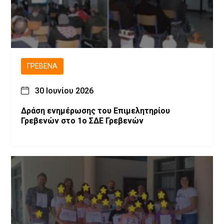
ΓΡΕΒΕΝΆ
30 Ιουνίου 2026
Δράση ενημέρωσης του Επιμελητηρίου
Γρεβενών στο 1ο ΣΔΕ Γρεβενών