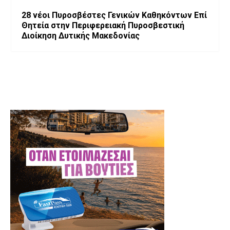
28 νέοι Πυροσβέστες Γενικών Καθηκόντων Επί
Θητεία στην Περιφερειακή Πυροσβεστική
Διοίκηση Δυτικής Μακεδονίας