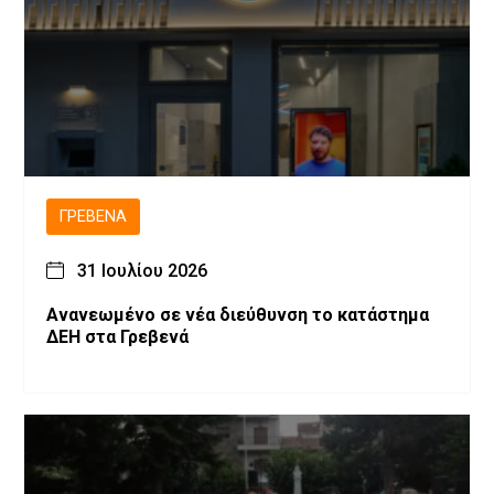
ΓΡΕΒΕΝΆ
31 Ιουλίου 2026
Ανανεωμένο σε νέα διεύθυνση το κατάστημα
ΔΕΗ στα Γρεβενά