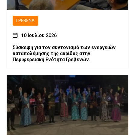
ΓΡΕΒΕΝΆ
10 Ιουλίου 2026
Σύσκεψη για τον συντονισμό των ενεργειών
καταπολέμησης της ακρίδας στην
Περιφερειακή Ενότητα Γρεβενών.