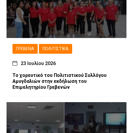
ΓΡΕΒΕΝΆ
ΠΟΛΙΤΙΣΤΙΚΆ
23 Ιουλίου 2026
Το χορευτικό του Πολιτιστικού Συλλόγου
Αμυγδαλιών στην εκδήλωση του
Επιμελητηρίου Γρεβενών