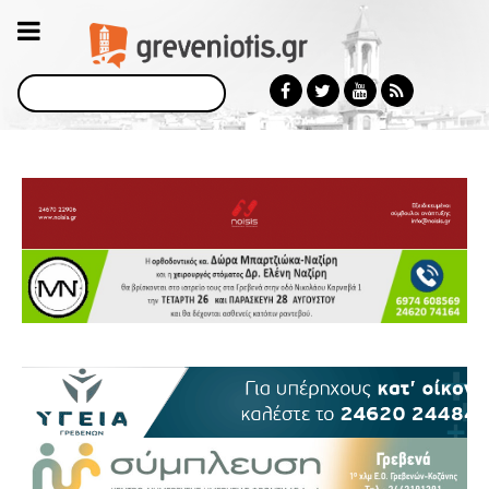
Αναζήτηση