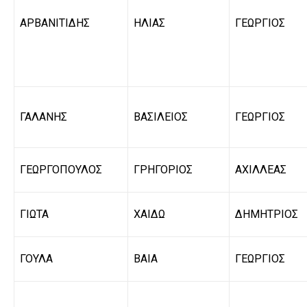
ΑΡΒΑΝΙΤΙΔΗΣ
ΗΛΙΑΣ
ΓΕΩΡΓΙΟΣ
ΓΑΛΑΝΗΣ
ΒΑΣΙΛΕΙΟΣ
ΓΕΩΡΓΙΟΣ
ΓΕΩΡΓΟΠΟΥΛΟΣ
ΓΡΗΓΟΡΙΟΣ
ΑΧΙΛΛΕΑΣ
ΓΙΩΤΑ
ΧΑΙΔΩ
ΔΗΜΗΤΡΙΟΣ
ΓΟΥΛΑ
ΒΑΙΑ
ΓΕΩΡΓΙΟΣ