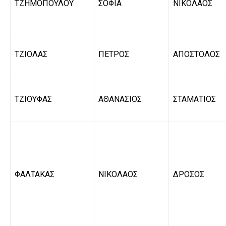
ΤΖΗΜΟΠΟΥΛΟΥ
ΣΟΦΙΑ
ΝΙΚΟΛΑΟΣ
ΤΖΙΟΛΑΣ
ΠΕΤΡΟΣ
ΑΠΟΣΤΟΛΟΣ
ΤΖΙΟΥΦΑΣ
ΑΘΑΝΑΣΙΟΣ
ΣΤΑΜΑΤΙΟΣ
ΦΑΛΤΑΚΑΣ
ΝΙΚΟΛΑΟΣ
ΔΡΟΣΟΣ