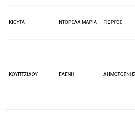
ΚΙΟΥΤΑ
ΝΤΟΡΕΛΑ ΜΑΡΙΑ
ΓΙΩΡΓΟΣ
ΚΟΥΠΤΣΙΔΟΥ
ΕΛΕΝΗ
ΔΗΜΟΣΘΕΝΗ