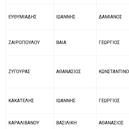
ΕΥΘΥΜΙΑΔΗΣ
ΙΩΑΝΝΗΣ
ΔΑΜΙΑΝΟΣ
ΖΑΙΡΟΠΟΥΛΟΥ
ΒΑΙΑ
ΓΕΩΡΓΙΟΣ
ΖΥΓΟΥΡΑΣ
ΑΘΑΝΑΣΙΟΣ
ΚΩΝΣΤΑΝΤΙΝΟ
ΚΑΚΑΤΕΛΗΣ
ΙΩΑΝΝΗΣ
ΓΕΩΡΓΙΟΣ
ΚΑΡΑΛΙΒΑΝΟΥ
ΒΑΣΙΛΙΚΗ
ΑΘΑΝΑΣΙΟΣ