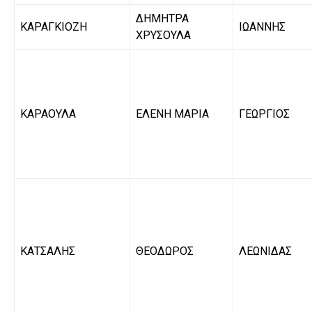
ΔΗΜΗΤΡΑ
ΚΑΡΑΓΚΙΟΖΗ
ΙΩΑΝΝΗΣ
ΧΡΥΣΟΥΛΑ
ΚΑΡΑΟΥΛΑ
ΕΛΕΝΗ ΜΑΡΙΑ
ΓΕΩΡΓΙΟΣ
ΚΑΤΣΑΛΗΣ
ΘΕΟΔΩΡΟΣ
ΛΕΩΝΙΔΑΣ