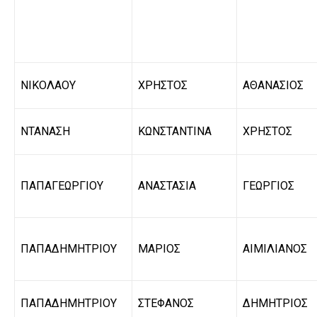
ΝΙΚΟΛΑΟΥ
ΧΡΗΣΤΟΣ
ΑΘΑΝΑΣΙΟΣ
ΝΤΑΝΑΣΗ
ΚΩΝΣΤΑΝΤΙΝΑ
ΧΡΗΣΤΟΣ
ΠΑΠΑΓΕΩΡΓΙΟΥ
ΑΝΑΣΤΑΣΙΑ
ΓΕΩΡΓΙΟΣ
ΠΑΠΑΔΗΜΗΤΡΙΟΥ
ΜΑΡΙΟΣ
ΑΙΜΙΛΙΑΝΟΣ
ΠΑΠΑΔΗΜΗΤΡΙΟΥ
ΣΤΕΦΑΝΟΣ
ΔΗΜΗΤΡΙΟΣ