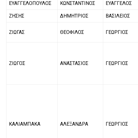
ΕΥΑΓΓΕΛΟΠΟΥΛΟΣ
ΚΩΝΣΤΑΝΤΙΝΟΣ
ΕΥΑΓΓΕΛΟΣ
ΖΗΣΗΣ
ΔΗΜΗΤΡΙΟΣ
ΒΑΣΙΛΕΙΟΣ
ΖΙΩΓΑΣ
ΘΕΟΦΙΛΟΣ
ΓΕΩΡΓΙΟΣ
ΖΙΩΓΟΣ
ΑΝΑΣΤΑΣΙΟΣ
ΓΕΩΡΓΙΟΣ
ΚΑΛΙΑΜΠΑΚΑ
ΑΛΕΞΑΝΔΡΑ
ΓΕΩΡΓΙΟΣ