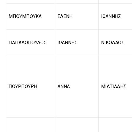
ΜΠΟΥΜΠΟΥΚΑ
ΕΛΕΝΗ
ΙΩΑΝΝΗΣ
ΠΑΠΑΔΟΠΟΥΛΟΣ
ΙΩΑΝΝΗΣ
ΝΙΚΟΛΑΟΣ
ΠΟΥΡΠΟΥΡΗ
ΑΝΝΑ
ΜΙΛΤΙΑΔΗΣ