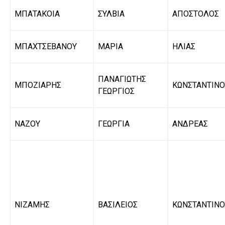
ΜΠΑΤΑΚΟΙΑ
ΣΥΛΒΙΑ
ΑΠΟΣΤΟΛΟΣ
ΜΠΑΧΤΣΕΒΑΝΟΥ
ΜΑΡΙΑ
ΗΛΙΑΣ
ΠΑΝΑΓΙΩΤΗΣ
ΜΠΟΖΙΑΡΗΣ
ΚΩΝΣΤΑΝΤΙΝΟ
ΓΕΩΡΓΙΟΣ
ΝΑΖΟΥ
ΓΕΩΡΓΙΑ
ΑΝΔΡΕΑΣ
ΝΙΖΑΜΗΣ
ΒΑΣΙΛΕΙΟΣ
ΚΩΝΣΤΑΝΤΙΝΟ