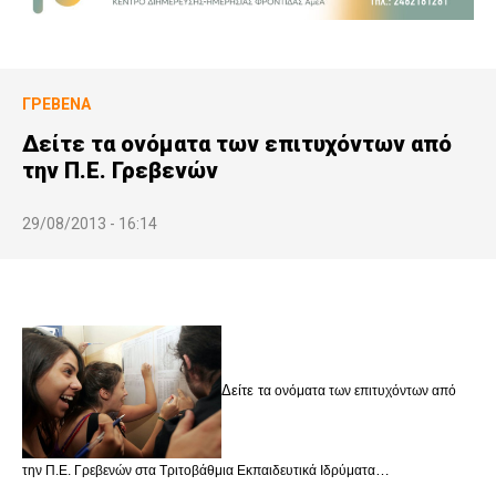
ΓΡΕΒΕΝΆ
Δείτε τα ονόματα των επιτυχόντων από
την Π.Ε. Γρεβενών
29/08/2013 - 16:14
Δείτε τ
α ονόματα των επιτυχόντων από
…
την Π.Ε. Γρεβενών στα Τριτοβάθμια Εκπαιδευτικά Ιδρύματα