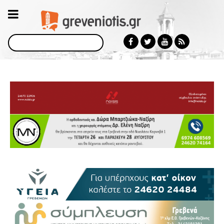
Αναζήτηση