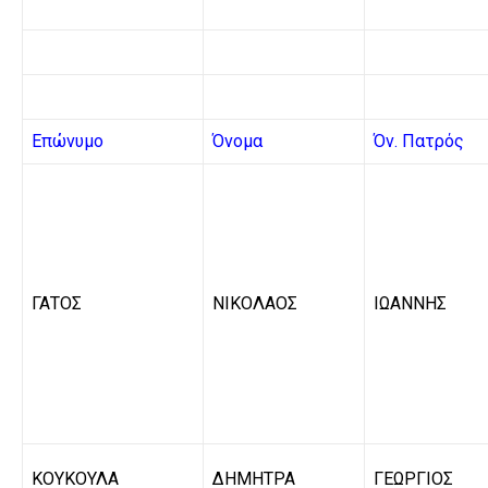
Επώνυμο
Όνομα
Όν. Πατρός
ΓΑΤΟΣ
ΝΙΚΟΛΑΟΣ
ΙΩΑΝΝΗΣ
ΚΟΥΚΟΥΛΑ
ΔΗΜΗΤΡΑ
ΓΕΩΡΓΙΟΣ