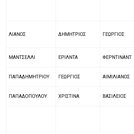
ΛΙΑΝΟΣ
ΔΗΜΗΤΡΙΟΣ
ΓΕΩΡΓΙΟΣ
ΜΑΝΤΣΕΛΛΙ
ΕΡΙΛΝΤΑ
ΦΕΡΝΤΙΝΑΝΤ
ΠΑΠΑΔΗΜΗΤΡΙΟΥ
ΓΕΩΡΓΙΟΣ
ΑΙΜΙΛΙΑΝΟΣ
ΠΑΠΑΔΟΠΟΥΛΟΥ
ΧΡΙΣΤΙΝΑ
ΒΑΣΙΛΕΙΟΣ