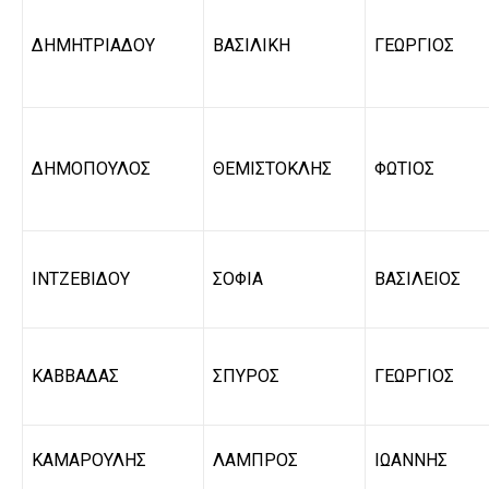
ΔΗΜΗΤΡΙΑΔΟΥ
ΒΑΣΙΛΙΚΗ
ΓΕΩΡΓΙΟΣ
ΔΗΜΟΠΟΥΛΟΣ
ΘΕΜΙΣΤΟΚΛΗΣ
ΦΩΤΙΟΣ
ΙΝΤΖΕΒΙΔΟΥ
ΣΟΦΙΑ
ΒΑΣΙΛΕΙΟΣ
ΚΑΒΒΑΔΑΣ
ΣΠΥΡΟΣ
ΓΕΩΡΓΙΟΣ
ΚΑΜΑΡΟΥΛΗΣ
ΛΑΜΠΡΟΣ
ΙΩΑΝΝΗΣ