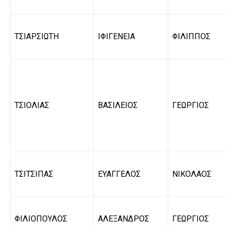
ΤΣΙΑΡΣΙΩΤΗ
ΙΦΙΓΕΝΕΙΑ
ΦΙΛΙΠΠΟΣ
ΤΣΙΟΛΙΑΣ
ΒΑΣΙΛΕΙΟΣ
ΓΕΩΡΓΙΟΣ
ΤΣΙΤΣΙΠΑΣ
ΕΥΑΓΓΕΛΟΣ
ΝΙΚΟΛΑΟΣ
ΦΙΛΙΟΠΟΥΛΟΣ
ΑΛΕΞΑΝΔΡΟΣ
ΓΕΩΡΓΙΟΣ