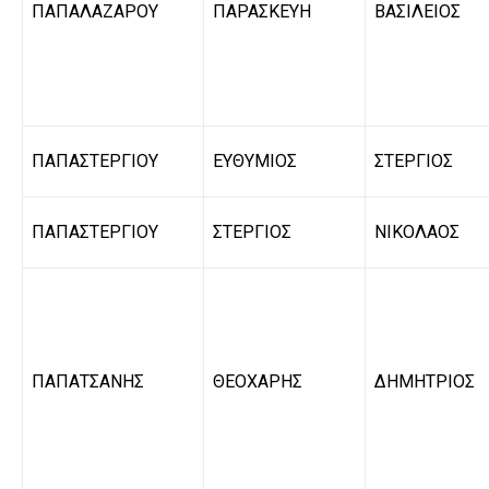
ΠΑΠΑΛΑΖΑΡΟΥ
ΠΑΡΑΣΚΕΥΗ
ΒΑΣΙΛΕΙΟΣ
ΠΑΠΑΣΤΕΡΓΙΟΥ
ΕΥΘΥΜΙΟΣ
ΣΤΕΡΓΙΟΣ
ΠΑΠΑΣΤΕΡΓΙΟΥ
ΣΤΕΡΓΙΟΣ
ΝΙΚΟΛΑΟΣ
ΠΑΠΑΤΣΑΝΗΣ
ΘΕΟΧΑΡΗΣ
ΔΗΜΗΤΡΙΟΣ