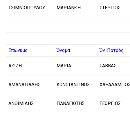
ΤΣΙΜΝΙΟΠΟΥΛΟΥ
ΜΑΡΙΑΝΘΗ
ΣΤΕΡΓΙΟΣ
Επώνυμο
Όνομα
Όν. Πατρός
ΑΖΙΖΗ
ΜΑΡΙΑ
ΣΑΒΒΑΣ
ΑΜΑΝΑΤΙΑΔΗΣ
ΚΩΝΣΤΑΝΤΙΝΟΣ
ΧΑΡΑΛΑΜΠΟ
ΑΝΘΙΜΙΔΗΣ
ΠΑΝΑΓΙΩΤΗΣ
ΓΕΩΡΓΙΟΣ