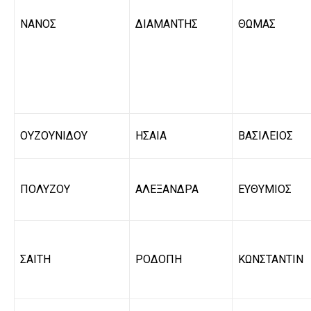
ΝΑΝΟΣ
ΔΙΑΜΑΝΤΗΣ
ΘΩΜΑΣ
ΟΥΖΟΥΝΙΔΟΥ
ΗΣΑΙΑ
ΒΑΣΙΛΕΙΟΣ
ΠΟΛΥΖΟΥ
ΑΛΕΞΑΝΔΡΑ
ΕΥΘΥΜΙΟΣ
ΣΑΙΤΗ
ΡΟΔΟΠΗ
ΚΩΝΣΤΑΝΤΙΝ