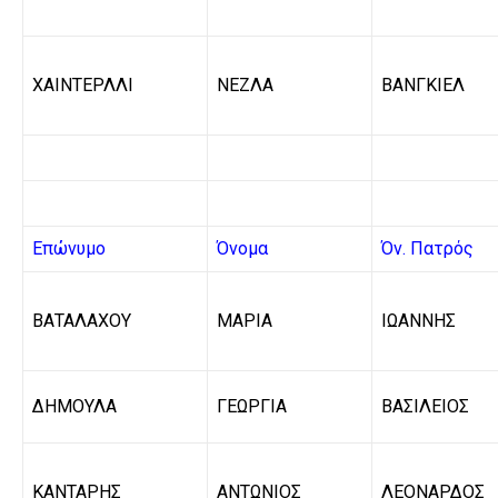
ΧΑΙΝΤΕΡΛΛΙ
ΝΕΖΛΑ
ΒΑΝΓΚΙΕΛ
Επώνυμο
Όνομα
Όν. Πατρός
ΒΑΤΑΛΑΧΟΥ
ΜΑΡΙΑ
ΙΩΑΝΝΗΣ
ΔΗΜΟΥΛΑ
ΓΕΩΡΓΙΑ
ΒΑΣΙΛΕΙΟΣ
ΚΑΝΤΑΡΗΣ
ΑΝΤΩΝΙΟΣ
ΛΕΟΝΑΡΔΟΣ