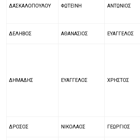
ΔΑΣΚΑΛΟΠΟΥΛΟΥ
ΦΩΤΕΙΝΗ
ΑΝΤΩΝΙΟΣ
ΔΕΛΗΒΟΣ
ΑΘΑΝΑΣΙΟΣ
ΕΥΑΓΓΕΛΟΣ
ΔΗΜΑΔΗΣ
ΕΥΑΓΓΕΛΟΣ
ΧΡΗΣΤΟΣ
ΔΡΟΣΟΣ
ΝΙΚΟΛΑΟΣ
ΓΕΩΡΓΙΟΣ