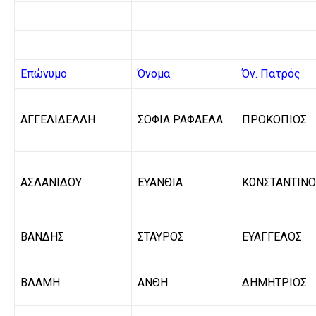
Επώνυμο
Όνομα
Όν. Πατρός
ΑΓΓΕΛΙΔΕΛΛΗ
ΣΟΦΙΑ ΡΑΦΑΕΛΑ
ΠΡΟΚΟΠΙΟΣ
ΑΣΛΑΝΙΔΟΥ
ΕΥΑΝΘΙΑ
ΚΩΝΣΤΑΝΤΙΝΟ
ΒΑΝΔΗΣ
ΣΤΑΥΡΟΣ
ΕΥΑΓΓΕΛΟΣ
ΒΛΑΜΗ
ΑΝΘΗ
ΔΗΜΗΤΡΙΟΣ