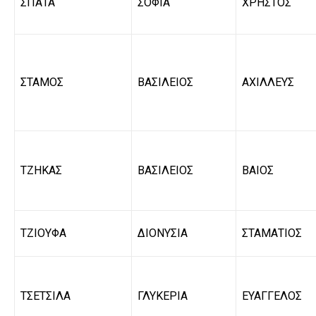
ΣΠΑΤΑ
ΣΟΦΙΑ
ΧΡΗΣΤΟΣ
ΣΤΑΜΟΣ
ΒΑΣΙΛΕΙΟΣ
ΑΧΙΛΛΕΥΣ
ΤΖΗΚΑΣ
ΒΑΣΙΛΕΙΟΣ
ΒΑΙΟΣ
ΤΖΙΟΥΦΑ
ΔΙΟΝΥΣΙΑ
ΣΤΑΜΑΤΙΟΣ
ΤΣΕΤΣΙΛΑ
ΓΛΥΚΕΡΙΑ
ΕΥΑΓΓΕΛΟΣ