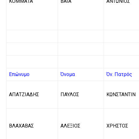
ΚΟΜΜΑΤΑ
ΒΑΙΑ
ΑΝΤΩΝΙΟΣ
Επώνυμο
Όνομα
Όν. Πατρός
ΑΠΑΤΖΙΑΔΗΣ
ΠΑΥΛΟΣ
ΚΩΝΣΤΑΝΤΙΝ
ΒΛΑΧΑΒΑΣ
ΑΛΕΞΙΟΣ
ΧΡΗΣΤΟΣ