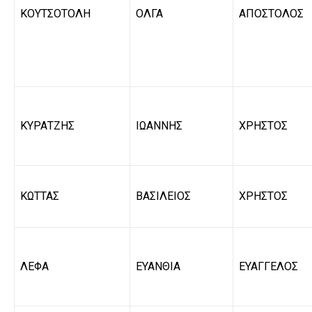
ΚΟΥΤΣΟΤΟΛΗ
ΟΛΓΑ
ΑΠΟΣΤΟΛΟΣ
ΚΥΡΑΤΖΗΣ
ΙΩΑΝΝΗΣ
ΧΡΗΣΤΟΣ
ΚΩΤΤΑΣ
ΒΑΣΙΛΕΙΟΣ
ΧΡΗΣΤΟΣ
ΛΕΦΑ
ΕΥΑΝΘΙΑ
ΕΥΑΓΓΕΛΟΣ