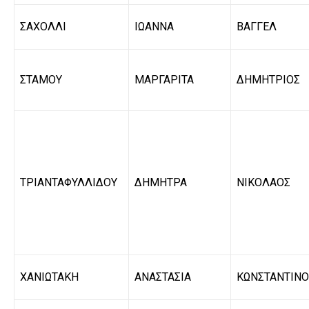
ΣΑΧΟΛΛΙ
ΙΩΑΝΝΑ
ΒΑΓΓΕΛ
ΣΤΑΜΟΥ
ΜΑΡΓΑΡΙΤΑ
ΔΗΜΗΤΡΙΟΣ
ΤΡΙΑΝΤΑΦΥΛΛΙΔΟΥ
ΔΗΜΗΤΡΑ
ΝΙΚΟΛΑΟΣ
ΧΑΝΙΩΤΑΚΗ
ΑΝΑΣΤΑΣΙΑ
ΚΩΝΣΤΑΝΤΙΝΟ