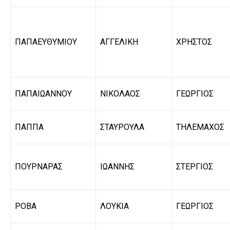
ΠΑΠΑΕΥΘΥΜΙΟΥ
ΑΓΓΕΛΙΚΗ
ΧΡΗΣΤΟΣ
ΠΑΠΑΙΩΑΝΝΟΥ
ΝΙΚΟΛΑΟΣ
ΓΕΩΡΓΙΟΣ
ΠΑΠΠΑ
ΣΤΑΥΡΟΥΛΑ
ΤΗΛΕΜΑΧΟΣ
ΠΟΥΡΝΑΡΑΣ
ΙΩΑΝΝΗΣ
ΣΤΕΡΓΙΟΣ
ΡΟΒΑ
ΛΟΥΚΙΑ
ΓΕΩΡΓΙΟΣ