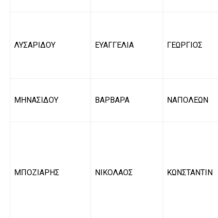
ΛΥΣΑΡΙΔΟΥ
ΕΥΑΓΓΕΛΙΑ
ΓΕΩΡΓΙΟΣ
ΜΗΝΑΣΙΔΟΥ
ΒΑΡΒΑΡΑ
ΝΑΠΟΛΕΩΝ
ΜΠΟΖΙΑΡΗΣ
ΝΙΚΟΛΑΟΣ
ΚΩΝΣΤΑΝΤΙΝ