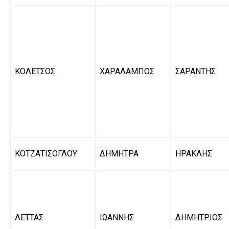
ΚΟΛΕΤΣΟΣ
ΧΑΡΑΛΑΜΠΟΣ
ΣΑΡΑΝΤΗΣ
ΚΟΤΖΑΤΙΣΟΓΛΟΥ
ΔΗΜΗΤΡΑ
ΗΡΑΚΛΗΣ
ΛΕΤΤΑΣ
ΙΩΑΝΝΗΣ
ΔΗΜΗΤΡΙΟΣ