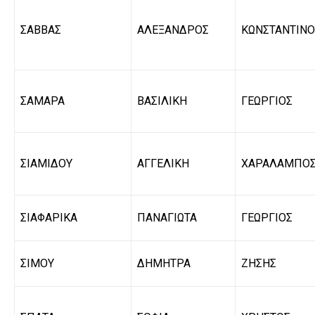
ΣΑΒΒΑΣ
ΑΛΕΞΑΝΔΡΟΣ
ΚΩΝΣΤΑΝΤΙΝΟ
ΣΑΜΑΡΑ
ΒΑΣΙΛΙΚΗ
ΓΕΩΡΓΙΟΣ
ΣΙΑΜΙΔΟΥ
ΑΓΓΕΛΙΚΗ
ΧΑΡΑΛΑΜΠΟ
ΣΙΑΦΑΡΙΚΑ
ΠΑΝΑΓΙΩΤΑ
ΓΕΩΡΓΙΟΣ
ΣΙΜΟΥ
ΔΗΜΗΤΡΑ
ΖΗΣΗΣ