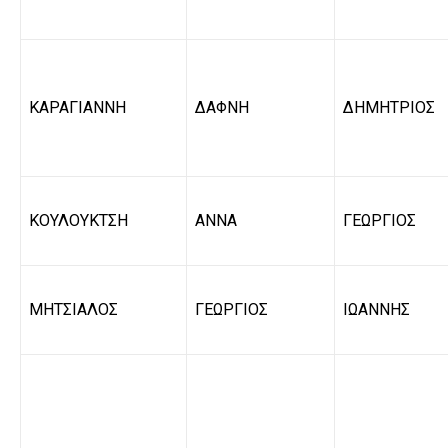
ΚΑΡΑΓΙΑΝΝΗ
ΔΑΦΝΗ
ΔΗΜΗΤΡΙΟΣ
ΚΟΥΛΟΥΚΤΣΗ
ΑΝΝΑ
ΓΕΩΡΓΙΟΣ
ΜΗΤΣΙΑΛΟΣ
ΓΕΩΡΓΙΟΣ
ΙΩΑΝΝΗΣ