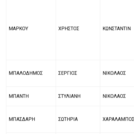
ΜΑΡΚΟΥ
ΧΡΗΣΤΟΣ
ΚΩΝΣΤΑΝΤΙΝ
ΜΠΑΛΟΔΗΜΟΣ
ΣΕΡΓΙΟΣ
ΝΙΚΟΛΑΟΣ
ΜΠΑΝΤΗ
ΣΤΥΛΙΑΝΗ
ΝΙΚΟΛΑΟΣ
ΜΠΑΣΔΑΡΗ
ΣΩΤΗΡΙΑ
ΧΑΡΑΛΑΜΠΟ