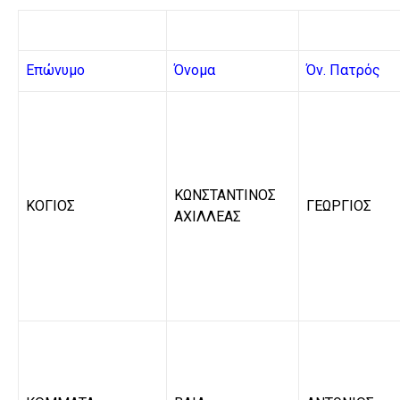
Επώνυμο
Όνομα
Όν. Πατρός
ΚΩΝΣΤΑΝΤΙΝΟΣ
ΚΟΓΙΟΣ
ΓΕΩΡΓΙΟΣ
ΑΧΙΛΛΕΑΣ