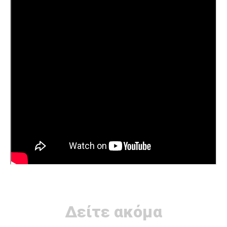
Δείτε ακόμα