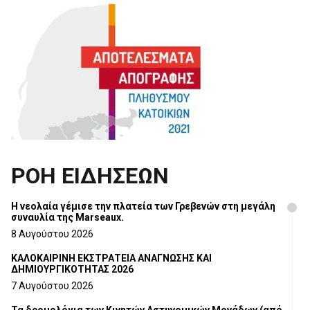
ΡΟΗ ΕΙΔΗΣΕΩΝ
Η νεολαία γέμισε την πλατεία των Γρεβενών στη μεγάλη
συναυλία της Marseaux.
8 Αυγούστου 2026
ΚΑΛΟΚΑΙΡΙΝΗ ΕΚΣΤΡΑΤΕΙΑ ΑΝΑΓΝΩΣΗΣ ΚΑΙ
ΔΗΜΙΟΥΡΓΙΚΟΤΗΤΑΣ 2026
7 Αυγούστου 2026