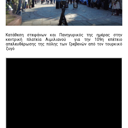
Κατάθεση στεφάνων και Πανηγυρικός της ημέρας στην
κεντρική πλατεία Αιμιλιανού για την 109η επέτειο
απελευθέρωσης της πόλης των Γρεβενών από τον τουρκικό
ζυγό