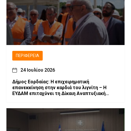
ΠΕΡΙΦΈΡΕΙΑ
24 Ιουλίου 2026
Δήμος Εορδαίας: Η επιχειρηματική
επανεκκίνηση στην καρδιά του λιγνίτη – Η
ΕΥΔΑΜ επιταχύνει τη Δίκαιη Αναπτυξιακή
Μετάβαση