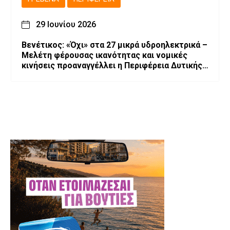
29 Ιουνίου 2026
Βενέτικος: «Όχι» στα 27 μικρά υδροηλεκτρικά –
Μελέτη φέρουσας ικανότητας και νομικές
κινήσεις προαναγγέλλει η Περιφέρεια Δυτικής
Μακεδονίας