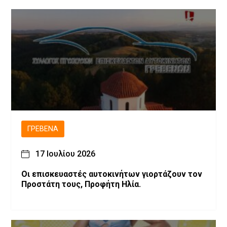
ΓΡΕΒΕΝΆ
17 Ιουλίου 2026
Οι επισκευαστές αυτοκινήτων γιορτάζουν τον
Προστάτη τους, Προφήτη Ηλία.