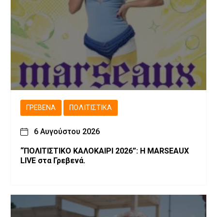
ΓΡΕΒΕΝΆ
ΠΟΛΙΤΙΣΤΙΚΆ
6 Αυγούστου 2026
“ΠΟΛΙΤΙΣΤΙΚΟ ΚΑΛΟΚΑΙΡΙ 2026”: Η MARSEAUX
LIVE στα Γρεβενά.