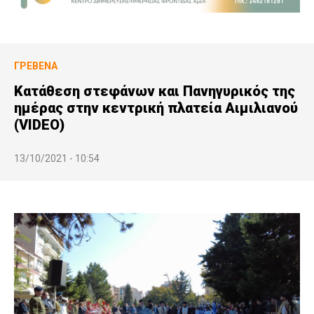
ΓΡΕΒΕΝΆ
Κατάθεση στεφάνων και Πανηγυρικός της
ημέρας στην κεντρική πλατεία Αιμιλιανού
(VIDEO)
13/10/2021 - 10:54