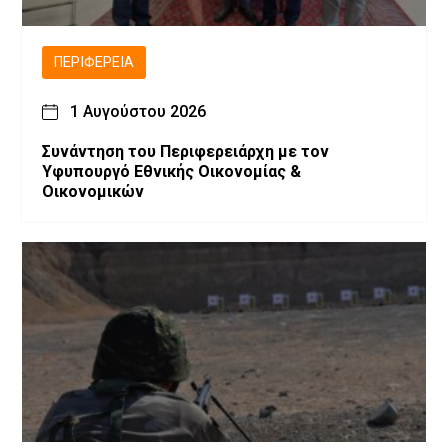
ΠΕΡΙΦΈΡΕΙΑ
1 Αυγούστου 2026
Συνάντηση του Περιφερειάρχη με τον
Υφυπουργό Εθνικής Οικονομίας &
Οικονομικών