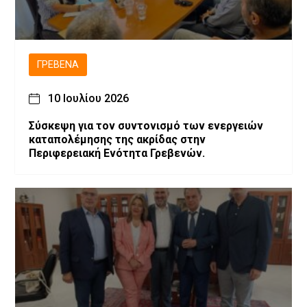
ΓΡΕΒΕΝΆ
10 Ιουλίου 2026
Σύσκεψη για τον συντονισμό των ενεργειών
καταπολέμησης της ακρίδας στην
Περιφερειακή Ενότητα Γρεβενών.