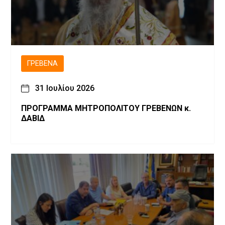
ΓΡΕΒΕΝΆ
31 Ιουλίου 2026
ΠΡΟΓΡΑΜΜΑ ΜΗΤΡΟΠΟΛΙΤΟΥ ΓΡΕΒΕΝΩΝ κ.
ΔΑΒΙΔ