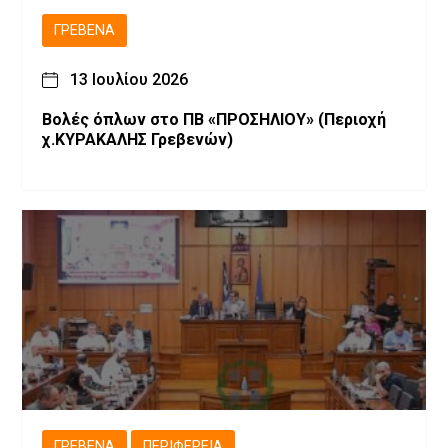
ΓΡΕΒΕΝΆ
13 Ιουλίου 2026
Βολές όπλων στο ΠΒ «ΠΡΟΣΗΛΙΟΥ» (Περιοχή
χ.ΚΥΡΑΚΑΛΗΣ Γρεβενών)
ΓΡΕΒΕΝΆ
ΠΕΡΙΦΈΡΕΙΑ