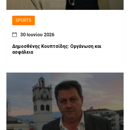
SPORTS
30 Ιουνίου 2026
Δημοσθένης Κουπτσίδης: Οργάνωση και
ασφάλεια