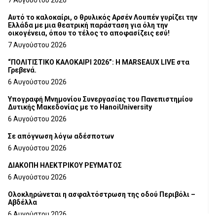
Αυτό το καλοκαίρι, ο θρυλικός Αρσέν Λουπέν γυρίζει την
Ελλάδα με μια θεατρική παράσταση για όλη την
οικογένεια, όπου το τέλος το αποφασίζεις εσύ!
7 Αυγούστου 2026
“ΠΟΛΙΤΙΣΤΙΚΟ ΚΑΛΟΚΑΙΡΙ 2026”: Η MARSEAUX LIVE στα
Γρεβενά.
6 Αυγούστου 2026
Υπογραφή Μνημονίου Συνεργασίας του Πανεπιστημίου
Δυτικής Μακεδονίας με το HanoiUniversity
6 Αυγούστου 2026
Σε απόγνωση λόγω αδέσποτων
6 Αυγούστου 2026
ΔΙΑΚΟΠΗ ΗΛΕΚΤΡΙΚΟΥ ΡΕΥΜΑΤΟΣ
6 Αυγούστου 2026
Ολοκληρώνεται η ασφαλτόστρωση της οδού Περιβόλι –
Αβδέλλα
6 Αυγούστου 2026