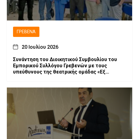
ΓΡΕΒΕΝΆ
20 Ιουλίου 2026
Συνάντηση του Διοικητικού Συμβουλίου του
Εμπορικού Συλλόγου Γρεβενών με τους
υπεύθυνους της θεατρικής ομάδας «Εξ
Αμάξης»