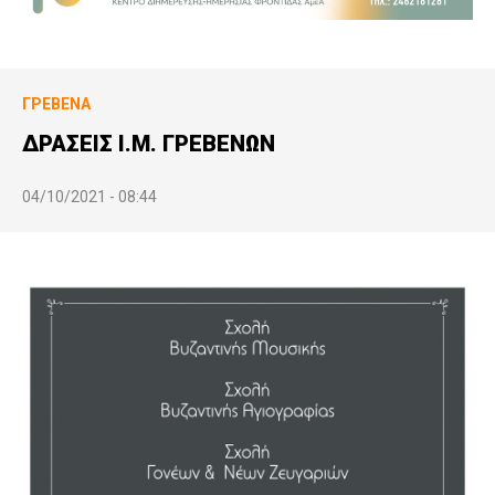
ΓΡΕΒΕΝΆ
ΔΡΑΣΕΙΣ Ι.Μ. ΓΡΕΒΕΝΩΝ
04/10/2021 - 08:44