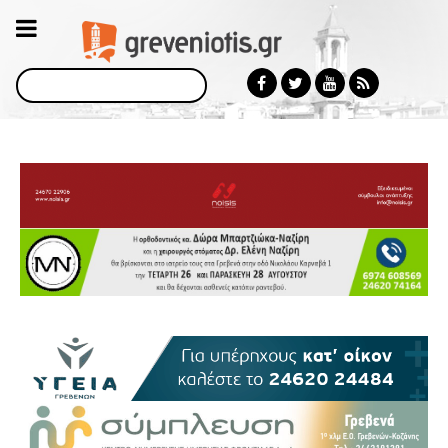
Αναζήτηση