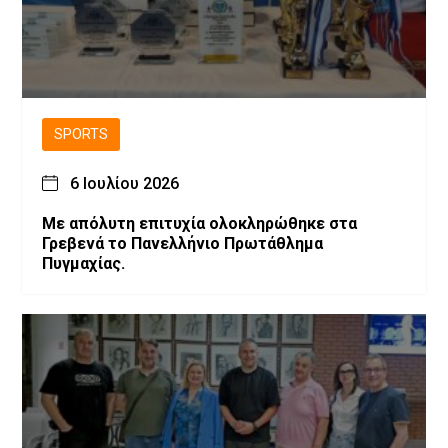
SPORTS
6 Ιουλίου 2026
Με απόλυτη επιτυχία ολοκληρώθηκε στα
Γρεβενά το Πανελλήνιο Πρωτάθλημα
Πυγμαχίας.