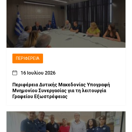
ΠΕΡΙΦΈΡΕΙΑ
16 Ιουλίου 2026
Περιφέρεια Δυτικής Μακεδονίας Υπογραφή
Μνημονίου Συνεργασίας για τη λειτουργία
Γραφείου Εξωστρέφειας