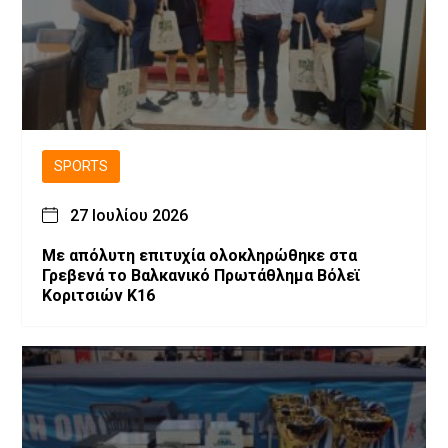
SPORTS
27 Ιουλίου 2026
Με απόλυτη επιτυχία ολοκληρώθηκε στα
Γρεβενά το Βαλκανικό Πρωτάθλημα Βόλεϊ
Κοριτσιών Κ16