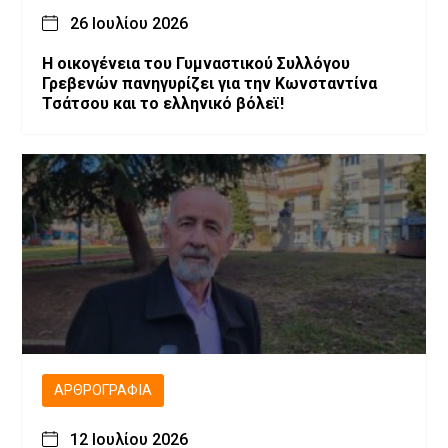
26 Ιουλίου 2026
H οικογένεια του Γυμναστικού Συλλόγου
Γρεβενών πανηγυρίζει για την Κωνσταντίνα
Τσάτσου και το ελληνικό βόλεϊ!
ΑΡΘΡΟΓΡΑΦΊΑ
12 Ιουλίου 2026