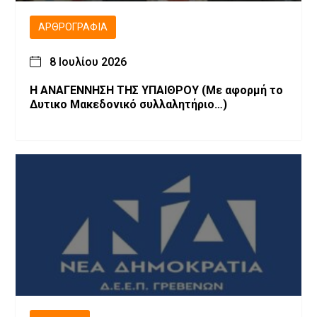
ΑΡΘΡΟΓΡΑΦΊΑ
8 Ιουλίου 2026
Η ΑΝΑΓΕΝΝΗΣΗ ΤΗΣ ΥΠΑΙΘΡΟΥ (Με αφορμή το
Δυτικο Μακεδονικό συλλαλητήριο…)