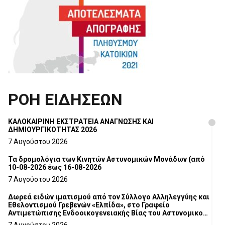
ΡΟΗ ΕΙΔΗΣΕΩΝ
ΚΑΛΟΚΑΙΡΙΝΗ ΕΚΣΤΡΑΤΕΙΑ ΑΝΑΓΝΩΣΗΣ ΚΑΙ
ΔΗΜΙΟΥΡΓΙΚΟΤΗΤΑΣ 2026
7 Αυγούστου 2026
Τα δρομολόγια των Κινητών Αστυνομικών Μονάδων (από
10-08-2026 έως 16-08-2026
7 Αυγούστου 2026
Δωρεά ειδών ιματισμού από τον Σύλλογο Αλληλεγγύης και
Εθελοντισμού Γρεβενών «Ελπίδα», στο Γραφείο
Αντιμετώπισης Ενδοοικογενειακής Βίας του Αστυνομικού
Τμήματος Γρεβενών
7 Αυγούστου 2026