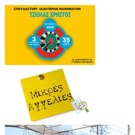
Πρόγραμμα