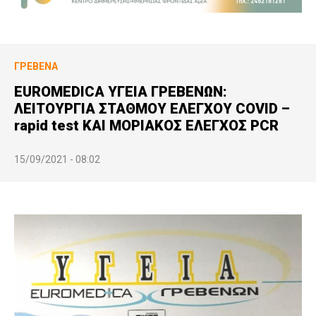
ΓΡΕΒΕΝΆ
EUROMEDICA ΥΓΕΙΑ ΓΡΕΒΕΝΩΝ:
ΛΕΙΤΟΥΡΓΙΑ ΣΤΑΘΜΟΥ ΕΛΕΓΧΟΥ COVID –
rapid test ΚΑΙ ΜΟΡΙΑΚΟΣ ΕΛΕΓΧΟΣ PCR
15/09/2021 - 08:02