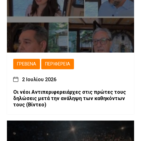
ΓΡΕΒΕΝΆ
ΠΕΡΙΦΈΡΕΙΑ
2 Ιουλίου 2026
Οι νέοι Αντιπεριφερειάρχες στις πρώτες τους
δηλώσεις μετά την ανάληψη των καθηκόντων
τους (Βίντεο)