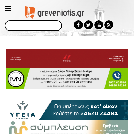
Αναζήτηση