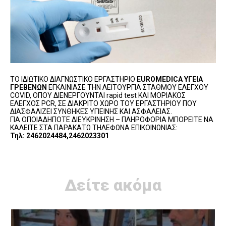
ΤΟ ΙΔΙΩΤΙΚΟ ΔΙΑΓΝΩΣΤΙΚΟ ΕΡΓΑΣΤΗΡΙΟ
EUROMEDICA ΥΓΕΙΑ
ΓΡΕΒΕΝΩΝ
ΕΓΚΑΙΝΙΑΣΕ ΤΗΝ ΛΕΙΤΟΥΡΓΙΑ ΣΤΑΘΜΟΥ ΕΛΕΓΧΟΥ
COVID, ΟΠΟΥ ΔΙΕΝΕΡΓΟΥΝΤΑΙ rapid test ΚΑΙ ΜΟΡΙΑΚΟΣ
ΕΛΕΓΧΟΣ PCR, ΣΕ ΔΙΑΚΡΙΤΟ ΧΩΡΟ ΤΟΥ ΕΡΓΑΣΤΗΡΙΟΥ ΠΟΥ
ΔΙΑΣΦΑΛΙΖΕΙ ΣΥΝΘΗΚΕΣ ΥΓΙΕΙΝΗΣ ΚΑΙ ΑΣΦΑΛΕΙΑΣ.
ΓΙΑ ΟΠΟΙΑΔΗΠΟΤΕ ΔΙΕΥΚΡΙΝΗΣΗ – ΠΛΗΡΟΦΟΡΙΑ ΜΠΟΡΕΙΤΕ ΝΑ
ΚΑΛΕΙΤΕ ΣΤΑ ΠΑΡΑΚΑΤΩ ΤΗΛΕΦΩΝΑ ΕΠΙΚΟΙΝΩΝΙΑΣ:
Τηλ: 2462024484,2462023301
Δείτε ακόμα