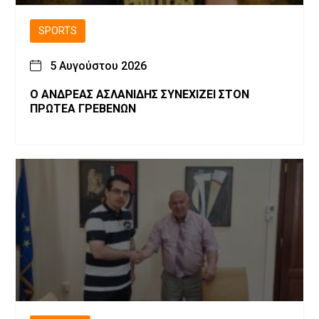
SPORTS
5 Αυγούστου 2026
Ο ΑΝΔΡΕΑΣ ΑΣΛΑΝΙΔΗΣ ΣΥΝΕΧΙΖΕΙ ΣΤΟΝ
ΠΡΩΤΕΑ ΓΡΕΒΕΝΩΝ