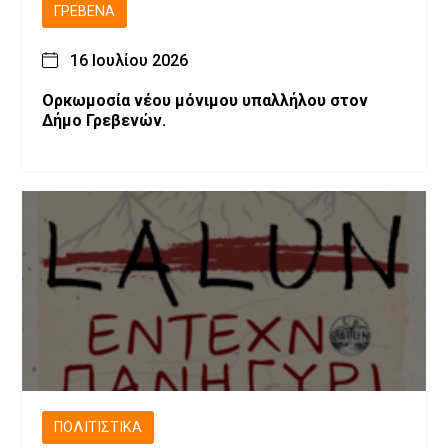
ΓΡΕΒΕΝΆ
16 Ιουλίου 2026
Ορκωμοσία νέου μόνιμου υπαλλήλου στον
Δήμο Γρεβενών.
ΠΟΛΙΤΙΣΤΙΚΆ