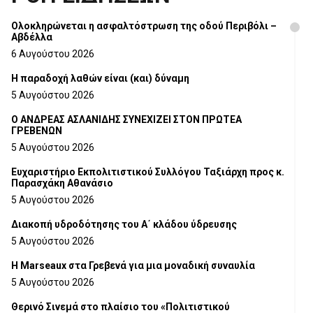
Ολοκληρώνεται η ασφαλτόστρωση της οδού Περιβόλι –
Αβδέλλα
6 Αυγούστου 2026
H παραδοχή λαθών είναι (και) δύναμη
5 Αυγούστου 2026
Ο ΑΝΔΡΕΑΣ ΑΣΛΑΝΙΔΗΣ ΣΥΝΕΧΙΖΕΙ ΣΤΟΝ ΠΡΩΤΕΑ
ΓΡΕΒΕΝΩΝ
5 Αυγούστου 2026
Ευχαριστήριο Εκπολιτιστικού Συλλόγου Ταξιάρχη προς κ.
Παρασχάκη Αθανάσιο
5 Αυγούστου 2026
Διακοπή υδροδότησης του Α΄ κλάδου ύδρευσης
5 Αυγούστου 2026
Η Marseaux στα Γρεβενά για μια μοναδική συναυλία
5 Αυγούστου 2026
Θερινό Σινεμά στο πλαίσιο του «Πολιτιστικού