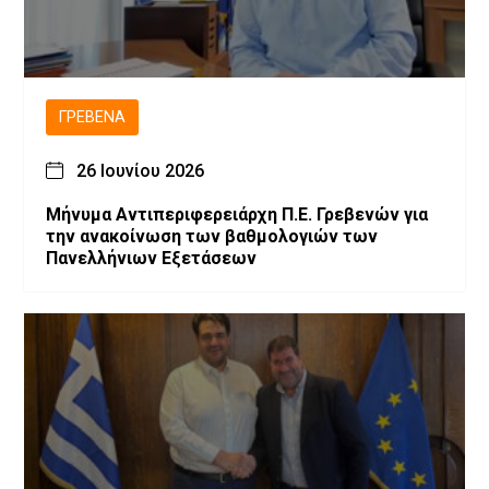
ΓΡΕΒΕΝΆ
26 Ιουνίου 2026
Μήνυμα Αντιπεριφερειάρχη Π.Ε. Γρεβενών για
την ανακοίνωση των βαθμολογιών των
Πανελλήνιων Εξετάσεων