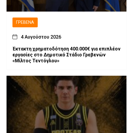
ΓΡΕΒΕΝΆ
4 Αυγούστου 2026
Έκτακτη χρηματοδότηση 400.000€ για επιπλέον
εργασίες στο Δημοτικό Στάδιο Γρεβενών
«Μίλτος Τεντόγλου»