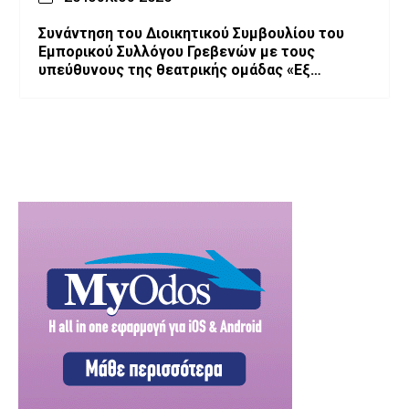
Συνάντηση του Διοικητικού Συμβουλίου του
Εμπορικού Συλλόγου Γρεβενών με τους
υπεύθυνους της θεατρικής ομάδας «Εξ
Αμάξης»