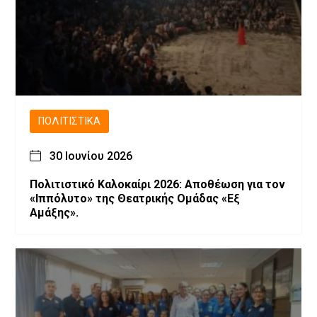
ΠΟΛΙΤΙΣΤΙΚΆ
30 Ιουνίου 2026
Πολιτιστικό Καλοκαίρι 2026: Αποθέωση για τον
«Ιππόλυτο» της Θεατρικής Ομάδας «Εξ
Αμάξης».