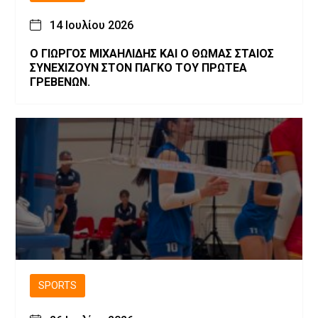
14 Ιουλίου 2026
Ο ΓΙΩΡΓΟΣ ΜΙΧΑΗΛΙΔΗΣ ΚΑΙ Ο ΘΩΜΑΣ ΣΤΑΙΟΣ
ΣΥΝΕΧΙΖΟΥΝ ΣΤΟΝ ΠΑΓΚΟ ΤΟΥ ΠΡΩΤΕΑ
ΓΡΕΒΕΝΩΝ.
SPORTS