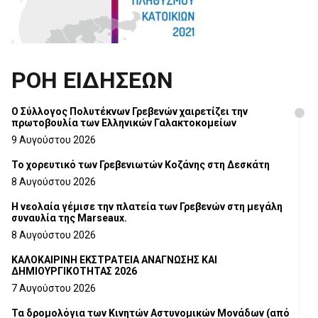
ΡΟΗ ΕΙΔΗΣΕΩΝ
Ο Σύλλογος Πολυτέκνων Γρεβενών χαιρετίζει την
πρωτοβουλία των Ελληνικών Γαλακτοκομείων
9 Αυγούστου 2026
Το χορευτικό των Γρεβενιωτών Κοζάνης στη Δεσκάτη
8 Αυγούστου 2026
Η νεολαία γέμισε την πλατεία των Γρεβενών στη μεγάλη
συναυλία της Marseaux.
8 Αυγούστου 2026
ΚΑΛΟΚΑΙΡΙΝΗ ΕΚΣΤΡΑΤΕΙΑ ΑΝΑΓΝΩΣΗΣ ΚΑΙ
ΔΗΜΙΟΥΡΓΙΚΟΤΗΤΑΣ 2026
7 Αυγούστου 2026
Τα δρομολόγια των Κινητών Αστυνομικών Μονάδων (από