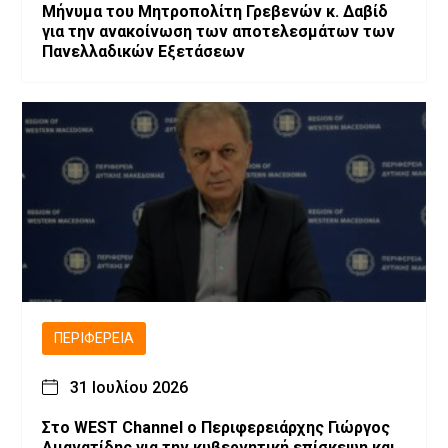
Μήνυμα του Μητροπολίτη Γρεβενών κ. Δαβίδ
για την ανακοίνωση των αποτελεσμάτων των
Πανελλαδικών Εξετάσεων
ΠΕΡΙΦΈΡΕΙΑ
31 Ιουλίου 2026
Στο WEST Channel ο Περιφερειάρχης Γιώργος
Αμανατίδης για την κυβερνητική επίσκεψη και