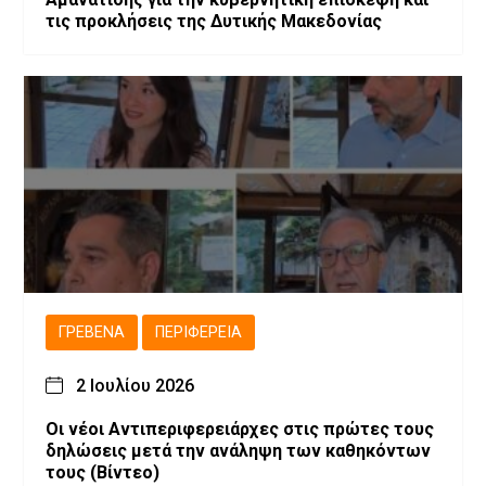
τις προκλήσεις της Δυτικής Μακεδονίας
ΓΡΕΒΕΝΆ
ΠΕΡΙΦΈΡΕΙΑ
2 Ιουλίου 2026
Οι νέοι Αντιπεριφερειάρχες στις πρώτες τους
δηλώσεις μετά την ανάληψη των καθηκόντων
τους (Βίντεο)