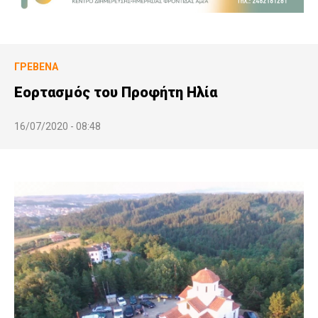
ΓΡΕΒΕΝΆ
Εορτασμός του Προφήτη Ηλία
16/07/2020 - 08:48