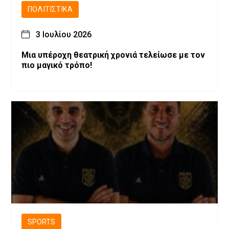
ΠΟΛΙΤΙΣΤΙΚΆ
3 Ιουλίου 2026
Μια υπέροχη θεατρική χρονιά τελείωσε με τον
πιο μαγικό τρόπο!
SPORTS