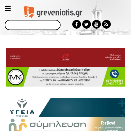
Αναζήτηση