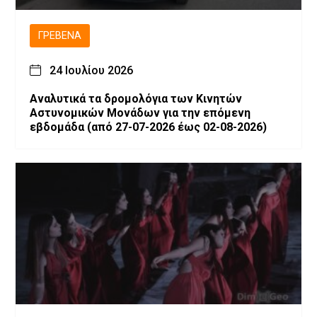
ΓΡΕΒΕΝΆ
24 Ιουλίου 2026
Αναλυτικά τα δρομολόγια των Κινητών
Αστυνομικών Μονάδων για την επόμενη
εβδομάδα (από 27-07-2026 έως 02-08-2026)