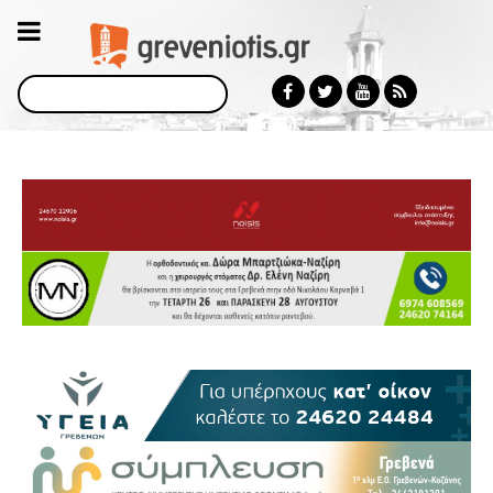
Αναζήτηση