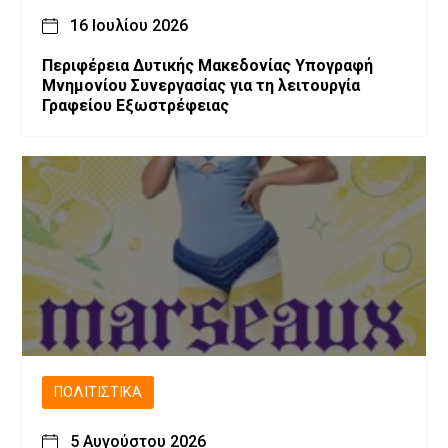
16 Ιουλίου 2026
Περιφέρεια Δυτικής Μακεδονίας Υπογραφή
Μνημονίου Συνεργασίας για τη λειτουργία
Γραφείου Εξωστρέφειας
ΠΟΛΙΤΙΣΤΙΚΆ
5 Αυγούστου 2026