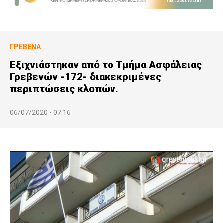
ΓΡΕΒΕΝΆ
Εξιχνιάστηκαν από το Τμήμα Ασφάλειας
Γρεβενών -172- διακεκριμένες
περιπτώσεις κλοπών.
06/07/2020 - 07:16