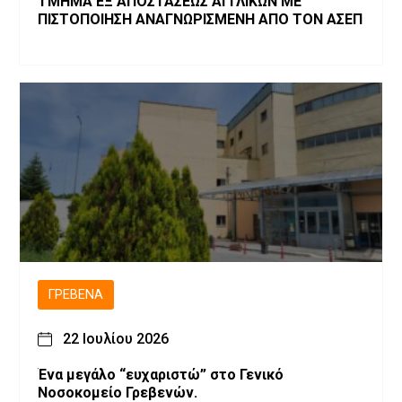
ΤΜΗΜΑ ΕΞ ΑΠΟΣΤΑΣΕΩΣ ΑΓΓΛΙΚΩΝ ΜΕ
ΠΙΣΤΟΠΟΙΗΣΗ ΑΝΑΓΝΩΡΙΣΜΕΝΗ ΑΠΟ ΤΟΝ ΑΣΕΠ
ΓΡΕΒΕΝΆ
22 Ιουλίου 2026
Ένα μεγάλο “ευχαριστώ” στο Γενικό
Νοσοκομείο Γρεβενών.