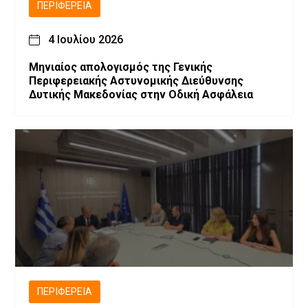
ΠΕΡΙΦΈΡΕΙΑ
4 Ιουλίου 2026
Μηνιαίος απολογισμός της Γενικής
Περιφερειακής Αστυνομικής Διεύθυνσης
Δυτικής Μακεδονίας στην Οδική Ασφάλεια
ΠΕΡΙΦΈΡΕΙΑ