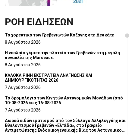
ΡΟΗ ΕΙΔΗΣΕΩΝ
Το χορευτικό των Γρεβενιωτών Κοζάνης στη Δεσκάτη
8 Αυγούστου 2026
Η νεολαία γέμισε την πλατεία των Γρεβενών στη μεγάλη
συναυλία της Marseaux.
8 Αυγούστου 2026
ΚΑΛΟΚΑΙΡΙΝΗ ΕΚΣΤΡΑΤΕΙΑ ΑΝΑΓΝΩΣΗΣ ΚΑΙ
ΔΗΜΙΟΥΡΓΙΚΟΤΗΤΑΣ 2026
7 Αυγούστου 2026
Τα δρομολόγια των Κινητών Αστυνομικών Μονάδων (από
10-08-2026 έως 16-08-2026
7 Αυγούστου 2026
Δωρεά ειδών ιματισμού από τον Σύλλογο Αλληλεγγύης και
Εθελοντισμού Γρεβενών «Ελπίδα», στο Γραφείο
Αντιμετώπισης Ενδοοικογενειακής Βίας του Αστυνομικού