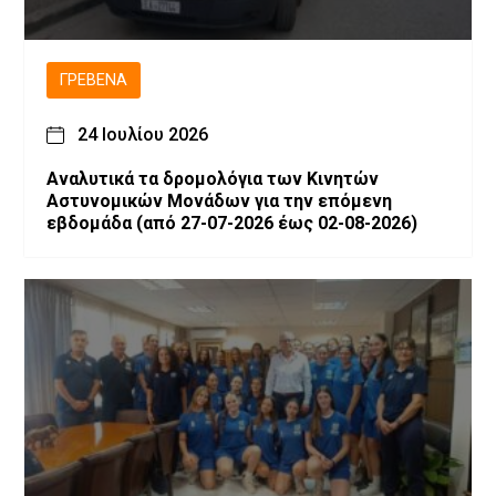
ΓΡΕΒΕΝΆ
24 Ιουλίου 2026
Αναλυτικά τα δρομολόγια των Κινητών
Αστυνομικών Μονάδων για την επόμενη
εβδομάδα (από 27-07-2026 έως 02-08-2026)