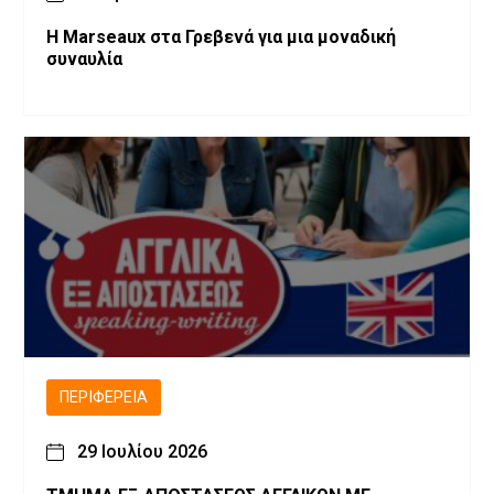
Η Marseaux στα Γρεβενά για μια μοναδική
συναυλία
ΠΕΡΙΦΈΡΕΙΑ
29 Ιουλίου 2026