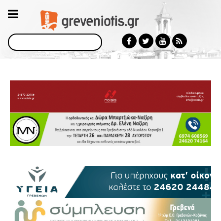
Αναζήτηση