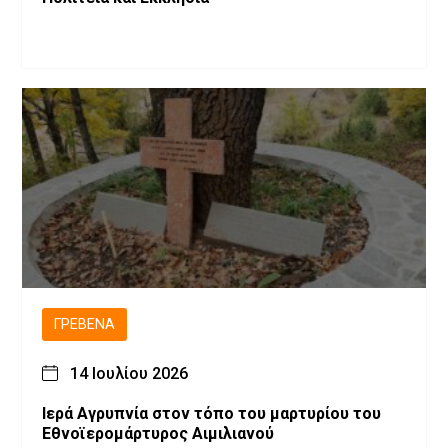
ΓΡΕΒΕΝΆ
14 Ιουλίου 2026
Ιερά Αγρυπνία στον τόπο του μαρτυρίου του
Εθνοϊερομάρτυρος Αιμιλιανού