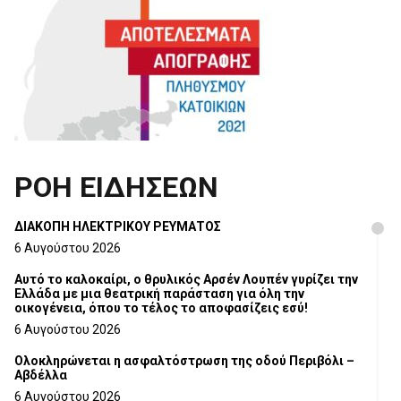
ΡΟΗ ΕΙΔΗΣΕΩΝ
ΔΙΑΚΟΠΗ ΗΛΕΚΤΡΙΚΟΥ ΡΕΥΜΑΤΟΣ
6 Αυγούστου 2026
Αυτό το καλοκαίρι, ο θρυλικός Αρσέν Λουπέν γυρίζει την
Ελλάδα με μια θεατρική παράσταση για όλη την
οικογένεια, όπου το τέλος το αποφασίζεις εσύ!
6 Αυγούστου 2026
Ολοκληρώνεται η ασφαλτόστρωση της οδού Περιβόλι –
Αβδέλλα
6 Αυγούστου 2026