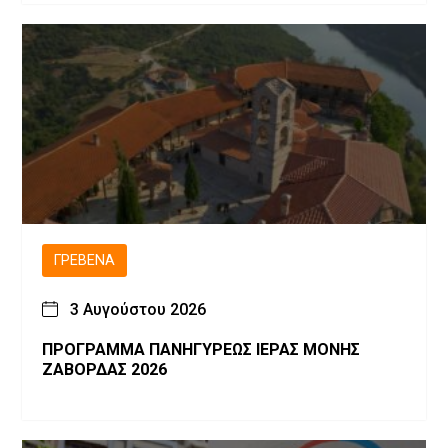
ΓΡΕΒΕΝΆ
3 Αυγούστου 2026
ΠΡΟΓΡΑΜΜΑ ΠΑΝΗΓΥΡΕΩΣ ΙΕΡΑΣ ΜΟΝΗΣ
ΖΑΒΟΡΔΑΣ 2026