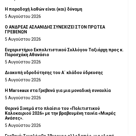
H παραδοχή λαθών είναι (και) δύναμη
5 Αυγούστου 2026
Ο ΑΝΔΡΕΑΣ ΑΣΛΑΝΙΔΗΣ ΣΥΝΕΧΙΖΕΙ ΣΤΟΝ ΠΡΩΤΕΑ
ΓΡΕΒΕΝΩΝ
5 Αυγούστου 2026
Ευχαριστήριο Εκπολιτιστικού Συλλόγου Ταξιάρχη προς κ.
Παρασχάκη Αθανάσιο
5 Αυγούστου 2026
Διακοπή υδροδότησης του Α΄ κλάδου ύδρευσης
5 Αυγούστου 2026
Η Marseaux στα Γρεβενά για μια μοναδική συναυλία
5 Αυγούστου 2026
Θερινό Σινεμά στο πλαίσιο του «Πολιτιστικού
Καλοκαιριού 2026» με την βραβευμένη ταινία «Μικρές
Ανάσες».
5 Αυγούστου 2026