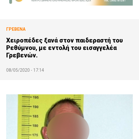
ΓΡΕΒΕΝΆ
Χειροπέδες ξανά στον παιδεραστή του
Ρεθύμνου, με εντολή του εισαγγελέα
Γρεβενών.
08/05/2020 - 17:14