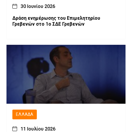
30 Ιουνίου 2026
Δράση ενημέρωσης του Επιμελητηρίου
Γρεβενών στο 1ο ΣΔΕ Γρεβενών
ΕΛΛΆΔΑ
11 Ιουλίου 2026