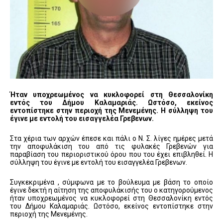
Ήταν υποχρεωμένος να κυκλοφορεί στη Θεσσαλονίκη
εντός του Δήμου Καλαμαριάς. Ωστόσο, εκείνος
εντοπίστηκε στην περιοχή της Μενεμένης. Η σύλληψη του
έγινε με εντολή του εισαγγελέα Γρεβενων.
Στα χέρια των αρχών έπεσε και πάλι ο Ν. Σ. λίγες ημέρες μετά
την αποφυλάκιση του από τις φυλακές Γρεβενών για
παραβίαση του περιοριστικού όρου που του έχει επιβληθεί. Η
σύλληψη του έγινε με εντολή του εισαγγελέα Γρεβενων.
Συγκεκριμένα , σύμφωνα με το βούλευμα με βάση το οποίο
έγινε δεκτή η αίτηση της αποφυλάκισής του ο κατηγορούμενος
ήταν υποχρεωμένος να κυκλοφορεί στη Θεσσαλονίκη εντός
του Δήμου Καλαμαριάς. Ωστόσο, εκείνος εντοπίστηκε στην
περιοχή της Μενεμένης.