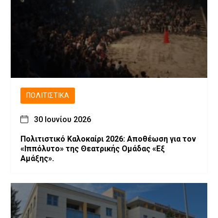
ΠΟΛΙΤΙΣΤΙΚΆ
30 Ιουνίου 2026
Πολιτιστικό Καλοκαίρι 2026: Αποθέωση για τον
«Ιππόλυτο» της Θεατρικής Ομάδας «Εξ
Αμάξης».