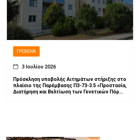
ΓΡΕΒΕΝΆ
3 Ιουλίου 2026
Πρόσκληση υποβολής Αιτημάτων στήριξης στο
πλαίσιο της Παρέμβασης Π3-73-3.5 «Προστασία,
Διατήρηση και Βελτίωση των Γενετικών Πόρων
στην Κτηνοτροφία»