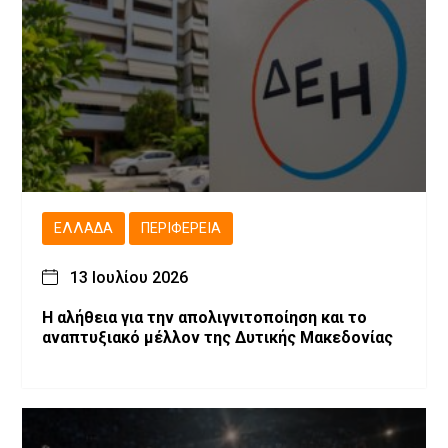
ΕΛΛΆΔΑ
ΠΕΡΙΦΈΡΕΙΑ
13 Ιουλίου 2026
Η αλήθεια για την απολιγνιτοποίηση και το
αναπτυξιακό μέλλον της Δυτικής Μακεδονίας