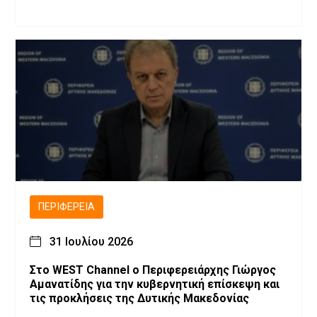
ΠΕΡΙΦΈΡΕΙΑ
31 Ιουλίου 2026
Στο WEST Channel ο Περιφερειάρχης Γιώργος
Αμανατίδης για την κυβερνητική επίσκεψη και
τις προκλήσεις της Δυτικής Μακεδονίας