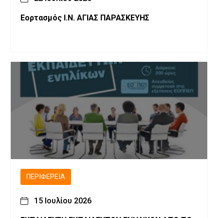
Εορτασμός Ι.Ν. ΑΓΙΑΣ ΠΑΡΑΣΚΕΥΗΣ
ΠΕΡΙΦΈΡΕΙΑ
15 Ιουλίου 2026