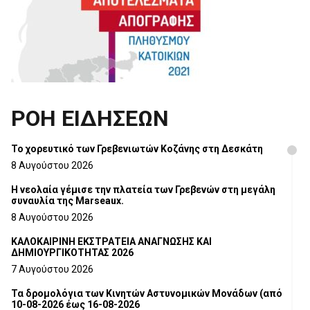
ΡΟΗ ΕΙΔΗΣΕΩΝ
Το χορευτικό των Γρεβενιωτών Κοζάνης στη Δεσκάτη
8 Αυγούστου 2026
Η νεολαία γέμισε την πλατεία των Γρεβενών στη μεγάλη
συναυλία της Marseaux.
8 Αυγούστου 2026
ΚΑΛΟΚΑΙΡΙΝΗ ΕΚΣΤΡΑΤΕΙΑ ΑΝΑΓΝΩΣΗΣ ΚΑΙ
ΔΗΜΙΟΥΡΓΙΚΟΤΗΤΑΣ 2026
7 Αυγούστου 2026
Τα δρομολόγια των Κινητών Αστυνομικών Μονάδων (από
10-08-2026 έως 16-08-2026