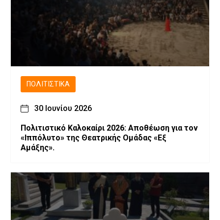
ΠΟΛΙΤΙΣΤΙΚΆ
30 Ιουνίου 2026
Πολιτιστικό Καλοκαίρι 2026: Αποθέωση για τον
«Ιππόλυτο» της Θεατρικής Ομάδας «Εξ
Αμάξης».