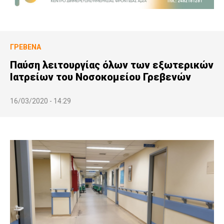
ΓΡΕΒΕΝΆ
Παύση λειτουργίας όλων των εξωτερικών
Ιατρείων του Νοσοκομείου Γρεβενών
16/03/2020 - 14:29