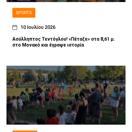
SPORTS
10 Ιουλίου 2026
Ασύλληπτος Τεντόγλου! «Πέταξε» στα 8,61 μ.
στο Μονακό και έγραψε ιστορία