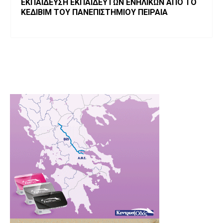
ΕΚΠΑΙΔΕΥΣΗ ΕΚΠΑΙΔΕΥΤΩΝ ΕΝΗΛΙΚΩΝ ΑΠΟ ΤΟ
ΚΕΔΙΒΙΜ ΤΟΥ ΠΑΝΕΠΙΣΤΗΜΙΟΥ ΠΕΙΡΑΙΑ