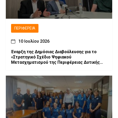
ΠΕΡΙΦΈΡΕΙΑ
10 Ιουλίου 2026
Έναρξη της Δημόσιας Διαβούλευσης για το
«Στρατηγικό Σχέδιο Ψηφιακού
Μετασχηματισμού της Περιφέρειας Δυτικής
Μακεδονίας»