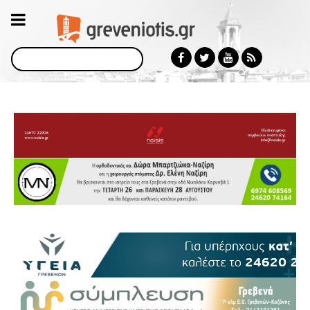
Αναζήτηση