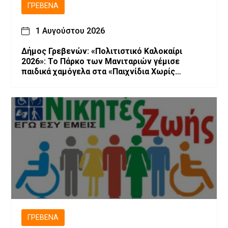
ΓΡΕΒΕΝΆ
1 Αυγούστου 2026
Δήμος Γρεβενών: «Πολιτιστικό Καλοκαίρι
2026»: Το Πάρκο των Μανιταριών γέμισε
παιδικά χαμόγελα στα «Παιχνίδια Χωρίς
Σύνορα».
ΓΡΕΒΕΝΆ