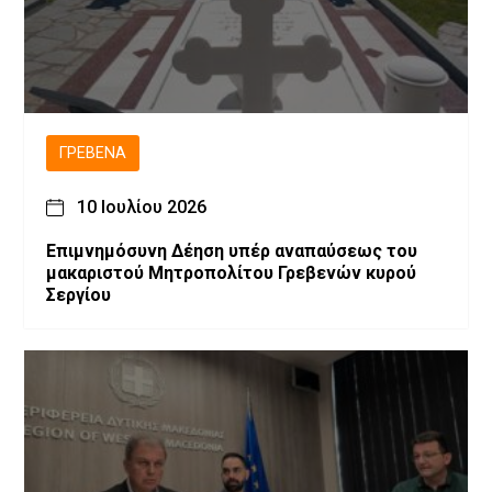
ΓΡΕΒΕΝΆ
10 Ιουλίου 2026
Επιμνημόσυνη Δέηση υπέρ αναπαύσεως του
μακαριστού Μητροπολίτου Γρεβενών κυρού
Σεργίου