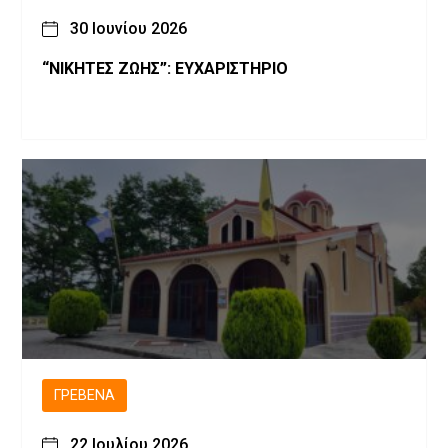
30 Ιουνίου 2026
“ΝΙΚΗΤΕΣ ΖΩΗΣ”: ΕΥΧΑΡΙΣΤΗΡΙΟ
ΓΡΕΒΕΝΆ
22 Ιουλίου 2026