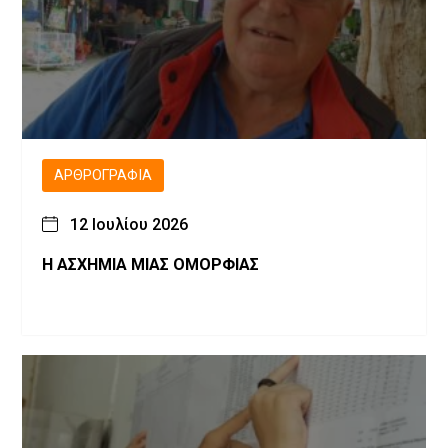
ΑΡΘΡΟΓΡΑΦΊΑ
12 Ιουλίου 2026
Η ΑΣΧΗΜΙΑ ΜΙΑΣ ΟΜΟΡΦΙΑΣ