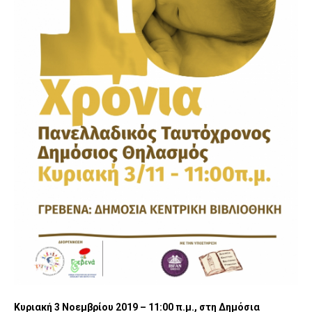
Κυριακή 3 Νοεμβρίου 2019 – 11:00 π.μ., στη Δημόσια