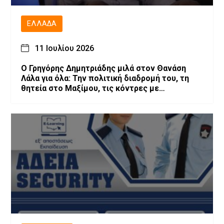
ΕΛΛΆΔΑ
11 Ιουλίου 2026
O Γρηγόρης Δημητριάδης μιλά στον Θανάση
Λάλα για όλα: Την πολιτική διαδρομή του, τη
θητεία στο Μαξίμου, τις κόντρες με
επιχειρηματίες