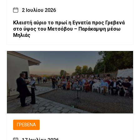
2 Ιουλίου 2026
Κλειστή αύριο το πρωί η Εγνατία προς Γρεβενά
στο ύψος του Μετσόβου – Παράκαμψη μέσω
Μηλιάς
ΓΡΕΒΕΝΆ