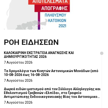
ΡΟΗ ΕΙΔΗΣΕΩΝ
ΚΑΛΟΚΑΙΡΙΝΗ ΕΚΣΤΡΑΤΕΙΑ ΑΝΑΓΝΩΣΗΣ ΚΑΙ
ΔΗΜΙΟΥΡΓΙΚΟΤΗΤΑΣ 2026
7 Αυγούστου 2026
Τα δρομολόγια των Κινητών Αστυνομικών Μονάδων (από
10-08-2026 έως 16-08-2026
7 Αυγούστου 2026
Δωρεά ειδών ιματισμού από τον Σύλλογο Αλληλεγγύης και
Εθελοντισμού Γρεβενών «Ελπίδα», στο Γραφείο
Αντιμετώπισης Ενδοοικογενειακής Βίας του Αστυνομικού
Τμήματος Γρεβενών
7 Αυγούστου 2026