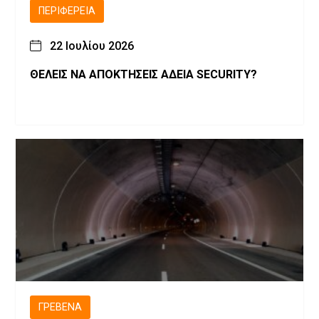
ΠΕΡΙΦΈΡΕΙΑ
22 Ιουλίου 2026
ΘΕΛΕΙΣ ΝΑ ΑΠΟΚΤΗΣΕΙΣ ΑΔΕΙΑ SECURITY?
ΓΡΕΒΕΝΆ