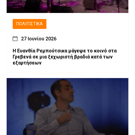
ΠΟΛΙΤΙΣΤΙΚΆ
27 Ιουνίου 2026
Η Ευανθία Ρεμπούτσικα μάγεψε το κοινό στα
Γρεβενά σε μια ξεχωριστή βραδιά κατά των
εξαρτήσεων