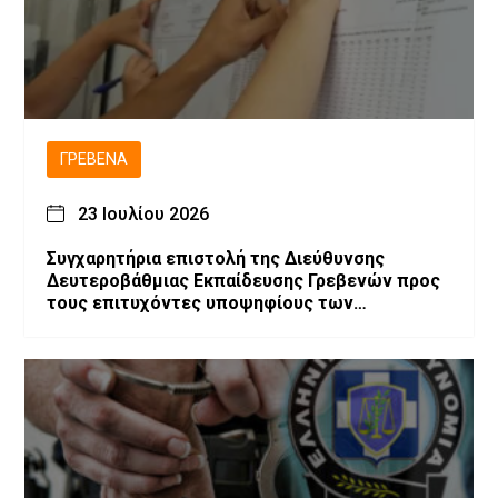
ΓΡΕΒΕΝΆ
23 Ιουλίου 2026
Συγχαρητήρια επιστολή της Διεύθυνσης
Δευτεροβάθμιας Εκπαίδευσης Γρεβενών προς
τους επιτυχόντες υποψηφίους των
Πανελλαδικών Εξετάσεων 2026