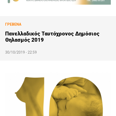
ΓΡΕΒΕΝΆ
Πανελλαδικός Ταυτόχρονος Δημόσιος
Θηλασμός 2019
30/10/2019 - 22:59