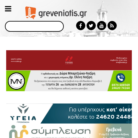
Αναζήτηση