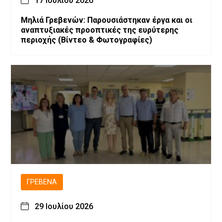
17 Ιουλίου 2026
Μηλιά Γρεβενών: Παρουσιάστηκαν έργα και οι
αναπτυξιακές προοπτικές της ευρύτερης
περιοχής (Bίντεο & Φωτογραφίες)
ΓΡΕΒΕΝΆ
29 Ιουλίου 2026