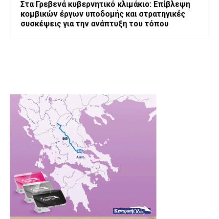
Στα Γρεβενά κυβερνητικό κλιμάκιο: Επίβλεψη
κομβικών έργων υποδομής και στρατηγικές
συσκέψεις για την ανάπτυξη του τόπου