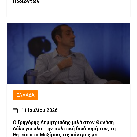
Προϊόντων
ΕΛΛΆΔΑ
11 Ιουλίου 2026
O Γρηγόρης Δημητριάδης μιλά στον Θανάση
Λάλα για όλα: Την πολιτική διαδρομή του, τη
θητεία στο Μαξίμου, τις κόντρες με