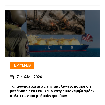
επιχειρηματίες
ΠΕΡΙΦΈΡΕΙΑ
7 Ιουλίου 2026
Τα πραγματικά αίτια της απολιγνιτοποίησης, η
μετάβαση στο LNG και ο «στρουθοκαμηλισμός»
πολιτικών και μαζικών φορέων