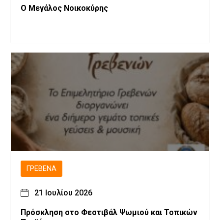
Ο Μεγάλος Νοικοκύρης
ΓΡΕΒΕΝΆ
21 Ιουλίου 2026
Πρόσκληση στο Φεστιβάλ Ψωμιού και Τοπικών