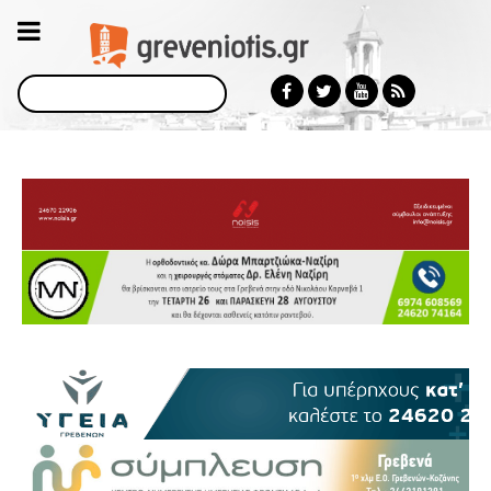
Αναζήτηση