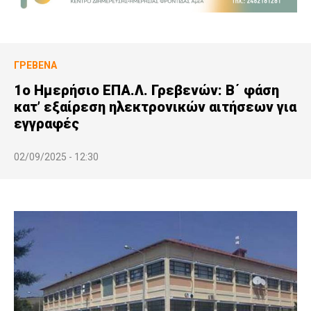
ΓΡΕΒΕΝΆ
1ο Ημερήσιο ΕΠΑ.Λ. Γρεβενών: Β΄ φάση
κατ’ εξαίρεση ηλεκτρονικών αιτήσεων για
εγγραφές
02/09/2025 - 12:30