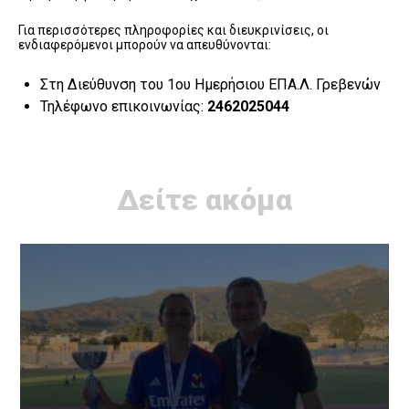
Για περισσότερες πληροφορίες και διευκρινίσεις, οι
ενδιαφερόμενοι μπορούν να απευθύνονται:
Στη Διεύθυνση του 1ου Ημερήσιου ΕΠΑ.Λ. Γρεβενών
Τηλέφωνο επικοινωνίας:
2462025044
Δείτε ακόμα