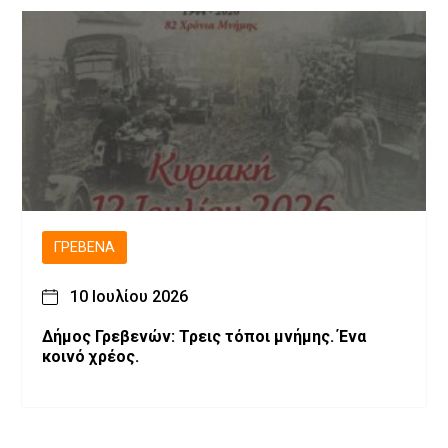
ΓΡΕΒΕΝΆ
10 Ιουλίου 2026
Δήμος Γρεβενών: Τρεις τόποι μνήμης. Ένα
κοινό χρέος.