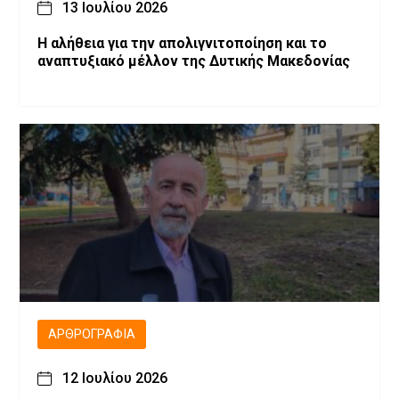
13 Ιουλίου 2026
Η αλήθεια για την απολιγνιτοποίηση και το
αναπτυξιακό μέλλον της Δυτικής Μακεδονίας
ΑΡΘΡΟΓΡΑΦΊΑ
12 Ιουλίου 2026