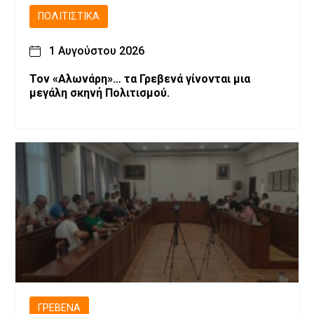
ΠΟΛΙΤΙΣΤΙΚΆ
1 Αυγούστου 2026
Τον «Αλωνάρη»… τα Γρεβενά γίνονται μια
μεγάλη σκηνή Πολιτισμού.
ΓΡΕΒΕΝΆ