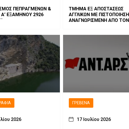
ΣΜΟΣ ΠΕΠΡΑΓΜΕΝΩΝ &
ΤΜΗΜΑ ΕΞ ΑΠΟΣΤΑΣΕΩΣ
 Α’ ΕΞΑΜΗΝΟΥ 2926
ΑΓΓΛΙΚΩΝ ΜΕ ΠΙΣΤΟΠΟΙΗΣΗ
Σ¨
ΑΝΑΓΝΩΡΙΣΜΕΝΗ ΑΠΟ ΤΟΝ
ΡΑΦΊΑ
ΓΡΕΒΕΝΆ
υλίου 2026
17 Ιουλίου 2026