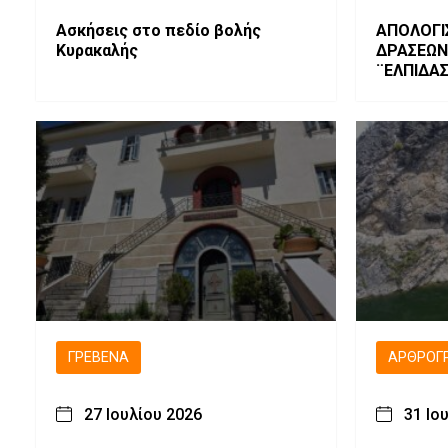
Ασκήσεις στο πεδίο βολής
ΑΠΟΛΟΓΙ
Κυρακαλής
ΔΡΑΣΕΩΝ
¨ΕΛΠΙΔΑ
ΓΡΕΒΕΝΆ
ΑΡΘΡΟΓ
27 Ιουλίου 2026
31 Ιο