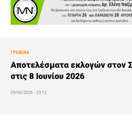
ΓΡΕΒΕΝΆ
Αποτελέσματα εκλογών στον Σ
στις 8 Ιουνίου 2026
09/06/2026 - 23:12