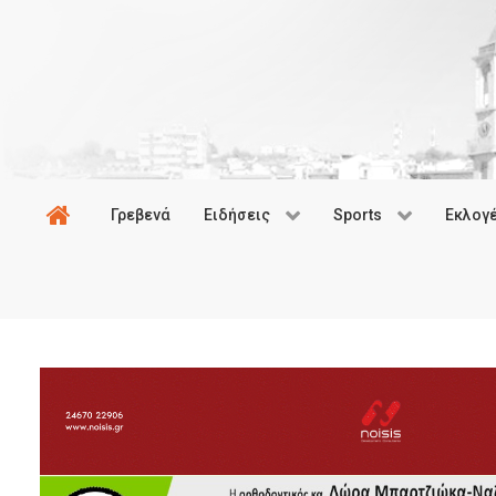
Γρεβενά
Ειδήσεις
Sports
Εκλογ