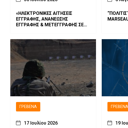
«ΗΛΕΚΤΡΟΝΙΚΕΣ ΑΙΤΗΣΕΙΣ
“ΠΟΛΙΤΙΣ
ΕΓΓΡΑΦΗΣ, ΑΝΑΝΕΩΣΗΣ
MARSEAUX
ΕΓΓΡΑΦΗΣ & ΜΕΤΕΓΓΡΑΦΗΣ ΣΕ
ΓΕ.Λ. – ΕΠΑ.Λ. – Π.ΕΠΑ.Λ.»
ΓΡΕΒΕΝΆ
ΓΡΕΒΕΝ
17 Ιουλίου 2026
19 Ιο