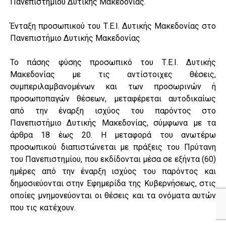
Πανεπιστημίου Δυτικής Μακεδονίας.
Ένταξη προσωπικού του Τ.Ε.Ι. Δυτικής Μακεδονίας στο
Πανεπιστήμιο Δυτικής Μακεδονίας
Το πάσης φύσης προσωπικό του Τ.Ε.Ι. Δυτικής
Μακεδονίας με τις αντίστοιχες θέσεις,
συμπεριλαμβανομένων και των προσωρινών ή
προσωποπαγών θέσεων, μεταφέρεται αυτοδικαίως
από την έναρξη ισχύος του παρόντος στο
Πανεπιστήμιο Δυτικής Μακεδονίας, σύμφωνα με τα
άρθρα 18 έως 20. Η μεταφορά του ανωτέρω
προσωπικού διαπιστώνεται με πράξεις του Πρύτανη
του Πανεπιστημίου, που εκδίδονται μέσα σε εξήντα (60)
ημέρες από την έναρξη ισχύος του παρόντος και
δημοσιεύονται στην Εφημερίδα της Κυβερνήσεως, στις
οποίες μνημονεύονται οι θέσεις και τα ονόματα αυτών
που τις κατέχουν.