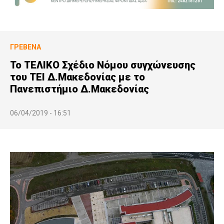
ΓΡΕΒΕΝΆ
Το ΤΕΛΙΚΟ Σχέδιο Νόμου συγχώνευσης
του ΤΕΙ Δ.Μακεδονίας με το
Πανεπιστήμιο Δ.Μακεδονίας
06/04/2019 - 16:51