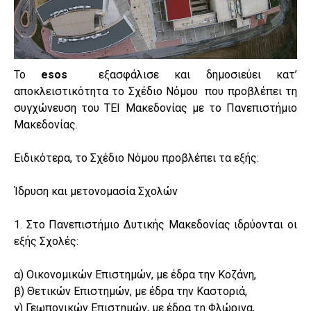
Το
esos
εξασφάλισε και δημοσιεύει κατ’
αποκλειστικότητα το Σχέδιο Νόμου που προβλέπει τη
συγχώνευση του ΤΕΙ Μακεδονίας με το Πανεπιστήμιο
Μακεδονίας.
Ειδικότερα, το Σχέδιο Νόμου προβλέπει τα εξής:
Ίδρυση και μετονομασία Σχολών
1. Στο Πανεπιστήμιο Δυτικής Μακεδονίας ιδρύονται οι
εξής Σχολές:
α) Οικονομικών Επιστημών, με έδρα την Κοζάνη,
β) Θετικών Επιστημών, με έδρα την Καστοριά,
γ) Γεωπονικών Επιστημών, με έδρα τη Φλώρινα,