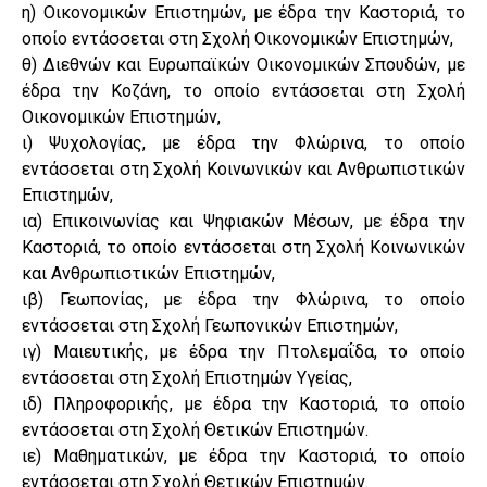
η) Οικονομικών Επιστημών, με έδρα την Καστοριά, το
οποίο εντάσσεται στη Σχολή Οικονομικών Επιστημών,
θ) Διεθνών και Ευρωπαϊκών Οικονομικών Σπουδών, με
έδρα την Κοζάνη, το οποίο εντάσσεται στη Σχολή
Οικονομικών Επιστημών,
ι) Ψυχολογίας, με έδρα την Φλώρινα, το οποίο
εντάσσεται στη Σχολή Κοινωνικών και Ανθρωπιστικών
Επιστημών,
ια) Επικοινωνίας και Ψηφιακών Μέσων, με έδρα την
Καστοριά, το οποίο εντάσσεται στη Σχολή Κοινωνικών
και Ανθρωπιστικών Επιστημών,
ιβ) Γεωπονίας, με έδρα την Φλώρινα, το οποίο
εντάσσεται στη Σχολή Γεωπονικών Επιστημών,
ιγ) Μαιευτικής, με έδρα την Πτολεμαΐδα, το οποίο
εντάσσεται στη Σχολή Επιστημών Υγείας,
ιδ) Πληροφορικής, με έδρα την Καστοριά, το οποίο
εντάσσεται στη Σχολή Θετικών Επιστημών.
ιε) Μαθηματικών, με έδρα την Καστοριά, το οποίο
εντάσσεται στη Σχολή Θετικών Επιστημών.