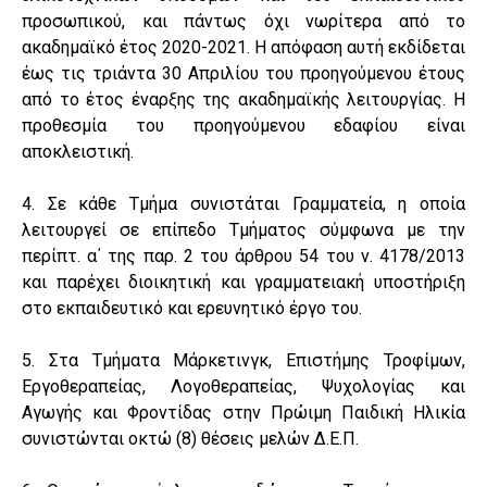
προσωπικού, και πάντως όχι νωρίτερα από το
ακαδημαϊκό έτος 2020-2021. Η απόφαση αυτή εκδίδεται
έως τις τριάντα 30 Απριλίου του προηγούμενου έτους
από το έτος έναρξης της ακαδημαϊκής λειτουργίας. Η
προθεσμία του προηγούμενου εδαφίου είναι
αποκλειστική.
4. Σε κάθε Τμήμα συνιστάται Γραμματεία, η οποία
λειτουργεί σε επίπεδο Τμήματος σύμφωνα με την
περίπτ. α΄ της παρ. 2 του άρθρου 54 του ν. 4178/2013
και παρέχει διοικητική και γραμματειακή υποστήριξη
στο εκπαιδευτικό και ερευνητικό έργο του.
5. Στα Τμήματα Μάρκετινγκ, Επιστήμης Τροφίμων,
Εργοθεραπείας, Λογοθεραπείας, Ψυχολογίας και
Αγωγής και Φροντίδας στην Πρώιμη Παιδική Ηλικία
συνιστώνται οκτώ (8) θέσεις μελών Δ.Ε.Π.