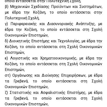
οποίο εντάσσεται στην Πολυτεχνική Σχολή,
β) Μηχανικών Σχεδίασης Προϊόντων και Συστημάτων,
με έδρα την Κοζάνη, το οποίο εντάσσεται στην
Πολυτεχνική Σχολή,
γ) Περιφερειακής και Διασυνοριακής Ανάπτυξης, με
έδρα την Κοζάνη, το οποίο εντάσσεται στη Σχολή
Οικονομικών Επιστημών,
δ) Διοικητικής Επιστήμης και Τεχνολογίας, με έδρα την
Κοζάνη, το οποίο εντάσσεται στη Σχολή Οικονομικών
Επιστημών,
ε) Λογιστικής και Χρηματοοικονομικής, με έδρα την
Κοζάνη, το οποίο εντάσσεται στη Σχολή Οικονομικών
Επιστημών,
στ) Οργάνωσης και Διοίκησης Επιχειρήσεων, με έδρα
τα Γρεβενά, το οποίο εντάσσεται στη Σχολή
Οικονομικών Επιστημών,
ζ) Στατιστικής και Ασφαλιστικής Επιστήμης, με έδρα
τα Γρεβενά, το οποίο εντάσσεται στη Σχολή
Οικονομικών Επιστημών,