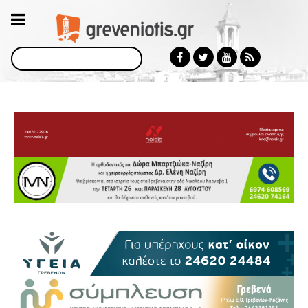
Αναζήτηση