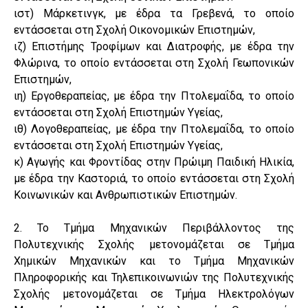
ιστ) Μάρκετινγκ, με έδρα τα Γρεβενά, το οποίο
εντάσσεται στη Σχολή Οικονομικών Επιστημών,
ιζ) Επιστήμης Τροφίμων και Διατροφής, με έδρα την
Φλώρινα, το οποίο εντάσσεται στη Σχολή Γεωπονικών
Επιστημών,
ιη) Εργοθεραπείας, με έδρα την Πτολεμαΐδα, το οποίο
εντάσσεται στη Σχολή Επιστημών Υγείας,
ιθ) Λογοθεραπείας, με έδρα την Πτολεμαΐδα, το οποίο
εντάσσεται στη Σχολή Επιστημών Υγείας,
κ) Αγωγής και Φροντίδας στην Πρώιμη Παιδική Ηλικία,
με έδρα την Καστοριά, το οποίο εντάσσεται στη Σχολή
Κοινωνικών και Ανθρωπιστικών Επιστημών.
2. Το Τμήμα Μηχανικών Περιβάλλοντος της
Πολυτεχνικής Σχολής μετονομάζεται σε Τμήμα
Χημικών Μηχανικών και το Τμήμα Μηχανικών
Πληροφορικής και Τηλεπικοινωνιών της Πολυτεχνικής
Σχολής μετονομάζεται σε Τμήμα Ηλεκτρολόγων