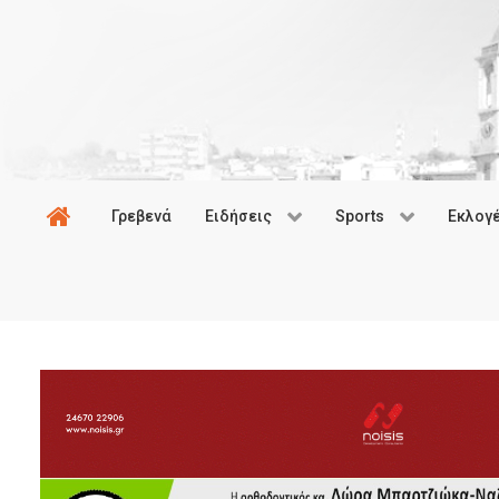
Γρεβενά
Ειδήσεις
Sports
Εκλογ