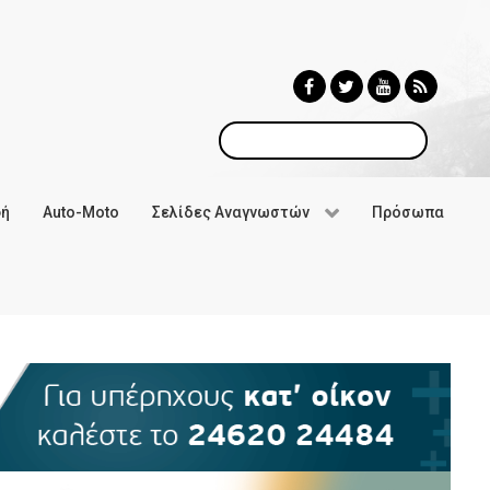
Αναζήτηση
φή
Auto-Moto
Σελίδες Αναγνωστών
Πρόσωπα