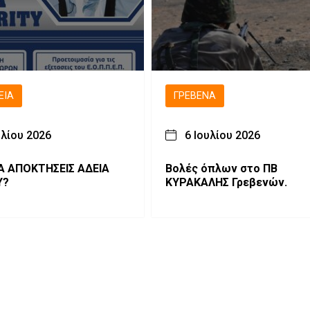
ΕΙΑ
ΓΡΕΒΕΝΆ
υλίου 2026
6 Ιουλίου 2026
Α ΑΠΟΚΤΗΣΕΙΣ ΑΔΕΙΑ
Βολές όπλων στο ΠΒ
Y?
ΚΥΡΑΚΑΛΗΣ Γρεβενών.