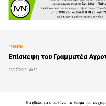
ΓΡΕΒΕΝΆ
Επίσκεψη του Γραμματέα Αγρο
04/07/2018 - 00:59
Θα ήθελα να απευθύνω τα θερμά μου συγχαρ