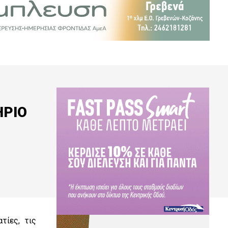
ΗΡΙΟ
τίες, τις