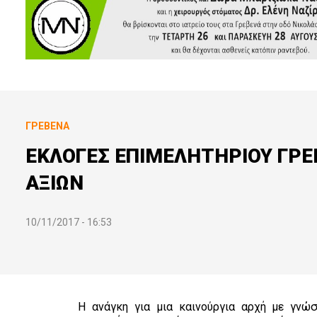
ΓΡΕΒΕΝΆ
ΕΚΛΟΓΕΣ ΕΠΙΜΕΛΗΤΗΡΙΟΥ ΓΡ
ΑΞΙΩΝ
10/11/2017 - 16:53
Η ανάγκη για μια καινούργια αρχή με γνώσ