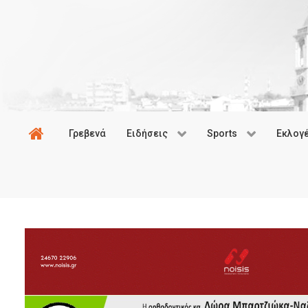
Γρεβενά
Ειδήσεις
Sports
Εκλογ