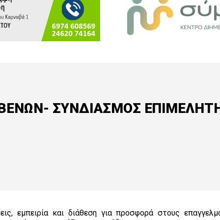
ΕΒΕΝΩΝ- ΣΥΝΔΙΑΣΜΟΣ ΕΠΙΜΕΛΗΤ
εις, εμπειρία και διάθεση για προσφορά στους επαγγελμα