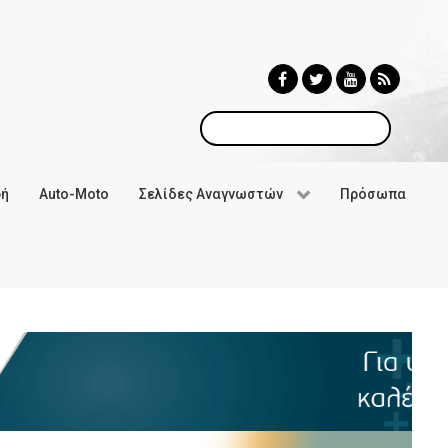
Αναζήτηση
φή
Auto-Moto
Σελίδες Αναγνωστών
Πρόσωπα