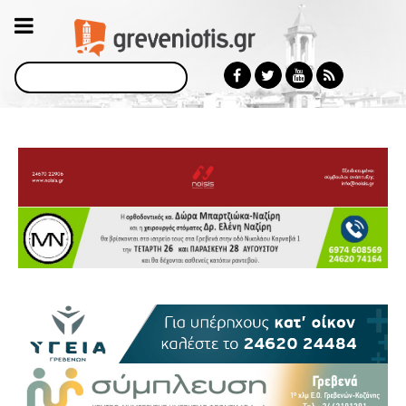
Αναζήτηση