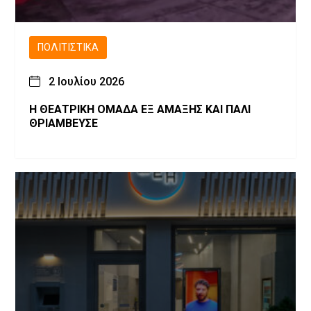
ΠΟΛΙΤΙΣΤΙΚΆ
2 Ιουλίου 2026
Η ΘΕΑΤΡΙΚΗ ΟΜΑΔΑ ΕΞ ΑΜΑΞΗΣ ΚΑΙ ΠΑΛΙ
ΘΡΙΑΜΒΕΥΣΕ