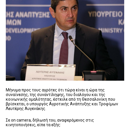
Μήνυμα προς τους αγρότες ότι τώρα είναι η ώρα της
συναίνεσης, της συναντίληψης, του διαλόγου και της
κοινωνικής ομαλότητας, έστειλε από τη Θεσσαλονίκη που
βρίσκεται, ο υπουργός Αγροτικής Ανάπτυξης και Τροφίμων
Λευτέρης Αυγενάκης.
Σε on camera, δήλωσή του, αναφερόμενος στις
κινητοποιήσεις, είπε τα εξής: