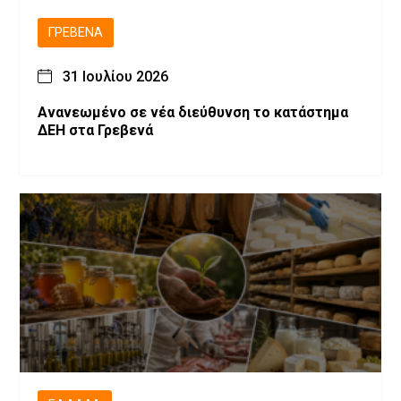
ΓΡΕΒΕΝΆ
31 Ιουλίου 2026
Ανανεωμένο σε νέα διεύθυνση το κατάστημα
ΔΕΗ στα Γρεβενά