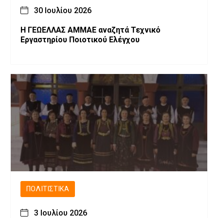
30 Ιουλίου 2026
Η ΓΕΩΕΛΛΑΣ ΑΜΜΑΕ αναζητά Τεχνικό
Εργαστηρίου Ποιοτικού Ελέγχου
ΠΟΛΙΤΙΣΤΙΚΆ
3 Ιουλίου 2026