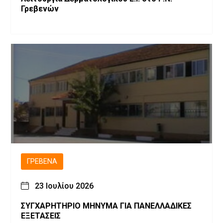
Γρεβενών
ΓΡΕΒΕΝΆ
23 Ιουλίου 2026
ΣΥΓΧΑΡΗΤΗΡΙΟ ΜΗΝΥΜΑ ΓΙΑ ΠΑΝΕΛΛΑΔΙΚΕΣ
ΕΞΕΤΑΣΕΙΣ