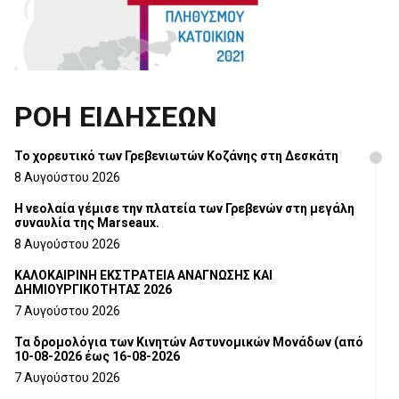
ΡΟΗ ΕΙΔΗΣΕΩΝ
Το χορευτικό των Γρεβενιωτών Κοζάνης στη Δεσκάτη
8 Αυγούστου 2026
Η νεολαία γέμισε την πλατεία των Γρεβενών στη μεγάλη
συναυλία της Marseaux.
8 Αυγούστου 2026
ΚΑΛΟΚΑΙΡΙΝΗ ΕΚΣΤΡΑΤΕΙΑ ΑΝΑΓΝΩΣΗΣ ΚΑΙ
ΔΗΜΙΟΥΡΓΙΚΟΤΗΤΑΣ 2026
7 Αυγούστου 2026
Τα δρομολόγια των Κινητών Αστυνομικών Μονάδων (από
10-08-2026 έως 16-08-2026
7 Αυγούστου 2026