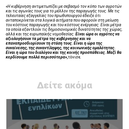
«Η κυβέρνηση αντιμετωπίζει με σεβασμό τον κόπο των αγροτών
και τις αγωνίες τους για το μέλλον της παραγωγής τους. Με τις
τελευταίες εξαγγελίες του πρωθυπουργού έδειξε ότι
ανταποκρίνεται στα λογικά αιτήματα που αφορούν στη μείωση
του κόστους παραγωγής και του κόστους ενέργειας. Είναι μέτρα
τα οποία εξαντλούν τις δημοσιονομικές δυνατότητες της χώρας,
αλλά και της ευρωπαϊκής νομοθεσίας.
Είναι ώρα οι αγρότες να
αξιολογήσουν τα μέτρα της κυβέρνησης και να
επαναπροσδιορίσουν τη στάση τους. Είναι η ώρα της
συναίνεσης, της συναντίληψης, της κοινωνικής ομαλότητας.
Είναι η ώρα του διαλόγου και της κοινής προσπάθειας. Μαζί θα
κερδίσουμε πολλά περισσότερα»,
τόνισε
.
Δείτε ακόμα