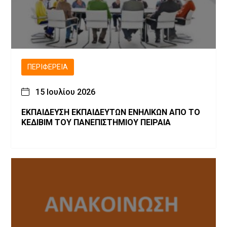
ΠΕΡΙΦΈΡΕΙΑ
15 Ιουλίου 2026
ΕΚΠΑΙΔΕΥΣΗ ΕΚΠΑΙΔΕΥΤΩΝ ΕΝΗΛΙΚΩΝ ΑΠΟ ΤΟ
ΚΕΔΙΒΙΜ ΤΟΥ ΠΑΝΕΠΙΣΤΗΜΙΟΥ ΠΕΙΡΑΙΑ