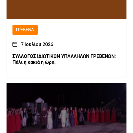
ΓΡΕΒΕΝΆ
7 Ιουλίου 2026
ΣΥΛΛΟΓΟΣ ΙΔΙΩΤΙΚΩΝ ΥΠΑΛΛΗΛΩΝ ΓΡΕΒΕΝΩΝ:
Πάλι η κακιά η ώρα;