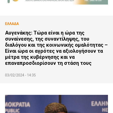
ΕΛΛΆΔΑ
Αυγενάκης: Τώρα είναι η ώρα της
συναίνεσης, της συναντίληψης, του
διαλόγου και της κοινωνικής ομαλότητας –
Είναι ώρα οι αγρότες να αξιολογήσουν τα
μέτρα της κυβέρνησης και να
επαναπροσδιορίσουν τη στάση τους
03/02/2024 - 14:35