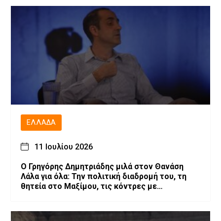
ΕΛΛΆΔΑ
11 Ιουλίου 2026
O Γρηγόρης Δημητριάδης μιλά στον Θανάση
Λάλα για όλα: Την πολιτική διαδρομή του, τη
θητεία στο Μαξίμου, τις κόντρες με
επιχειρηματίες