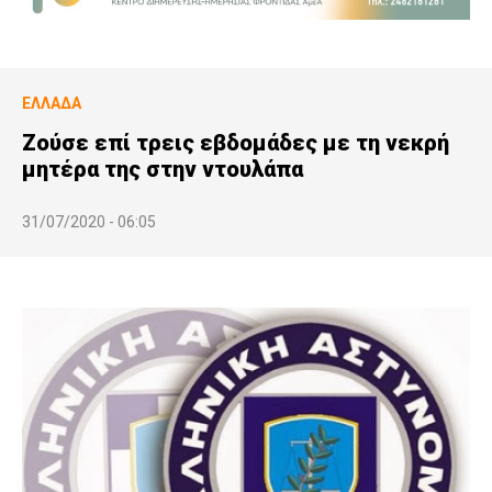
ΕΛΛΆΔΑ
Ζούσε επί τρεις εβδομάδες με τη νεκρή
μητέρα της στην ντουλάπα
31/07/2020 - 06:05