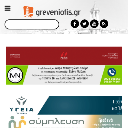
Αναζήτηση