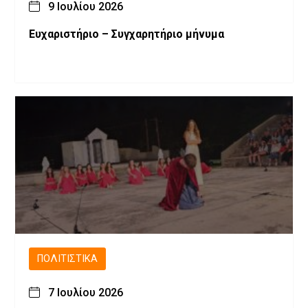
9 Ιουλίου 2026
Ευχαριστήριο – Συγχαρητήριο μήνυμα
ΠΟΛΙΤΙΣΤΙΚΆ
7 Ιουλίου 2026