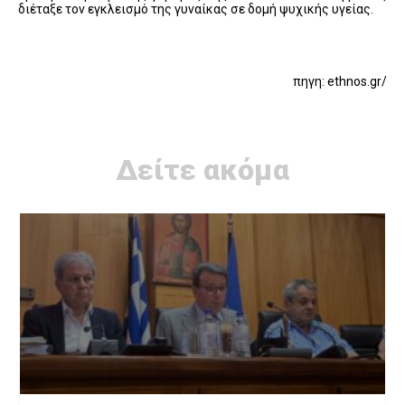
διέταξε τον εγκλεισμό της γυναίκας σε δομή ψυχικής υγείας.
πηγη: ethnos.gr/
Δείτε ακόμα