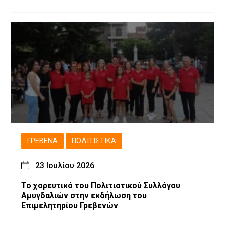
ΓΡΕΒΕΝΆ
ΠΟΛΙΤΙΣΤΙΚΆ
23 Ιουλίου 2026
Το χορευτικό του Πολιτιστικού Συλλόγου
Αμυγδαλιών στην εκδήλωση του
Επιμελητηρίου Γρεβενών