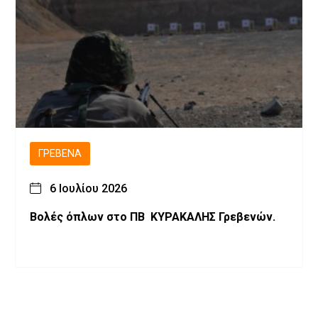
ΓΡΕΒΕΝΆ
6 Ιουλίου 2026
Βολές όπλων στο ΠΒ ΚΥΡΑΚΑΛΗΣ Γρεβενών.