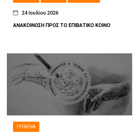
24 Ιουλίου 2026
ΑΝΑΚΟΙΝΩΣΗ ΠΡΟΣ ΤΟ ΕΠΙΒΑΤΙΚΟ ΚΟΙΝΟ
ΓΡΕΒΕΝΆ