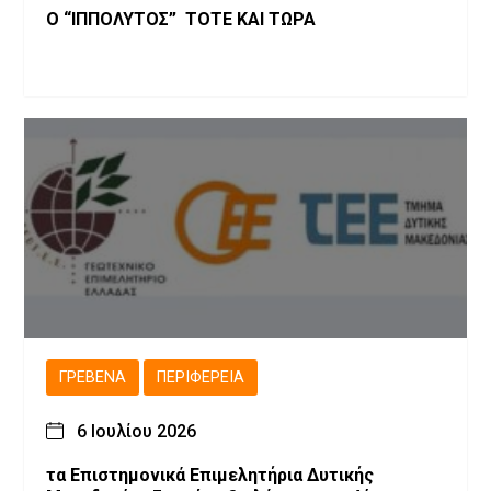
Ο “ΙΠΠΟΛΥΤΟΣ” ΤΟΤΕ ΚΑΙ ΤΩΡΑ
ΓΡΕΒΕΝΆ
ΠΕΡΙΦΈΡΕΙΑ
6 Ιουλίου 2026
τα Επιστημονικά Επιμελητήρια Δυτικής