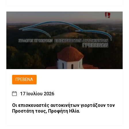
ΓΡΕΒΕΝΆ
17 Ιουλίου 2026
Οι επισκευαστές αυτοκινήτων γιορτάζουν τον
Προστάτη τους, Προφήτη Ηλία.