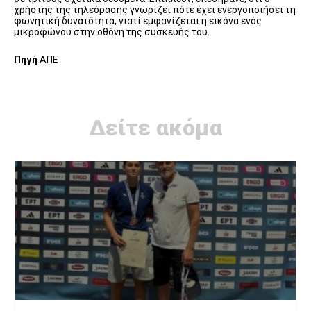
χρήστης της τηλεόρασης γνωρίζει πότε έχει ενεργοποιήσει τη
φωνητική δυνατότητα, γιατί εμφανίζεται η εικόνα ενός
μικροφώνου στην οθόνη της συσκευής του.
Πηγή
ΑΠΕ
Δείτε ακόμα