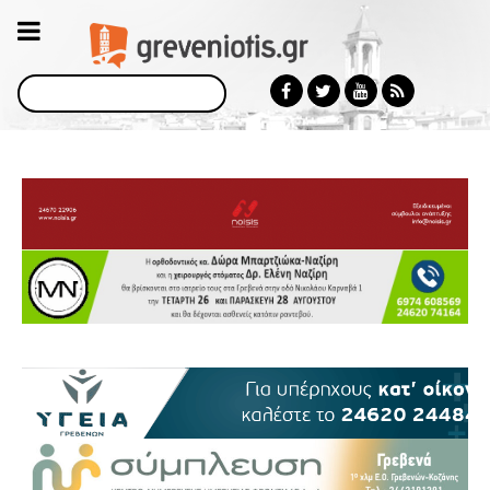
Αναζήτηση