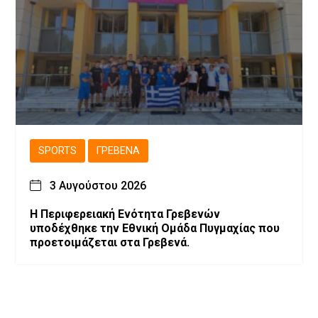
SPORTS
ΓΡΕΒΕΝΆ
3 Αυγούστου 2026
Η Περιφερειακή Ενότητα Γρεβενών
υποδέχθηκε την Εθνική Ομάδα Πυγμαχίας που
προετοιμάζεται στα Γρεβενά.