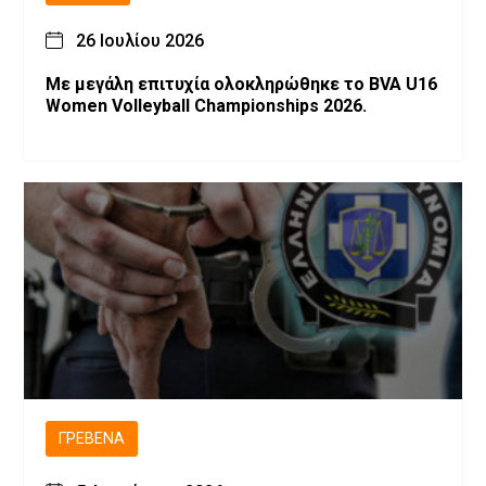
26 Ιουλίου 2026
Με μεγάλη επιτυχία ολοκληρώθηκε το BVA U16
Women Volleyball Championships 2026.
ΓΡΕΒΕΝΆ