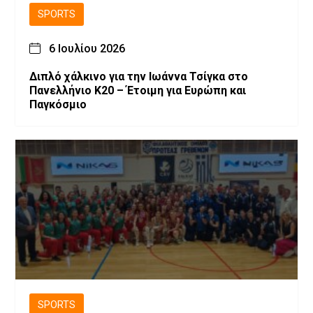
SPORTS
6 Ιουλίου 2026
Διπλό χάλκινο για την Ιωάννα Τσίγκα στο
Πανελλήνιο Κ20 – Έτοιμη για Ευρώπη και
Παγκόσμιο
SPORTS