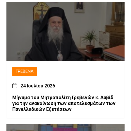
ΓΡΕΒΕΝΆ
24 Ιουλίου 2026
Μήνυμα του Μητροπολίτη Γρεβενών κ. Δαβίδ
για την ανακοίνωση των αποτελεσμάτων των
Πανελλαδικών Εξετάσεων