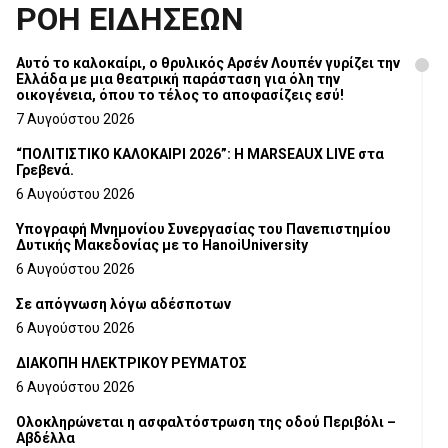
ΡΟΗ ΕΙΔΗΣΕΩΝ
Αυτό το καλοκαίρι, ο θρυλικός Αρσέν Λουπέν γυρίζει την
Ελλάδα με μια θεατρική παράσταση για όλη την
οικογένεια, όπου το τέλος το αποφασίζεις εσύ!
7 Αυγούστου 2026
“ΠΟΛΙΤΙΣΤΙΚΟ ΚΑΛΟΚΑΙΡΙ 2026”: Η MARSEAUX LIVE στα
Γρεβενά.
6 Αυγούστου 2026
Υπογραφή Μνημονίου Συνεργασίας του Πανεπιστημίου
Δυτικής Μακεδονίας με το HanoiUniversity
6 Αυγούστου 2026
Σε απόγνωση λόγω αδέσποτων
6 Αυγούστου 2026
ΔΙΑΚΟΠΗ ΗΛΕΚΤΡΙΚΟΥ ΡΕΥΜΑΤΟΣ
6 Αυγούστου 2026
Ολοκληρώνεται η ασφαλτόστρωση της οδού Περιβόλι –
Αβδέλλα