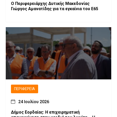
Ο Περιφερειάρχης Δυτικής Μακεδονίας
Γιώργος Αμανατίδης για τα εγκαίνια του Ε65
ΠΕΡΙΦΈΡΕΙΑ
24 Ιουλίου 2026
Δήμος Εορδαίας: Η επιχειρηματική