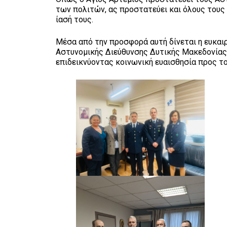
των πολιτών, ας προστατεύει και όλους τους 
ίασή τους.
Μέσα από την προσφορά αυτή δίνεται η ευκα
Αστυνομικής Διεύθυνσης Δυτικής Μακεδονίας,
επιδεικνύοντας κοινωνική ευαισθησία προς τ