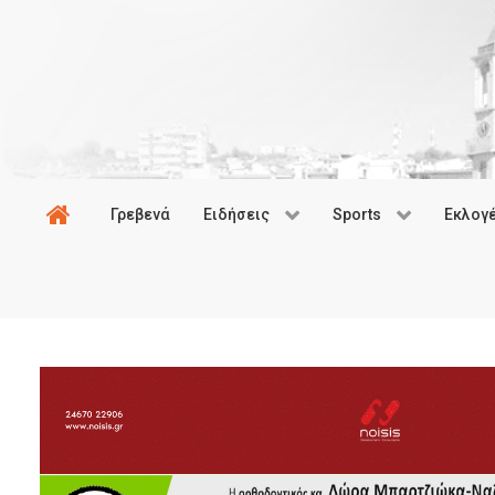
Γρεβενά
Ειδήσεις
Sports
Εκλογ