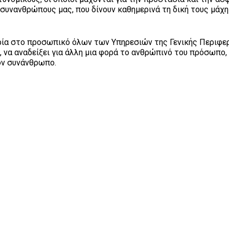
συνανθρώπους μας, που δίνουν καθημερινά τη δική τους μάχη
ιρία στο προσωπικό όλων των Υπηρεσιών της Γενικής Περιφε
 να αναδείξει για άλλη μια φορά το ανθρώπινό του πρόσωπο,
ον συνάνθρωπο.