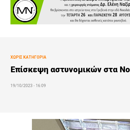
ΧΩΡΊΣ ΚΑΤΗΓΟΡΊΑ
Επίσκεψη αστυνομικών στα Νο
19/10/2023 - 16:09