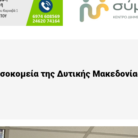
σοκομεία της Δυτικής Μακεδονία