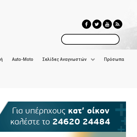
Αναζήτηση
φή
Auto-Moto
Σελίδες Αναγνωστών
Πρόσωπα