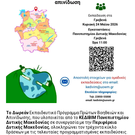
Το Δωρεάν
Εκπαιδευτικό Πρόγραμμα Πρώτων Βοηθειών και
Απινίδωσης, που υλοποιείται από το
ΚΕΔΙΒΙΜ Πανεπιστημίου
Δυτικής Μακεδονίας
σε συνεργασία με την
Περιφέρεια
Δυτικής Μακεδονίας
, ολοκληρώνει τον τρέχοντα κύκλο
δράσεων με τις τελευταίες προγραμματισμένες εκπαιδεύσεις.