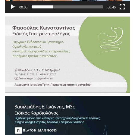
00:00
00:45