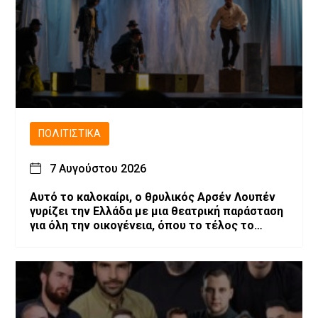
ΠΟΛΙΤΙΣΤΙΚΆ
7 Αυγούστου 2026
Αυτό το καλοκαίρι, ο θρυλικός Αρσέν Λουπέν
γυρίζει την Ελλάδα με μια θεατρική παράσταση
για όλη την οικογένεια, όπου το τέλος το
αποφασίζεις εσύ!