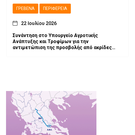
ΓΡΕΒΕΝΆ
ΠΕΡΙΦΈΡΕΙΑ
22 Ιουλίου 2026
Συνάντηση στο Υπουργείο Αγροτικής
Ανάπτυξης και Τροφίμων για την
αντιμετώπιση της προσβολής από ακρίδες
στις καλλιέργειες μηδικής του Νομού
Γρεβενών