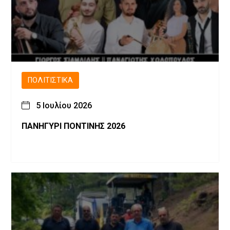
ΠΟΛΙΤΙΣΤΙΚΆ
5 Ιουλίου 2026
ΠΑΝΗΓΥΡΙ ΠΟΝΤΙΝΗΣ 2026