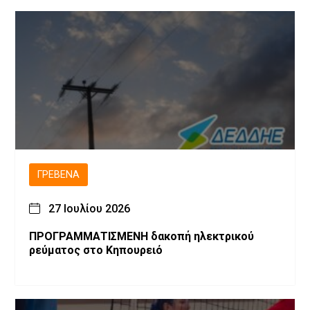
ΓΡΕΒΕΝΆ
27 Ιουλίου 2026
ΠΡΟΓΡΑΜΜΑΤΙΣΜΕΝH δακοπή ηλεκτρικού
ρεύματος στο Κηπουρειό