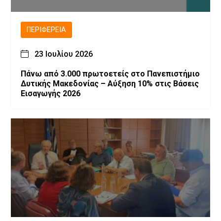
ΠΕΡΙΦΈΡΕΙΑ
23 Ιουλίου 2026
Πάνω από 3.000 πρωτοετείς στο Πανεπιστήμιο
Δυτικής Μακεδονίας – Αύξηση 10% στις Βάσεις
Εισαγωγής 2026