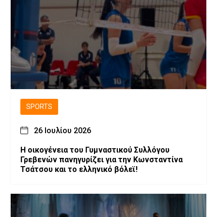
SPORTS
26 Ιουλίου 2026
H οικογένεια του Γυμναστικού Συλλόγου
Γρεβενών πανηγυρίζει για την Κωνσταντίνα
Τσάτσου και το ελληνικό βόλεϊ!