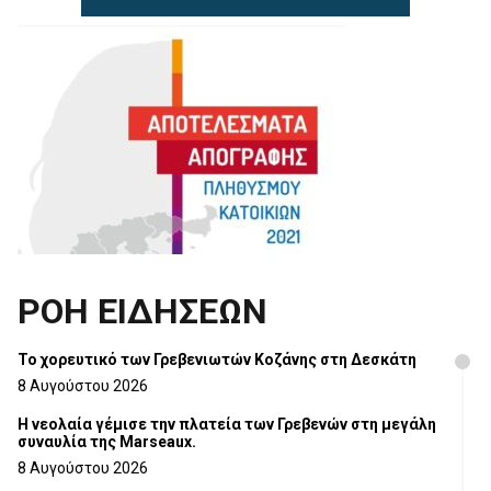
ΡΟΗ ΕΙΔΗΣΕΩΝ
Το χορευτικό των Γρεβενιωτών Κοζάνης στη Δεσκάτη
8 Αυγούστου 2026
Η νεολαία γέμισε την πλατεία των Γρεβενών στη μεγάλη
συναυλία της Marseaux.
8 Αυγούστου 2026