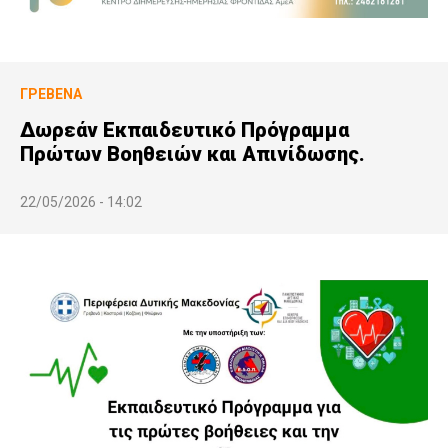
ΓΡΕΒΕΝΆ
Δωρεάν Εκπαιδευτικό Πρόγραμμα
Πρώτων Βοηθειών και Απινίδωσης.
22/05/2026 - 14:02