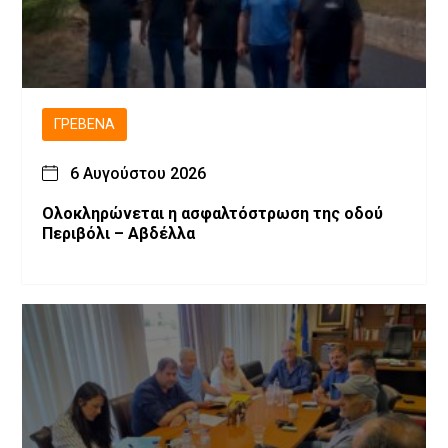
ΓΡΕΒΕΝΆ
6 Αυγούστου 2026
Ολοκληρώνεται η ασφαλτόστρωση της οδού
Περιβόλι – Αβδέλλα