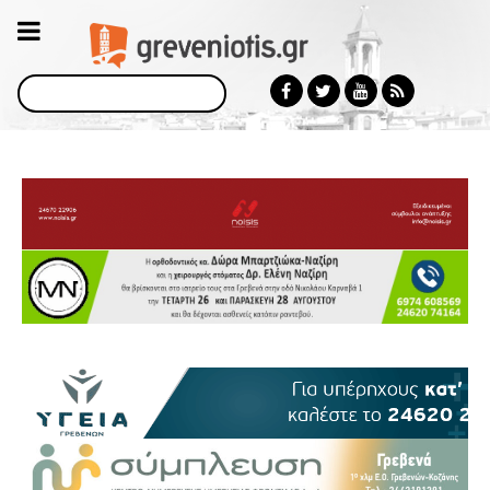
Αναζήτηση