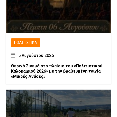
ΠΟΛΙΤΙΣΤΙΚΆ
5 Αυγούστου 2026
Θερινό Σινεμά στο πλαίσιο του «Πολιτιστικού
Καλοκαιριού 2026» με την βραβευμένη ταινία
«Μικρές Ανάσες».