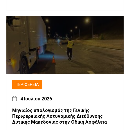
ΠΕΡΙΦΈΡΕΙΑ
4 Ιουλίου 2026
Μηνιαίος απολογισμός της Γενικής
Περιφερειακής Αστυνομικής Διεύθυνσης
Δυτικής Μακεδονίας στην Οδική Ασφάλεια