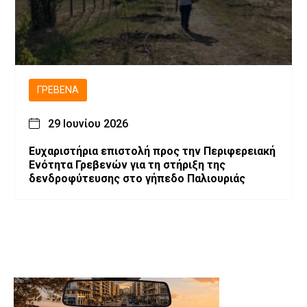
ΓΡΕΒΕΝΆ
29 Ιουνίου 2026
Ευχαριστήρια επιστολή προς την Περιφερειακή
Ενότητα Γρεβενών για τη στήριξη της
δενδροφύτευσης στο γήπεδο Παλιουριάς