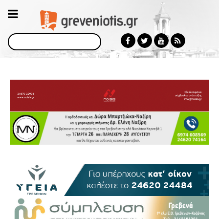
Αναζήτηση