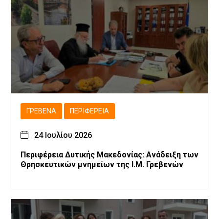
ΓΡΕΒΕΝΆ
ΠΕΡΙΦΈΡΕΙΑ
24 Ιουλίου 2026
Περιφέρεια Δυτικής Μακεδονίας: Ανάδειξη των
Θρησκευτικών μνημείων της Ι.Μ. Γρεβενών