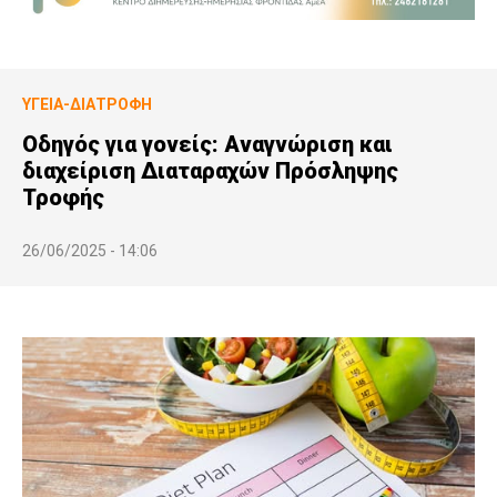
ΥΓΕΊΑ-ΔΙΑΤΡΟΦΉ
Οδηγός για γονείς: Αναγνώριση και
διαχείριση Διαταραχών Πρόσληψης
Τροφής
26/06/2025 - 14:06