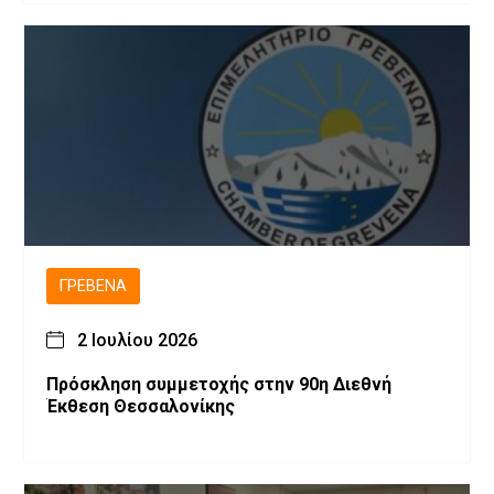
ΓΡΕΒΕΝΆ
2 Ιουλίου 2026
Πρόσκληση συμμετοχής στην 90η Διεθνή
Έκθεση Θεσσαλονίκης