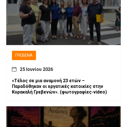
ΓΡΕΒΕΝΆ
25 Ιουνίου 2026
«Τέλος σε μια αναμονή 23 ετών –
Παραδόθηκαν οι εργατικές κατοικίες στην
Κυρακαλή Γρεβενών». (φωτογραφίες-video)