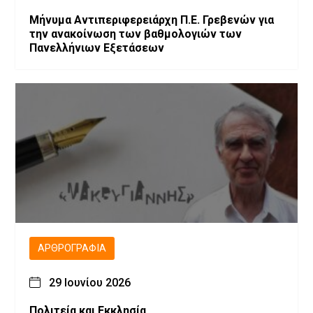
Μήνυμα Αντιπεριφερειάρχη Π.Ε. Γρεβενών για
την ανακοίνωση των βαθμολογιών των
Πανελλήνιων Εξετάσεων
ΑΡΘΡΟΓΡΑΦΊΑ
29 Ιουνίου 2026
Πολιτεία και Εκκλησία