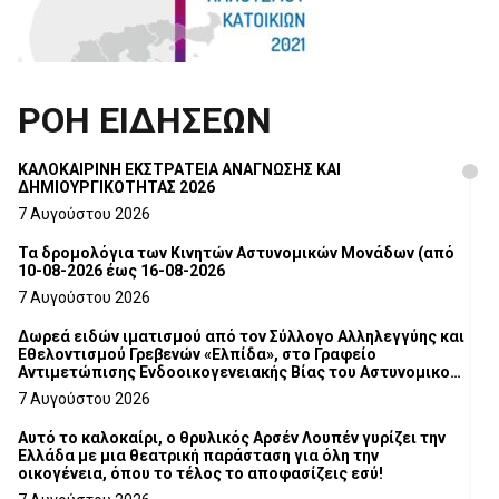
ΡΟΗ ΕΙΔΗΣΕΩΝ
ΚΑΛΟΚΑΙΡΙΝΗ ΕΚΣΤΡΑΤΕΙΑ ΑΝΑΓΝΩΣΗΣ ΚΑΙ
ΔΗΜΙΟΥΡΓΙΚΟΤΗΤΑΣ 2026
7 Αυγούστου 2026
Τα δρομολόγια των Κινητών Αστυνομικών Μονάδων (από
10-08-2026 έως 16-08-2026
7 Αυγούστου 2026
Δωρεά ειδών ιματισμού από τον Σύλλογο Αλληλεγγύης και
Εθελοντισμού Γρεβενών «Ελπίδα», στο Γραφείο
Αντιμετώπισης Ενδοοικογενειακής Βίας του Αστυνομικού
Τμήματος Γρεβενών
7 Αυγούστου 2026
Αυτό το καλοκαίρι, ο θρυλικός Αρσέν Λουπέν γυρίζει την
Ελλάδα με μια θεατρική παράσταση για όλη την
οικογένεια, όπου το τέλος το αποφασίζεις εσύ!