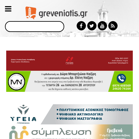
Αναζήτηση