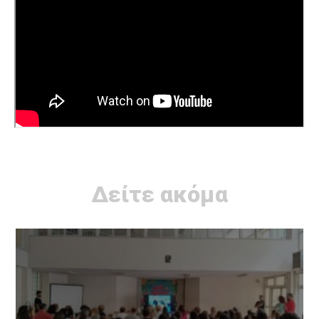
Δείτε ακόμα