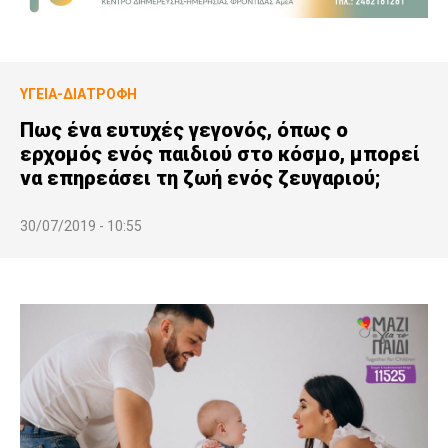
ΥΓΕΊΑ-ΔΙΑΤΡΟΦΉ
Πως ένα ευτυχές γεγονός, όπως ο
ερχομός ενός παιδιού στο κόσμο, μπορεί
να επηρεάσει τη ζωή ενός ζευγαριού;
30/07/2019 - 10:55