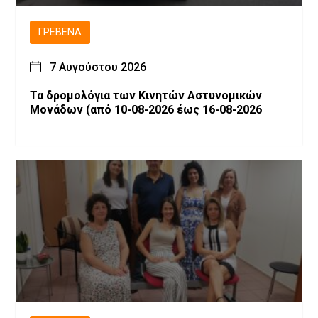
ΓΡΕΒΕΝΆ
7 Αυγούστου 2026
Τα δρομολόγια των Κινητών Αστυνομικών
Μονάδων (από 10-08-2026 έως 16-08-2026