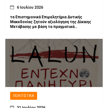
6 Ιουλίου 2026
τα Επιστημονικά Επιμελητήρια Δυτικής
Μακεδονίας ζητούν αξιολόγηση της Δίκαιης
Μετάβασης με βάση τα πραγματικά
αποτελέσματα και προτείνουν την
αναθεώρηση του σχεδιασμού
ΠΟΛΙΤΙΣΤΙΚΆ
31 Ιουλίου 2026