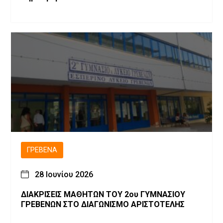
ΓΡΕΒΕΝΆ
28 Ιουνίου 2026
ΔΙΑΚΡΙΣΕΙΣ ΜΑΘΗΤΩΝ ΤΟΥ 2ου ΓΥΜΝΑΣΙΟΥ
ΓΡΕΒΕΝΩΝ ΣΤΟ ΔΙΑΓΩΝΙΣΜΟ ΑΡΙΣΤΟΤΕΛΗΣ