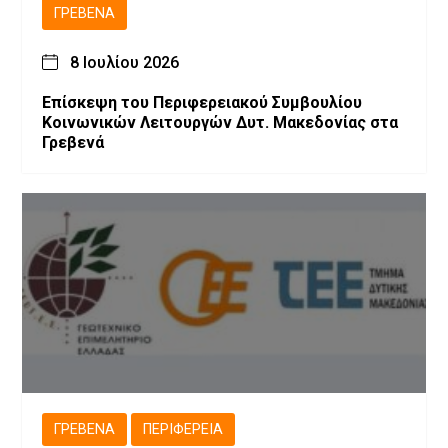
ΓΡΕΒΕΝΆ
8 Ιουλίου 2026
Επίσκεψη του Περιφερειακού Συμβουλίου
Κοινωνικών Λειτουργών Δυτ. Μακεδονίας στα
Γρεβενά
ΓΡΕΒΕΝΆ
ΠΕΡΙΦΈΡΕΙΑ