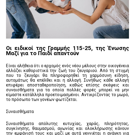
Οι ειδικοί της Γραμμής 115-25, της Ένωσης
Μαζί για το Παιδί απαντούν
Είναι αλήθεια ότι ο ερχομός ενός νέου μέλους στην οικογένεια
αλλάζει καθοριστικά την ζωή του ζευγαριού. Από τη στιγμή
που το ζευγάρι θα πληροφορηθεί τη χαρμόσυνη είδηση,
αυτομάτως θα επέλθει και η αλλαγή. Συνήθως κάθε αλλαγή
επιφέρει αποσταθεροποίηση, καθώς επίσης σκέψεις και
συναισθήματα για τα οποία πολλές φορές μπορεί να μην
είμαστε κατάλληλα προετοιμασμένοι. Αντικρίζοντας το μωρό,
το πρόσωπο των γονέων φωτίζεται.
Συναισθήματα
Συναισθήματα απόλυτης ευτυχίας, χαράς, πληρότητας,
συγκίνησης, θαυμασμού, αγωνίας και ολοκλήρωσης κάνουν
την εμφάνισή τους και μαζί με αυτά γεννιέται η ανάγκη για